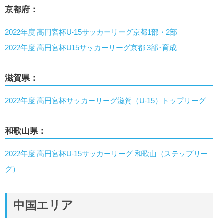
京都府：
2022年度 高円宮杯U-15サッカーリーグ京都1部・2部
2022年度 高円宮杯U15サッカーリーグ京都 3部･育成
滋賀県：
2022年度 高円宮杯サッカーリーグ滋賀（U-15）トップリーグ
和歌山県：
2022年度 高円宮杯U-15サッカーリーグ 和歌山（ステップリー
グ）
中国エリア