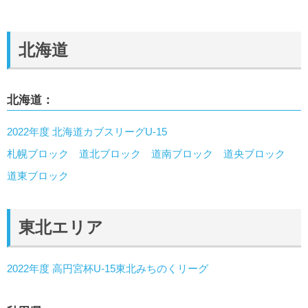
北海道
北海道：
2022年度 北海道カブスリーグU-15
札幌ブロック
道北ブロック
道南ブロック
道央ブロック
道東ブロック
東北エリア
2022年度 高円宮杯U-15東北みちのくリーグ