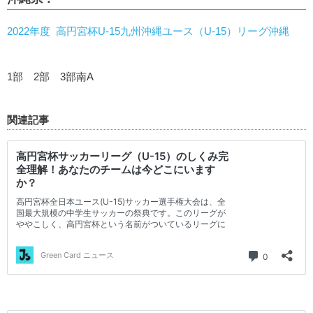
2022年度 高円宮杯U-15九州沖縄ユース（U-15）リーグ沖縄
1部 2部 3部南A
関連記事