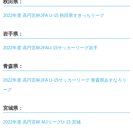
秋田県：
2022年度 高円宮杯JFA U-15 秋田県すぎっちリーグ
岩手県：
2022年度 高円宮杯JFAU-15サッカーリーグ岩手
青森県：
2022年度 高円宮杯JFA U-15サッカーリーグ 青森県あすなろリ
ーグ
宮城県：
2022年度 高円宮杯 MJリーグU-15 宮城