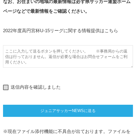
なお、お住まいの地域の最新情報は必ず県サッカー連盟ホーム
ページなどで最新情報をご確認ください。
2022年度高円宮杯U-15リーグに関する情報提供はこちら
送信内容を確認しました
※現在ファイル添付機能に不具合が出ております。ファイルを