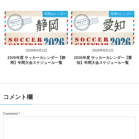
年間カレンダー
年間カレンダー
2026年8月1日
2026年8月1日
2026年度 サッカーカレンダー【静
2026年度 サッカーカレンダー【愛
岡】年間大会スケジュール一覧
知】年間大会スケジュール一覧
コメント欄
Comment
*