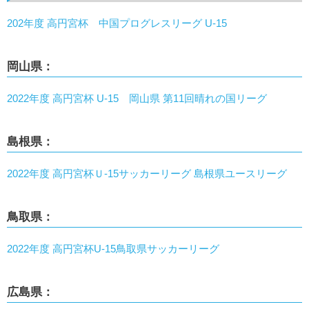
202年度 高円宮杯 中国プログレスリーグ U-15
岡山県：
2022年度 高円宮杯 U-15 岡山県 第11回晴れの国リーグ
島根県：
2022年度 高円宮杯Ｕ-15サッカーリーグ 島根県ユースリーグ
鳥取県：
2022年度 高円宮杯U-15鳥取県サッカーリーグ
広島県：