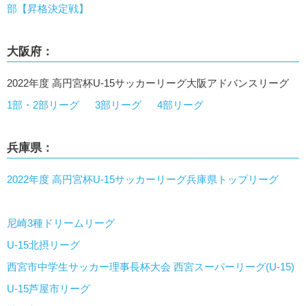
部【昇格決定戦】
大阪府：
2022年度 高円宮杯U-15サッカーリーグ大阪アドバンスリーグ
1部・2部リーグ
3部リーグ
4部リーグ
兵庫県：
2022年度 高円宮杯U-15サッカーリーグ兵庫県トップリーグ
尼崎3種ドリームリーグ
U-15北摂リーグ
西宮市中学生サッカー理事長杯大会 西宮スーパーリーグ(U-15)
U-15芦屋市リーグ