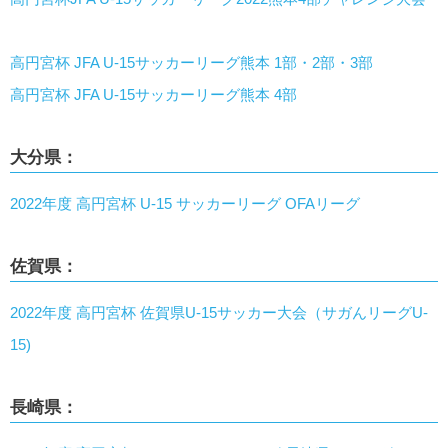
高円宮杯 JFA U-15サッカーリーグ熊本 1部・2部・3部
高円宮杯 JFA U-15サッカーリーグ熊本 4部
大分県：
2022年度 高円宮杯 U-15 サッカーリーグ OFAリーグ
佐賀県：
2022年度 高円宮杯 佐賀県U-15サッカー大会（サガんリーグU-
15)
長崎県：