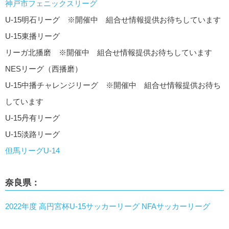
神戸市フェニックスリーグ
U-15明石リーグ ※開催中 組合せ情報提供お待ちしています
U-15東播リーグ
リーガ北播磨 ※開催中 組合せ情報提供お待ちしています
NESリーグ（西播磨）
U-15中播チャレンジリーグ ※開催中 組合せ情報提供お待ち
しています
U-15丹有リーグ
U-15淡路リーグ
但馬リーグU-14
奈良県：
2022年度 高円宮杯U-15サッカーリーグ NFAサッカーリーグ