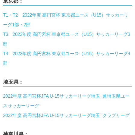
東京都：
T1・T2 2022年度 高円宮杯 東京都ユース（U15）サッカーリ
ーグ1部・2部
T3 2022年度 高円宮杯 東京都ユース（U15）サッカーリーグ3
部
T4 2022年度 高円宮杯 東京都ユース（U15）サッカーリーグ4
部
埼玉県：
2022年度 高円宮杯JFA U-15サッカーリーグ埼玉 兼埼玉県ユー
スサッカーリーグ
2022年度 高円宮杯JFA U-15サッカーリーグ埼玉 クラブリーグ
神奈川県：