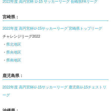
2022年度 高円宮杯 U-15 サッカーリーグ 長崎県FAリーグ
宮崎県：
2022年度 高円宮杯U-15サッカーリーグ 宮崎県トップリーグ
チャレンジリーグ2022
・
県北地区
・
県央地区
・
県南地区
鹿児島県：
2022年度 高円宮杯U-15サッカーリーグ 鹿児島U-15チェストリ
ーグ
沖縄県：