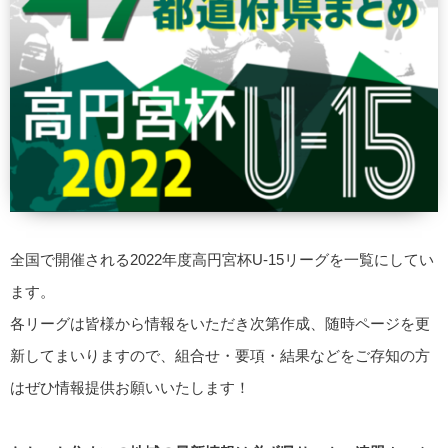
全国で開催される2022年度高円宮杯U-15リーグを一覧にしてい
ます。
各リーグは皆様から情報をいただき次第作成、随時ページを更
新してまいりますので、組合せ・要項・結果などをご存知の方
はぜひ情報提供お願いいたします！