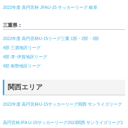
2022年度 高円宮杯 JFAU-15 サッカーリーグ 岐阜
三重県
：
2022年度 高円宮杯U-15リーグ三重 1部・2部・3部
4部 三泗地区リーグ
4部 津･伊賀地区リーグ
4部 南勢地区リーグ
関西エリア
2022年度 高円宮杯U-15サッカーリーグ関西 サンライズリーグ
高円宮杯JFA U-15サッカーリーグ2023関西 サンライズリーグ2