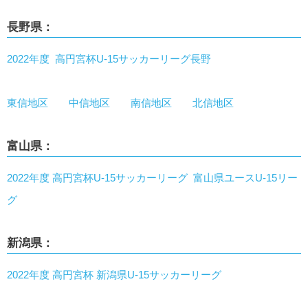
長野県：
2022年度 高円宮杯U-15サッカーリーグ長野
東信地区
中信地区
南信地区
北信地区
富山県：
2022年度 高円宮杯U-15サッカーリーグ 富山県ユースU-15リー
グ
新潟県：
2022年度 高円宮杯 新潟県U-15サッカーリーグ