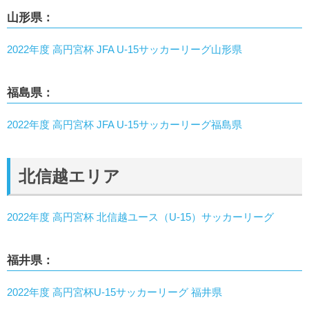
山形県：
2022年度 高円宮杯 JFA U-15サッカーリーグ山形県
福島県：
2022年度 高円宮杯 JFA U-15サッカーリーグ福島県
北信越エリア
2022年度 高円宮杯 北信越ユース（U-15）サッカーリーグ
福井県：
2022年度 高円宮杯U-15サッカーリーグ 福井県