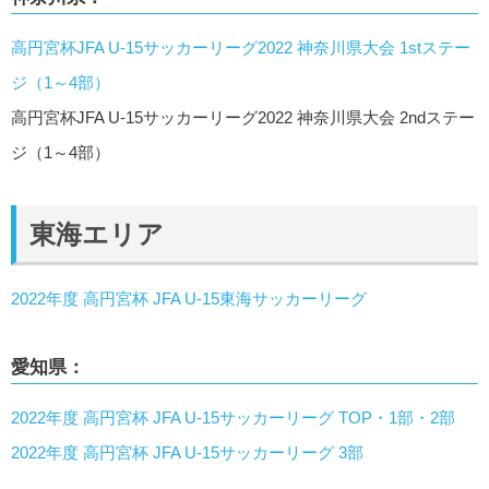
高円宮杯JFA U-15サッカーリーグ2022 神奈川県大会 1stステー
ジ（1～4部）
高円宮杯JFA U-15サッカーリーグ2022 神奈川県大会 2ndステー
ジ（1～4部）
東海エリア
2022年度 高円宮杯 JFA U-15東海サッカーリーグ
愛知県：
2022年度 高円宮杯 JFA U-15サッカーリーグ TOP・1部・2部
2022年度 高円宮杯 JFA U-15サッカーリーグ 3部