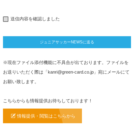
送信内容を確認しました
※現在ファイル添付機能に不具合が出ております。ファイルを
お送りいただく際は「
kanri@green-card.co.jp
」宛にメールにて
お願い致します。
こちらからも情報提供お待ちしております！
情報提供・閲覧はこちらから