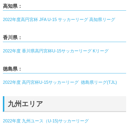
高知県：
2022年度高円宮杯 JFA U-15 サッカーリーグ 高知県リーグ
香川県：
2022年度 香川県高円宮杯U-15サッカーリーグ Kリーグ
徳島県：
2022年度 高円宮杯U-15サッカーリーグ 徳島県リーグ(TJL)
九州エリア
2022年度 九州ユース（U-15)サッカーリーグ