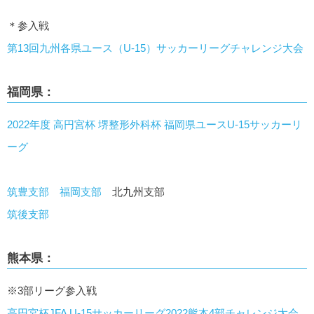
＊参入戦
第13回九州各県ユース（U-15）サッカーリーグチャレンジ大会
福岡県：
2022年度 高円宮杯 堺整形外科杯 福岡県ユースU-15サッカーリ
ーグ
筑豊支部
福岡支部
北九州支部
筑後支部
熊本県：
※3部リーグ参入戦
高円宮杯JFA U-15サッカーリーグ2022熊本4部チャレンジ大会