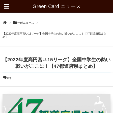
Green Card ニュース
一般ニュース
【2022年度高円宮U-15リーグ】全国中学生の熱い戦いがここに！【47都道府県まと
め】
【2022年度高円宮U-15リーグ】全国中学生の熱い
戦いがここに！【47都道府県まとめ】
0件