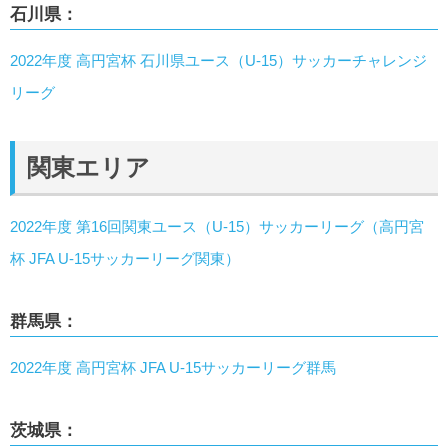
石川県：
2022年度 高円宮杯 石川県ユース（U-15）サッカーチャレンジ
リーグ
関東エリア
2022年度 第16回関東ユース（U-15）サッカーリーグ（⾼円宮
杯 JFA U-15サッカーリーグ関東）
群馬県：
2022年度 高円宮杯 JFA U-15サッカーリーグ群馬
茨城県：