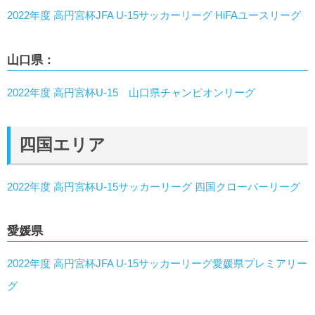
2022年度 高円宮杯JFA U-15サッカーリーグ HiFAユースリーグ
山口県：
2022年度 高円宮杯U-15 山口県チャンピオンリーグ
四国エリア
2022年度 高円宮杯U-15サッカーリーグ 四国クローバーリーグ
愛媛県
2022年度 高円宮杯JFA U-15サッカーリーグ愛媛県プレミアリー
グ