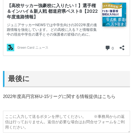
最後に
2022年度高円宮杯U-15リーグに関する情報提供はこちら