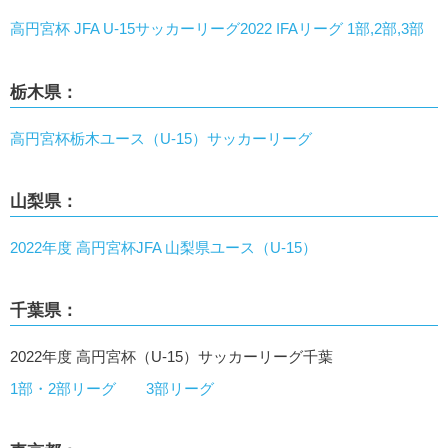
高円宮杯 JFA U-15サッカーリーグ2022 IFAリーグ 1部,2部,3部
栃木県：
高円宮杯栃木ユース（U-15）サッカーリーグ
山梨県：
2022年度 高円宮杯JFA 山梨県ユース（U-15）
千葉県：
2022年度 高円宮杯（U-15）サッカーリーグ千葉
1部・2部リーグ
3部リーグ