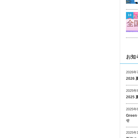
10
お知
2026年
202
2025年
202
2025年
Gree
せ
2025年