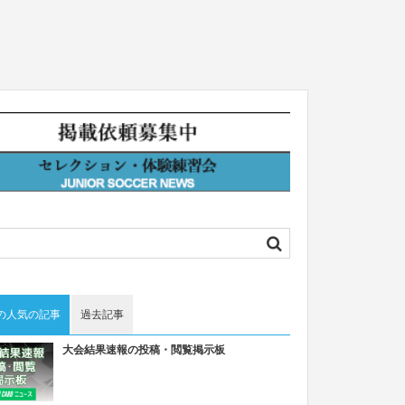
の人気の記事
過去記事
大会結果速報の投稿・閲覧掲示板