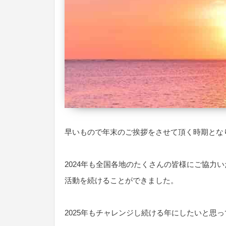
早いもので年末のご挨拶をさせて頂く時期とな
2024年も全国各地のたくさんの皆様にご協力
活動を続けることができました。
2025年もチャレンジし続ける年にしたいと思