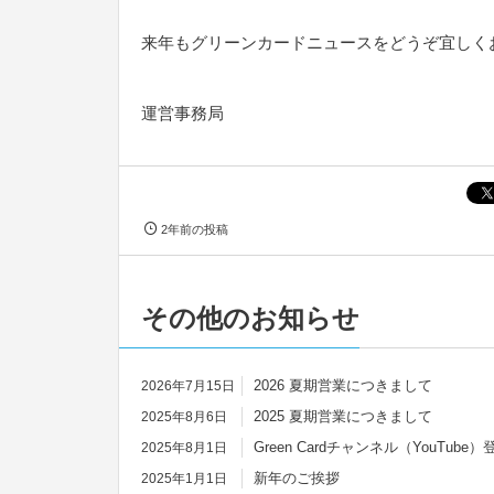
来年もグリーンカードニュースをどうぞ宜しく
運営事務局
2年前の投稿
その他のお知らせ
2026 夏期営業につきまして
2026年7月15日
2025 夏期営業につきまして
2025年8月6日
Green Cardチャンネル（YouTu
2025年8月1日
新年のご挨拶
2025年1月1日