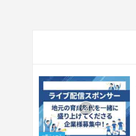
0
一般ニュース