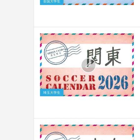
全国大学生
0
埼玉大学生