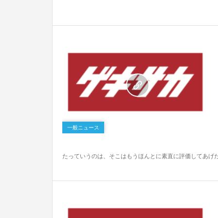
0
一般ニュース
たっていうのは、そこはもうほんとに素直に評価してあげたい