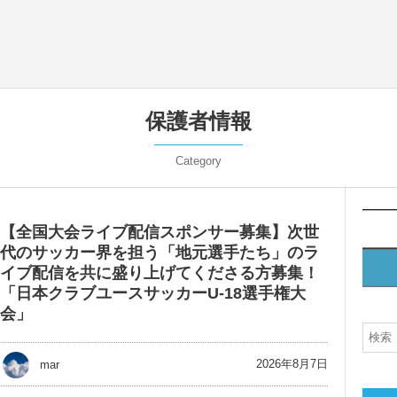
保護者情報
Category
【全国大会ライブ配信スポンサー募集】次世
代のサッカー界を担う「地元選手たち」のラ
イブ配信を共に盛り上げてくださる方募集！
「日本クラブユースサッカーU-18選手権大
会」
2026年8月7日
mar