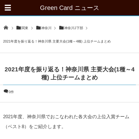
Green Card ニュース
関東
神奈川
神奈川J下部
2021年度を振り返る！神奈川県 主要大会(1種～4種) 上位チームまとめ
2021年度を振り返る！神奈川県 主要大会(1種～4
種) 上位チームまとめ
0件
2021年度、神奈川県でおこなわれた各大会の上位入賞チーム
（ベスト8）をご紹介します。