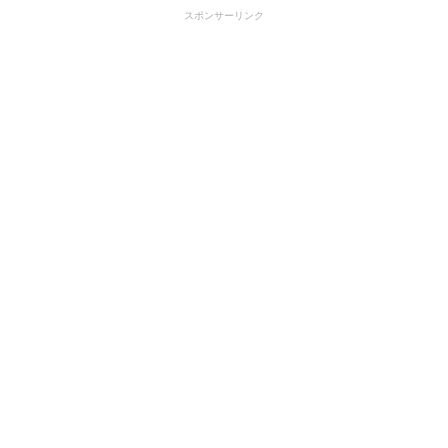
スポンサーリンク