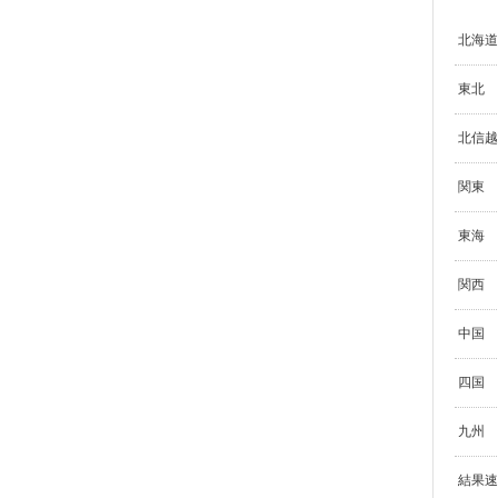
北海道
東北
北信越
関東
東海
関西
中国
四国
九州
結果速