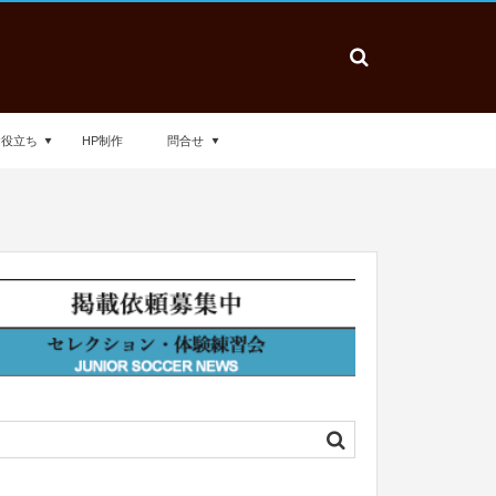
お役立ち
HP制作
問合せ