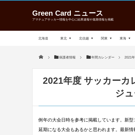
Green Card ニュース
アマチュアサッカー情報を中心に結果速報や進路情報を掲載
北海道
東北
北信越
関東
東海
保護者情報
年間カレンダー
202
2021年度 サッカー
ジュ
例年の大会日時を参考に掲載しています。新型
延期になる大会もあるかと思われます。最新情