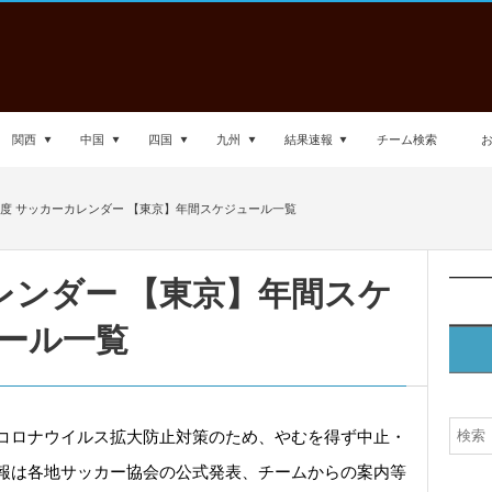
関西
中国
四国
九州
結果速報
チーム検索
1年度 サッカーカレンダー 【東京】年間スケジュール一覧
カレンダー 【東京】年間スケ
ール一覧
コロナウイルス拡大防止対策のため、やむを得ず中止・
報は各地サッカー協会の公式発表、チームからの案内等