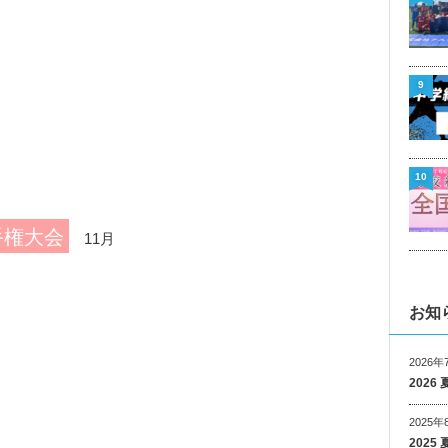
9
10
手権大会
11月
お知
2026年
202
2025年
202