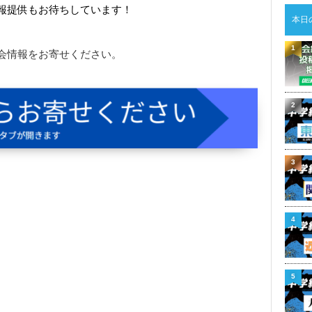
報提供もお待ちしています！
本日
1
会情報をお寄せください。
2
3
4
5