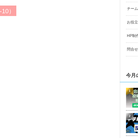
チーム
10）
お役立
HP制
問合せ
今月
1
2