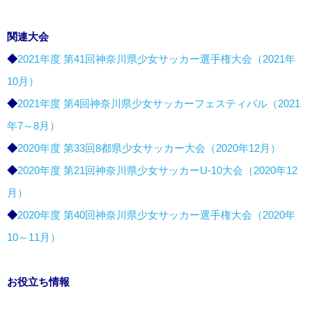
関連大会
◆
2021年度 第41回神奈川県少女サッカー選手権大会（2021年
10月）
◆
2021年度 第4回神奈川県少女サッカーフェスティバル（2021
年7～8月）
◆
2020年度 第33回8都県少女サッカー大会（2020年12月）
◆
2020年度 第21回神奈川県少女サッカーU-10大会（2020年12
月）
◆
2020年度 第40回神奈川県少女サッカー選手権大会（2020年
10～11月）
お役立ち情報