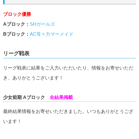
ブロック優勝
Aブロック
：
SHガールズ
Bブロック：
AC等々力マーメイド
リーグ戦表
リーグ戦表に結果をご入力いただいたり、情報をお寄せいただ
き、ありがとうございます！
少女前期 Aブロック
全結果掲載
最終結果情報をお寄せいただきました。いつもありがとうござ
います！