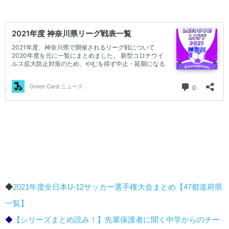
◆
2021年度全日本U-12サッカー選手権大会まとめ【47都道府県
一覧】
◆
【シリーズまとめ読み！】先輩保護者に聞く中学からのチー