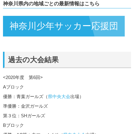
神奈川県内の地域ごとの最新情報はこちら
神奈川少年サッカー応援団
過去の大会結果
<2020年度 第6回>
Aブロック
優勝：青葉ガールズ（
県中央大会
出場）
準優勝：金沢ガールズ
第３位：SHガールズ
Bブロック