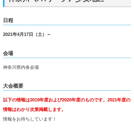
日程
2021年4月17日（土）～
会場
神奈川県内各会場
大会概要
以下の情報は2019年度および2020年度のものです。2021年度の
情報はわかり次第掲載します。
情報をお待ちしています！