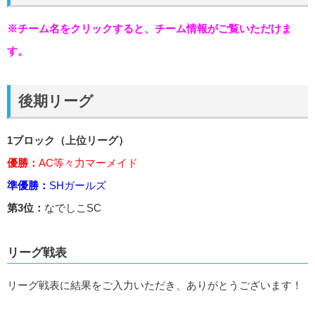
※チーム名をクリックすると、チーム情報がご覧いただけま
す。
後期リーグ
1ブロック（上位リーグ）
優勝：
AC等々力マーメイド
準優勝：
SHガールズ
第3位：
なでしこSC
リーグ戦表
リーグ戦表に結果をご入力いただき、ありがとうございます！