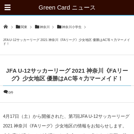
Green Card ニュース
関東
神奈川
神奈川小学生
JFA U-12サッカーリーグ 2021 神奈川《FAリーグ》少女地区 優勝はAC等々力マーメイ
ド！
JFA U-12サッカーリーグ 2021 神奈川《FAリー
グ》少女地区 優勝はAC等々力マーメイド！
0件
4月17日（土）から開催された、第7回JFA U-12サッカーリーグ
2021 神奈川《FAリーグ》少女地区の情報をお知らせします。