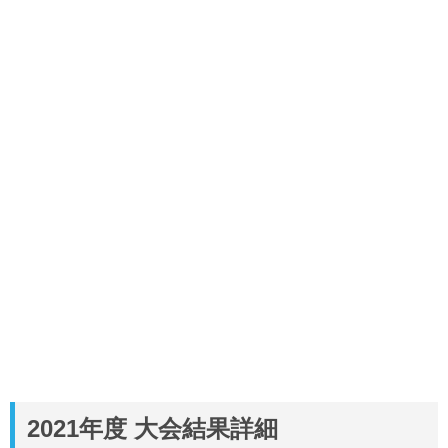
2021年度 大会結果詳細