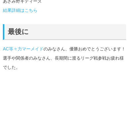
あざみ野キティーズ
結果詳細はこちら
最後に
AC等々力マーメイド
のみなさん、優勝おめでとうございます！
選手や関係者のみなさん、長期間に渡るリーグ戦参戦お疲れ様
でした。