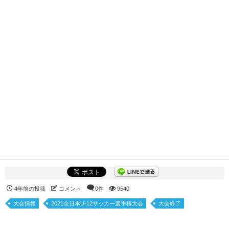
4年前の投稿
コメント
0件
9540
大会情報
2021全日本U-12サッカー選手権大会
大会終了