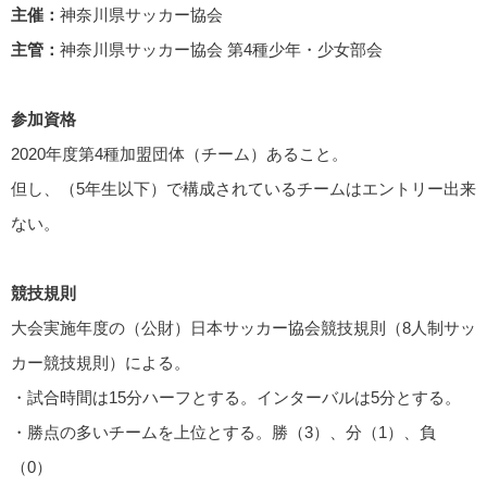
主催：
神奈川県サッカー協会
主管：
神奈川県サッカー協会 第4種少年・少女部会
参加資格
2020年度第4種加盟団体（チーム）あること。
但し、（5年生以下）で構成されているチームはエントリー出来
ない。
競技規則
大会実施年度の（公財）日本サッカー協会競技規則（8人制サッ
カー競技規則）による。
・試合時間は15分ハーフとする。インターバルは5分とする。
・勝点の多いチームを上位とする。勝（3）、分（1）、負
（0）