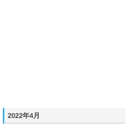
2022年4月