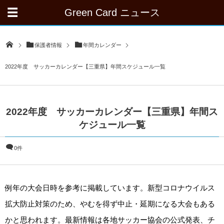
Green Card ニュース
保護者情報
年間カレンダー
2022年度 サッカーカレンダー【三重県】年間スケジュール一覧
2022年度 サッカーカレンダー【三重県】年間ス
ケジュール一覧
0件
例年の大会日時を参考に掲載しています。新型コロナウイルス
拡大防止対策のため、やむを得ず中止・延期になる大会もある
かと思われます。最新情報は各地サッカー協会の公式発表、チ