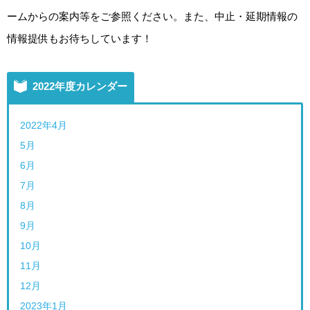
ームからの案内等をご参照ください。また、中止・延期情報の
情報提供もお待ちしています！
2022年度カレンダー
2022年4月
5月
6月
7月
8月
9月
10月
11月
12月
2023年1月