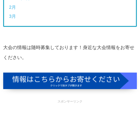
2月
3月
大会の情報は随時募集しております！身近な大会情報をお寄せ
ください。
スポンサーリンク