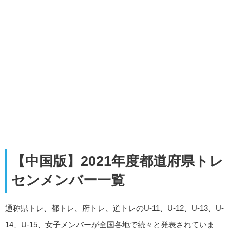
【中国版】2021年度都道府県トレ
センメンバー一覧
通称県トレ、都トレ、府トレ、道トレのU-11、U-12、U-13、U-
14、U-15、女子メンバーが全国各地で続々と発表されていま