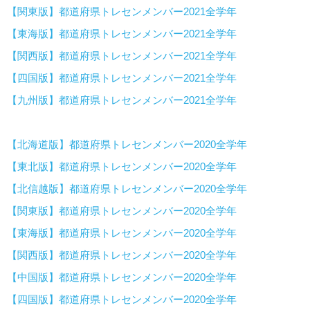
【関東版】都道府県トレセンメンバー2021全学年
【東海版】都道府県トレセンメンバー2021全学年
【関西版】都道府県トレセンメンバー2021全学年
【四国版】都道府県トレセンメンバー2021全学年
【九州版】都道府県トレセンメンバー2021全学年
【北海道版】都道府県トレセンメンバー2020全学年
【東北版】都道府県トレセンメンバー2020全学年
【北信越版】都道府県トレセンメンバー2020全学年
【関東版】都道府県トレセンメンバー2020全学年
【東海版】都道府県トレセンメンバー2020全学年
【関西版】都道府県トレセンメンバー2020全学年
【中国版】都道府県トレセンメンバー2020全学年
【四国版】都道府県トレセンメンバー2020全学年