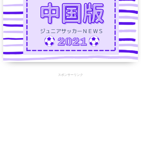
スポンサーリンク