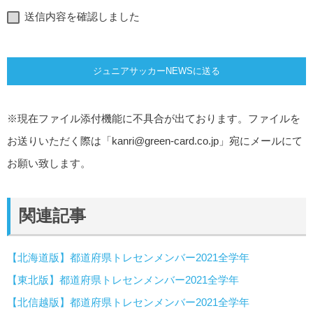
送信内容を確認しました
※現在ファイル添付機能に不具合が出ております。ファイルを
お送りいただく際は「
kanri@green-card.co.jp
」宛にメールにて
お願い致します。
関連記事
【北海道版】都道府県トレセンメンバー2021全学年
【東北版】都道府県トレセンメンバー2021全学年
【北信越版】都道府県トレセンメンバー2021全学年