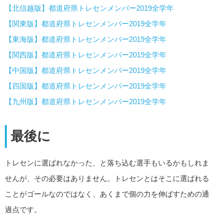
【北信越版】都道府県トレセンメンバー2019全学年
【関東版】都道府県トレセンメンバー2019全学年
【東海版】都道府県トレセンメンバー2019全学年
【関西版】都道府県トレセンメンバー2019全学年
【中国版】都道府県トレセンメンバー2019全学年
【四国版】都道府県トレセンメンバー2019全学年
【九州版】都道府県トレセンメンバー2019全学年
最後に
トレセンに選ばれなかった、と落ち込む選手もいるかもしれま
せんが、その必要はありません。トレセンとはそこに選ばれる
ことがゴールなのではなく、あくまで個の力を伸ばすための通
過点です。