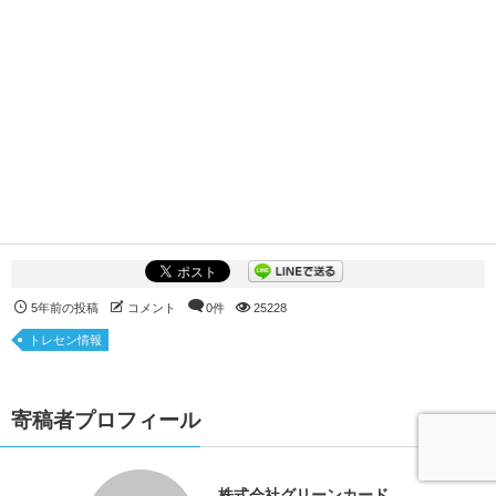
5年前の投稿
コメント
0件
25228
トレセン情報
寄稿者プロフィール
株式会社グリーンカード