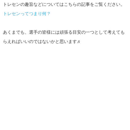
トレセンの趣旨などについてはこちらの記事をご覧ください。
トレセンってつまり何？
あくまでも、選手の皆様には頑張る目安の一つとして考えても
らえればいいのではないかと思います♬