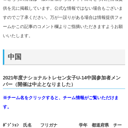
供を元に掲載しています。公式な情報ではない場合もございま
すのでご了承ください。万が一誤りがある場合は情報提供フォ
ームかこの記事のコメント欄よりご指摘いただきますようお願
いいたします。
中国
2021年度ナショナルトレセン女子U-14中国参加者メン
バー（開催は中止となりました）
※チーム名をクリックすると、チーム情報がご覧いただけま
す。
ﾎﾟｼﾞｼｮﾝ 氏名 フリガナ 学年 都道府県 チー