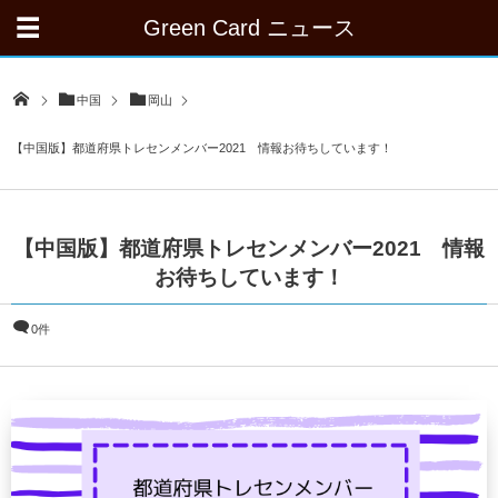
Green Card ニュース
中国
岡山
【中国版】都道府県トレセンメンバー2021 情報お待ちしています！
【中国版】都道府県トレセンメンバー2021 情報
お待ちしています！
0件