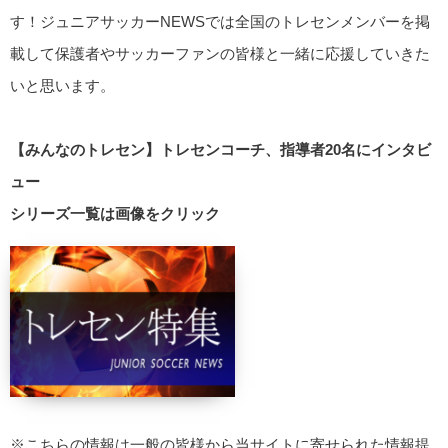
す！ジュニアサッカーNEWSでは全国のトレセンメンバーを掲
載して保護者やサッカーファンの皆様と一緒に応援していきた
いと思います。
【みんなのトレセン】トレセンコーチ、指導者20名にインタビ
ュー
シリーズ一覧は画像をクリック
※こちらの情報は一般の皆様から当サイトに寄せられた情報提