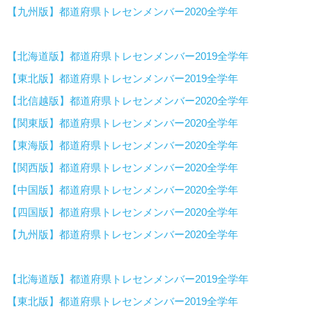
【九州版】都道府県トレセンメンバー2020全学年
【北海道版】都道府県トレセンメンバー2019全学年
【東北版】都道府県トレセンメンバー2019全学年
【北信越版】都道府県トレセンメンバー2020全学年
【関東版】都道府県トレセンメンバー2020全学年
【東海版】都道府県トレセンメンバー2020全学年
【関西版】都道府県トレセンメンバー2020全学年
【中国版】都道府県トレセンメンバー2020全学年
【四国版】都道府県トレセンメンバー2020全学年
【九州版】都道府県トレセンメンバー2020全学年
【北海道版】都道府県トレセンメンバー2019全学年
【東北版】都道府県トレセンメンバー2019全学年