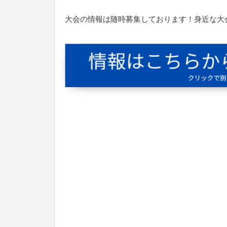
大会の情報は随時募集しております！身近な大