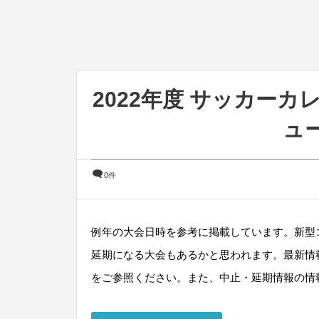
2022年度 サッカー
ュ
0件
例年の大会日時を参考に掲載しています。新型
延期になる大会もあるかと思われます。最新情
をご参照ください。また、中止・延期情報の情