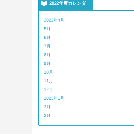
2022年度カレンダー
2022年4月
5月
6月
7月
8月
9月
10月
11月
12月
2023年1月
2月
3月