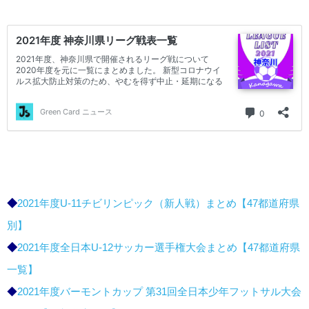
◆
2021年度U-11チビリンピック（新人戦）まとめ【47都道府県
別】
◆
2021年度全日本U-12サッカー選手権大会まとめ【47都道府県
一覧】
◆
2021年度バーモントカップ 第31回全日本少年フットサル大会