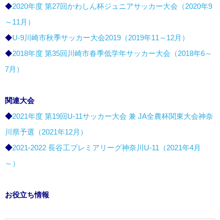
◆
2020年度 第27回かわしん杯ジュニアサッカー大会（2020年9
～11月）
◆
U-9川崎市秋季サッカー大会2019（2019年11～12月）
◆
2018年度 第35回川崎市春季低学年サッカー大会（2018年6～
7月）
関連大会
◆
2021年度 第19回U-11サッカー大会 兼 JA全農杯関東大会神奈
川県予選（2021年12月）
◆
2021-2022 長谷工プレミアリーグ神奈川U-11（2021年4月
～）
お役立ち情報