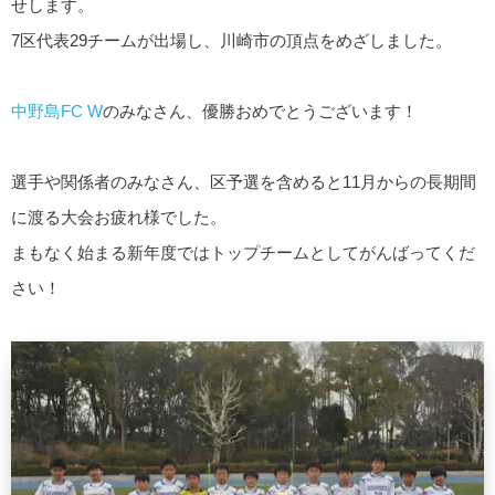
せします。
7区代表29チームが出場し、川崎市の頂点をめざしました。
中野島FC W
のみなさん、優勝おめでとうございます！
選手や関係者のみなさん、区予選を含めると11月からの長期間
に渡る大会お疲れ様でした。
まもなく始まる新年度ではトップチームとしてがんばってくだ
さい！