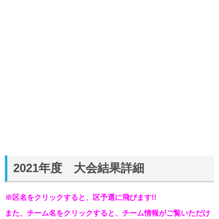
2021年度 大会結果詳細
※区名をクリックすると、区予選に飛びます!!
また、チーム名をクリックすると、チーム情報がご覧いただけ