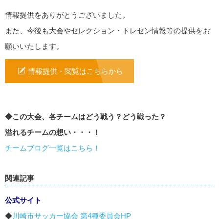
情報提供をありがとうございました。
また、今後も大会やセレクション・トレセン情報等の提供をお
願いいたします。
情報提供・閲覧はこちらから
◆この大会、各チームはどう戦う？どう戦った？
溢れるチームの想い・・・！
チームブログ一覧はこちら！
関連記事
公式サイト
◆
川崎市サッカー協会 第4種委員会HP