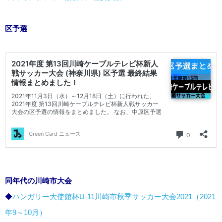
区予選
同年代の川崎市大会
◆
ハンガリー大使館杯U-11川崎市秋季サッカー大会2021（2021
年9～10月）