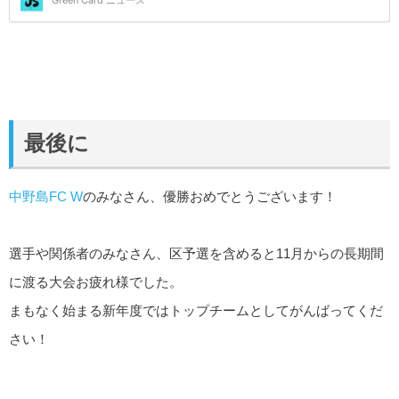
最後に
中野島FC W
のみなさん、優勝おめでとうございます！
選手や関係者のみなさん、区予選を含めると11月からの長期間
に渡る大会お疲れ様でした。
まもなく始まる新年度ではトップチームとしてがんばってくだ
さい！