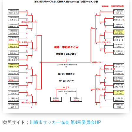
参照サイト：
川崎市サッカー協会 第4種委員会HP