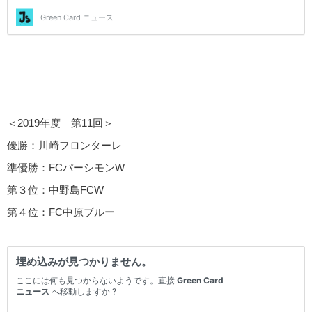
＜2019年度 第11回＞
優勝：川崎フロンターレ
準優勝：FCパーシモンW
第３位：中野島FCW
第４位：FC中原ブルー