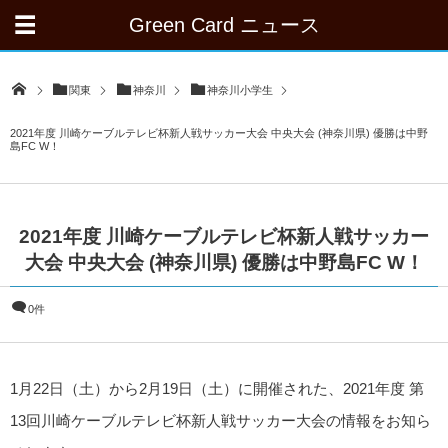
Green Card ニュース
関東
神奈川
神奈川小学生
2021年度 川崎ケーブルテレビ杯新人戦サッカー大会 中央大会 (神奈川県) 優勝は中野
島FC W！
2021年度 川崎ケーブルテレビ杯新人戦サッカー
大会 中央大会 (神奈川県) 優勝は中野島FC W！
0件
1月22日（土）から2月19日（土）に開催された、2021年度 第
13回川崎ケーブルテレビ杯新人戦サッカー大会の情報をお知ら