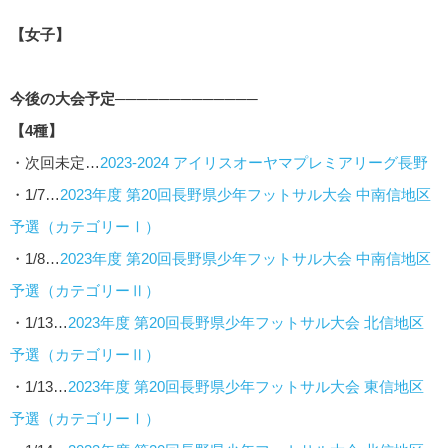
【女子】
今後の大会予定─────────────
【4種】
・次回未定…
2023‐2024 アイリスオーヤマプレミアリーグ長野
・1/7…
2023年度 第20回長野県少年フットサル大会 中南信地区
予選（カテゴリーⅠ）
・1/8…
2023年度 第20回長野県少年フットサル大会 中南信地区
予選（カテゴリーⅡ）
・1/13…
2023年度 第20回長野県少年フットサル大会 北信地区
予選（カテゴリーⅡ）
・1/13…
2023年度 第20回長野県少年フットサル大会 東信地区
予選（カテゴリーⅠ）