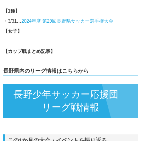
【1種】
・3/31…
2024年度 第29回長野県サッカー選手権大会
【女子】
【カップ戦まとめ記事】
長野県内のリーグ情報はこちらから
長野少年サッカー応援団
リーグ戦情報
この1か月の大会・イベントを振り返る