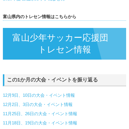
富山県内のトレセン情報はこちらから
富山少年サッカー応援団
トレセン情報
この1か月の大会・イベントを振り返る
12月9日、10日の大会・イベント情報
12月2日、3日の大会・イベント情報
11月25日、26日の大会・イベント情報
11月18日、19日の大会・イベント情報