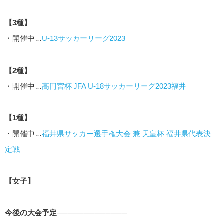
【3種】
・開催中…
U-13サッカーリーグ2023
【2種】
・開催中…
高円宮杯 JFA U-18サッカーリーグ2023福井
【1種】
・開催中…
福井県サッカー選手権大会 兼 天皇杯 福井県代表決
定戦
【女子】
今後の大会予定─────────────