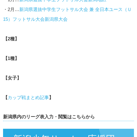
・2月…
新潟県選抜中学生フットサル大会 兼 全日本ユース（Ｕ
15）フットサル大会新潟県大会
【2種】
【1種】
【女子】
【
カップ戦まとめ記事
】
新潟県内のリーグ表入力・閲覧はこちらから