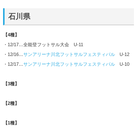
石川県
【4種】
・12/17…全能登フットサル大会 U-11
・12/16…
サンアリーナ川北フットサルフェスティバル
U-12
・12/17…
サンアリーナ川北フットサルフェスティバル
U-10
【3種】
【2種】
【1種】