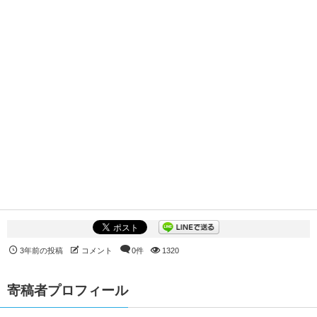
3年前の投稿
コメント
0件
1320
寄稿者プロフィール