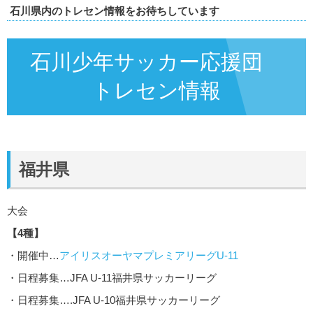
石川県内のトレセン情報をお待ちしています
石川少年サッカー応援団
トレセン情報
福井県
大会
【4種】
・開催中…
アイリスオーヤマプレミアリーグU-11
・日程募集…JFA U-11福井県サッカーリーグ
・日程募集….JFA U-10福井県サッカーリーグ