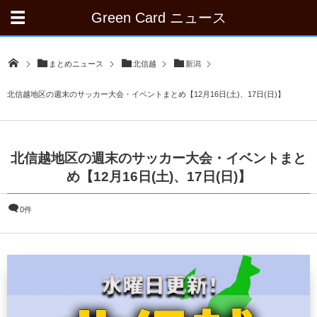
Green Card ニュース
まとめニュース
北信越
新潟
北信越地区の週末のサッカー大会・イベントまとめ【12月16日(土)、17日(日)】
北信越地区の週末のサッカー大会・イベントまと
め【12月16日(土)、17日(日)】
0件