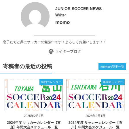
JUNIOR SOCCER NEWS
Writer
momo
息子たちと共にサッカーの勉強中です！よろしくお願いします！！
ライターブログ
寄稿者の最近の投稿
momoの記事一覧
年間カレンダー
年間カレンダー
2025年2月1日
2025年2月1日
2024年度 サッカーカレンダー【富
2024年度 サッカーカレンダー【石
山】年間大会スケジュール一覧
川】年間大会スケジュール一覧