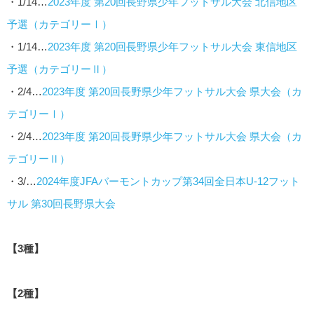
・1/14…
2023年度 第20回長野県少年フットサル大会 北信地区
予選（カテゴリーⅠ）
・1/14…
2023年度 第20回長野県少年フットサル大会 東信地区
予選（カテゴリーⅡ）
・2/4…
2023年度 第20回長野県少年フットサル大会 県大会（カ
テゴリーⅠ）
・2/4…
2023年度 第20回長野県少年フットサル大会 県大会（カ
テゴリーⅡ）
・3/…
2024年度JFAバーモントカップ第34回全日本U-12フット
サル 第30回長野県大会
【3種】
【2種】