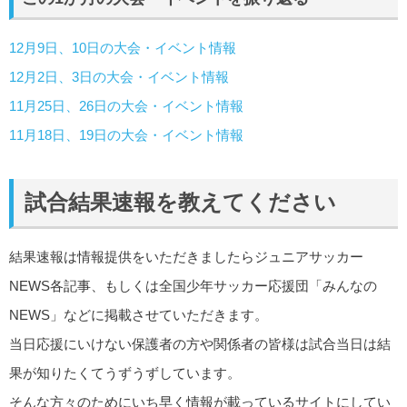
12月9日、10日の大会・イベント情報
12月2日、3日の大会・イベント情報
11月25日、26日の大会・イベント情報
11月18日、19日の大会・イベント情報
試合結果速報を教えてください
結果速報は情報提供をいただきましたらジュニアサッカー
NEWS各記事、もしくは全国少年サッカー応援団「みんなの
NEWS」などに掲載させていただきます。
当日応援にいけない保護者の方や関係者の皆様は試合当日は結
果が知りたくてうずうずしています。
そんな方々のためにいち早く情報が載っているサイトにしてい