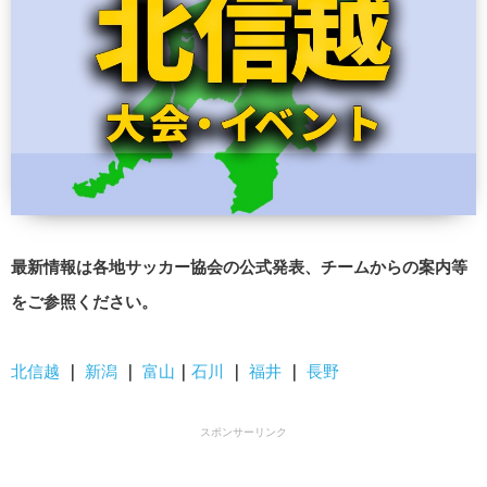
最新情報は各地サッカー協会の公式発表、チームからの案内等
をご参照ください。
北信越
｜
新潟
｜
富山
｜
石川
｜
福井
｜
長野
スポンサーリンク