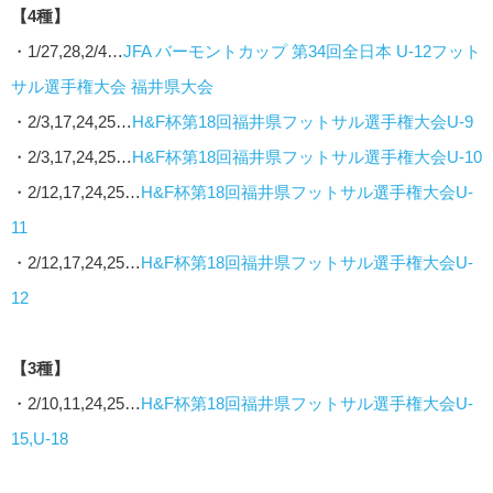
【4種】
・1/27,28,2/4…
JFA バーモントカップ 第34回全日本 U-12フット
サル選手権大会 福井県大会
・2/3,17,24,25…
H&F杯第18回福井県フットサル選手権大会U-9
・2/3,17,24,25…
H&F杯第18回福井県フットサル選手権大会U-10
・2/12,17,24,25…
H&F杯第18回福井県フットサル選手権大会U-
11
・2/12,17,24,25…
H&F杯第18回福井県フットサル選手権大会U-
12
【3種】
・2/10,11,24,25…
H&F杯第18回福井県フットサル選手権大会U-
15,U-18