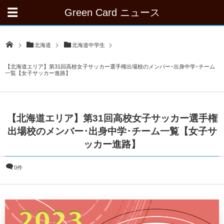
Green Card ニュース
北海道
北海道中学生
【北海道エリア】第31回高校女子サッカー選手権出場校のメンバー･出身中学･チーム
一覧【女子サッカー進路】
【北海道エリア】第31回高校女子サッカー選手権
出場校のメンバー･出身中学･チーム一覧【女子サ
ッカー進路】
0件