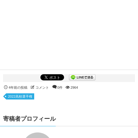
4年前の投稿
コメント
0件
2964
2022高校選手権
寄稿者プロフィール