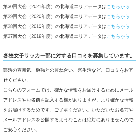
第30回大会（2021年度）の北海道エリアデータは
こちらから
第29回大会（2020年度）の北海道エリアデータは
こちらから
第28回大会（2019年度）の北海道エリアデータは
こちらから
第27回大会（2018年度）の北海道エリアデータは
こちらから
各校女子サッカー部に対する口コミを募集しています。
部活の雰囲気、勉強との兼ね合い、寮生活など、口コミをお寄
せください。
こちらのフォームでは、確かな情報をお届けするためにメール
アドレスやお名前を記入する欄がありますが、より確かな情報
をお届けするためです。ご了承ください。いただいたお名前や
メールアドレスを公開するようなことは絶対にありませんので
ご安心ください。