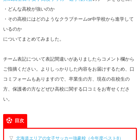
・どんな高校が強いのか
・その高校にはどのようなクラブチームor中学校から進学して
いるのか
についてまとめてみました。
チーム表記について表記間違いがありましたらコメント欄から
ご指摘ください。よりしっかりした内容をお届けするため、口
コミフォームもありますので、卒業生の方、現在の在校生の
方、保護者の方などぜひ高校に関する口コミをお寄せくださ
い。
目次
▽
北海道エリアの女子サッカー強豪校（今年度ベスト8）