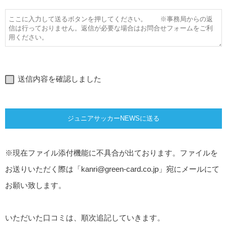
送信内容を確認しました
※現在ファイル添付機能に不具合が出ております。ファイルを
お送りいただく際は「
kanri@green-card.co.jp
」宛にメールにて
お願い致します。
いただいた口コミは、順次追記していきます。