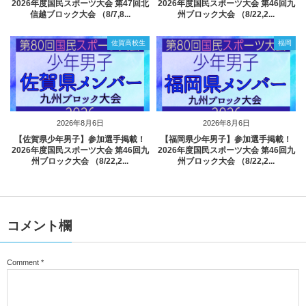
2026年度国民スポーツ大会 第47回北
2026年度国民スポーツ大会 第46回九
信越ブロック大会 （8/7,8...
州ブロック大会 （8/22,2...
佐賀高校生
福岡
2026年8月6日
2026年8月6日
【佐賀県少年男子】参加選手掲載！
【福岡県少年男子】参加選手掲載！
2026年度国民スポーツ大会 第46回九
2026年度国民スポーツ大会 第46回九
州ブロック大会 （8/22,2...
州ブロック大会 （8/22,2...
コメント欄
Comment
*