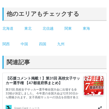
他のエリアもチェックする
北海道
東北
北信越
関東
東海
関西
中国
四国
九州
関連記事