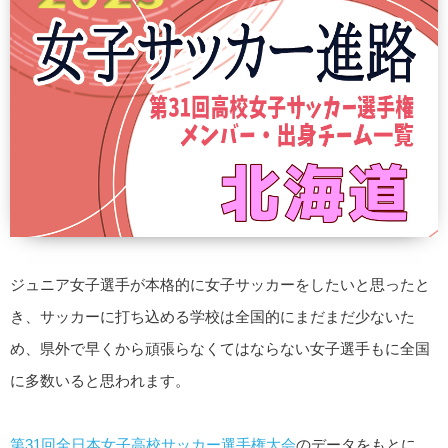
ジュニア女子選手が本格的に女子サッカーをしたいと思ったと
き、サッカーに打ち込める学校は全国的にまだまだ少ないた
め、県外で早くから頑張らなくてはならない女子選手もに全国
に多数いると思われます。
第31回全日本女子高校サッカー選手権大会
のデータをもとに、