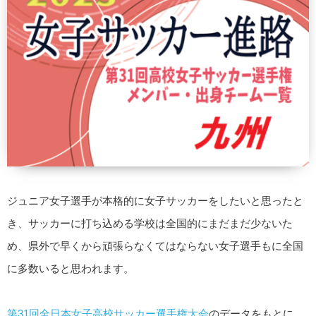
ジュニア女子選手が本格的に女子サッカーをしたいと思ったと
き、サッカーに打ち込める学校は全国的にまだまだ少ないた
め、県外で早くから頑張らなくてはならない女子選手もに全国
に多数いると思われます。
第31回全日本女子高校サッカー選手権大会
のデータをもとに、