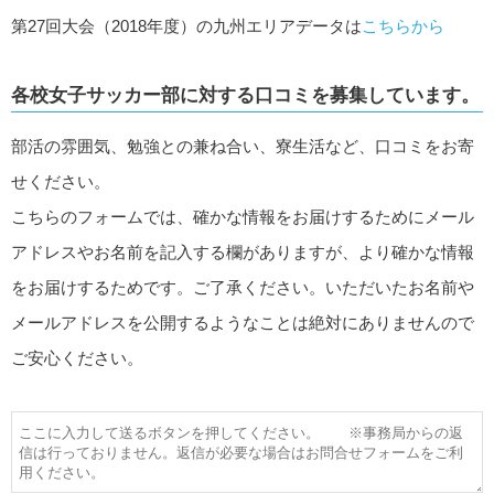
第27回大会（2018年度）の九州エリアデータは
こちらから
各校女子サッカー部に対する口コミを募集しています。
部活の雰囲気、勉強との兼ね合い、寮生活など、口コミをお寄
せください。
こちらのフォームでは、確かな情報をお届けするためにメール
アドレスやお名前を記入する欄がありますが、より確かな情報
をお届けするためです。ご了承ください。いただいたお名前や
メールアドレスを公開するようなことは絶対にありませんので
ご安心ください。