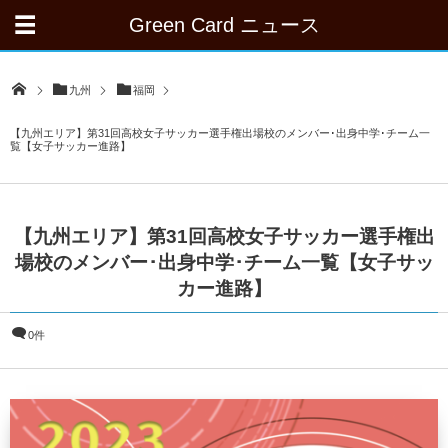
Green Card ニュース
九州
福岡
【九州エリア】第31回高校女子サッカー選手権出場校のメンバー･出身中学･チーム一
覧【女子サッカー進路】
【九州エリア】第31回高校女子サッカー選手権出
場校のメンバー･出身中学･チーム一覧【女子サッ
カー進路】
0件