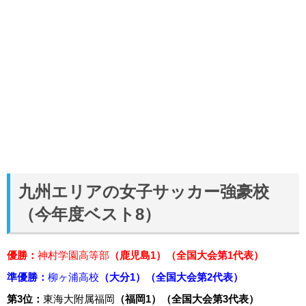
九州エリアの女子サッカー強豪校
（今年度ベスト8）
優勝：
神村学園高等部
（鹿児島1）（全国大会第1代表）
準優勝：
柳ヶ浦高校
（大分1）（全国大会第2代表）
第3位：
東海大附属福岡
（福岡1）（全国大会第3代表）