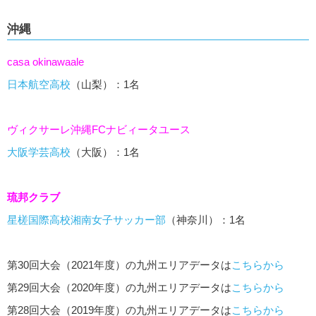
沖縄
casa okinawaale
日本航空高校
（山梨）：1名
ヴィクサーレ沖縄FCナビィータユース
大阪学芸高校
（大阪）：1名
琉邦クラブ
星槎国際高校湘南女子サッカー部
（神奈川）：1名
第30回大会（2021年度）の九州エリアデータは
こちらから
第29回大会（2020年度）の九州エリアデータは
こちらから
第28回大会（2019年度）の九州エリアデータは
こちらから