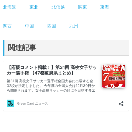
北海道
東北
北信越
関東
東海
関西
中国
四国
九州
関連記事