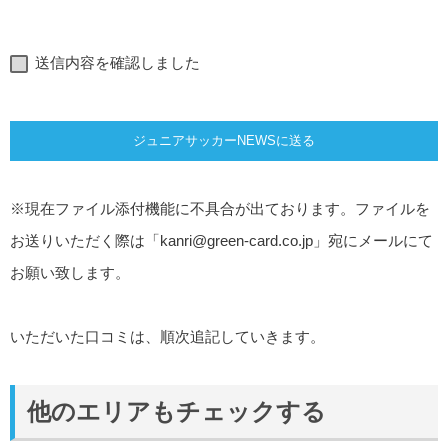
送信内容を確認しました
※現在ファイル添付機能に不具合が出ております。ファイルを
お送りいただく際は「
kanri@green-card.co.jp
」宛にメールにて
お願い致します。
いただいた口コミは、順次追記していきます。
他のエリアもチェックする