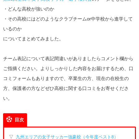
・どんな高校が強いのか
・その高校にはどのようなクラブチームor中学校から進学して
いるのか
についてまとめてみました。
チーム表記について表記間違いがありましたらコメント欄から
ご指摘ください。よりしっかりした内容をお届けするため、口
コミフォームもありますので、卒業生の方、現在の在校生の
方、保護者の方などぜひ高校に関する口コミをお寄せくださ
い。
目次
▽
九州エリアの女子サッカー強豪校（今年度ベスト8）