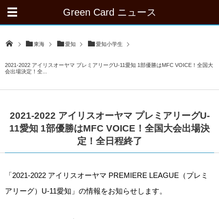
Green Card ニュース
東海
愛知
愛知小学生
2021-2022 アイリスオーヤマ プレミアリーグU-11愛知 1部優勝はMFC VOICE！全国大
会出場決定！全...
2021-2022 アイリスオーヤマ プレミアリーグU-
11愛知 1部優勝はMFC VOICE！全国大会出場決
定！全日程終了
「2021-2022 アイリスオーヤマ PREMIERE LEAGUE（プレミ
アリーグ）U-11愛知」の情報をお知らせします。