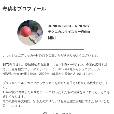
寄稿者プロフィール
JUNIOR SOCCER NEWS
テクニカルマイスターWriter
Niki
いつもジュニアサッカーNEWSをご覧いただきありがとうございます。
1979年生まれ。愛知県知多市出身。ウェブ制作やデザイン、企業の広報を経
て、出産を機にフリーのデザイナーに。2017年4月からジュニアサッカー
NEWSでのお仕事を始め、2022年に岐阜から愛知へ引越しました。
ブラジルワールドカップからサッカーを始めた息子も4月から高校生になりま
す。
11年の間に対戦したり同じチームで戦った子たちの活躍を目にすると、とても
嬉しくなります。
その気持ちを大切に、皆さんの知りたい情報を正確にお届けできたらいいなと
思っています。