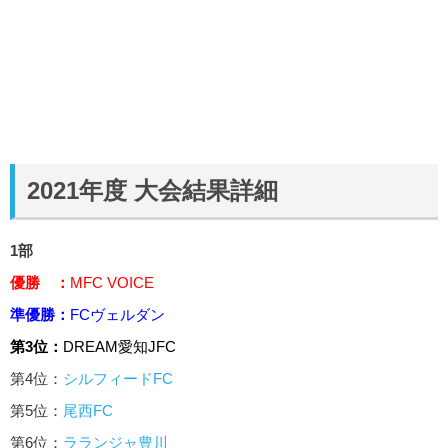
2021年度 大会結果詳細
1部
優勝 ：
MFC VOICE
準優勝：
FCヴェルダン
第3位：
DREAM愛知JFC
第4位：
シルフィードFC
第5位：
尾西FC
第6位：
ラランジャ豊川