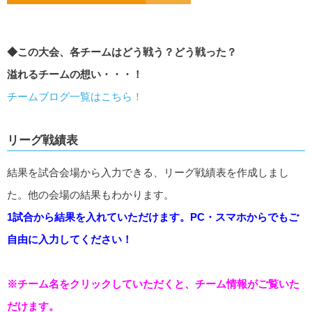
◆この大会、各チームはどう戦う？どう戦った？
溢れるチームの想い・・・！
チームブログ一覧はこちら！
リーグ戦績表
結果を試合会場から入力できる、リーグ戦績表を作成しまし
た。他の会場の結果もわかります。
1試合から結果を入れていただけます。PC・スマホからでもご
自由に入力してください！
※チーム名をクリックしていただくと、チーム情報がご覧いた
だけます。