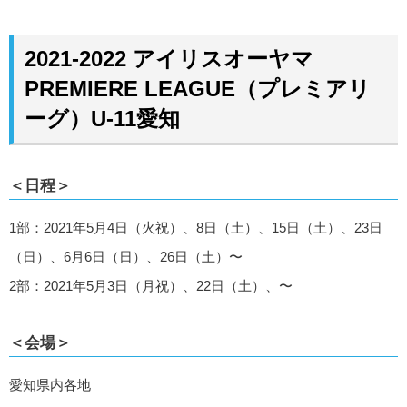
2021-2022 アイリスオーヤマ
PREMIERE LEAGUE（プレミアリ
ーグ）U-11愛知
＜日程＞
1部：2021年5月4日（火祝）、8日（土）、15日（土）、23日
（日）、6月6日（日）、26日（土）〜
2部：2021年5月3日（月祝）、22日（土）、〜
＜会場＞
愛知県内各地