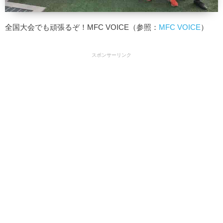
全国大会でも頑張るぞ！MFC VOICE（参照：
MFC VOICE
）
スポンサーリンク