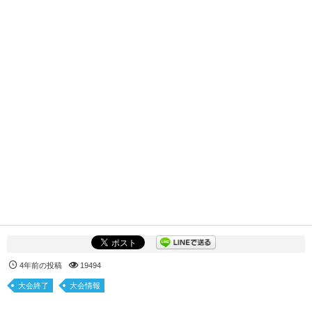
4年前の投稿
19494
大会終了
大会情報