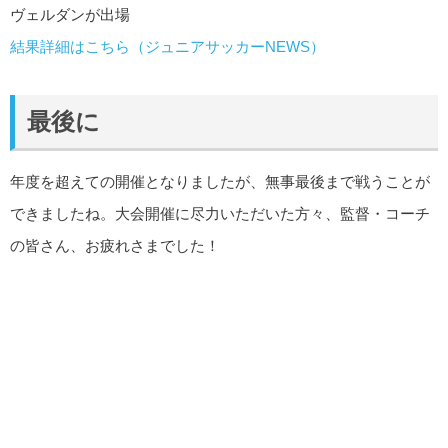
ヴェルダンが出場
結果詳細はこちら（ジュニアサッカーNEWS）
最後に
年度を超えての開催となりましたが、無事最後まで戦うことが
できましたね。大会開催に尽力いただいた方々、監督・コーチ
の皆さん、お疲れさまでした！