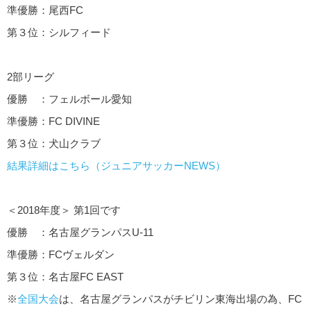
準優勝：尾西FC
第３位：シルフィード
2部リーグ
優勝 ：フェルボール愛知
準優勝：FC DIVINE
第３位：犬山クラブ
結果詳細はこちら（ジュニアサッカーNEWS）
＜2018年度＞ 第1回です
優勝 ：名古屋グランパスU-11
準優勝：FCヴェルダン
第３位：名古屋FC EAST
※
全国大会
は、名古屋グランパスがチビリン東海出場の為、FC