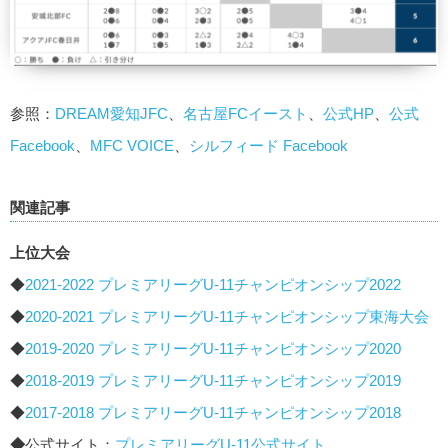
参照：
DREAM愛知JFC
、
名古屋FCイースト
、
公式HP
、
公式
Facebook
、
MFC VOICE
、
シルフィード Facebook
関連記事
上位大会
◆
2021-2022 プレミアリーグU-11チャンピオンシップ2022
◆
2020-2021 プレミアリーグU-11チャンピオンシップ東海大会
◆
2019-2020 プレミアリーグU-11チャンピオンシップ2020
◆
2018-2019 プレミアリーグU-11チャンピオンシップ2019
◆
2017-2018 プレミアリーグU-11チャンピオンシップ2018
◆
公式サイト：
プレミアリーグU-11公式サイト