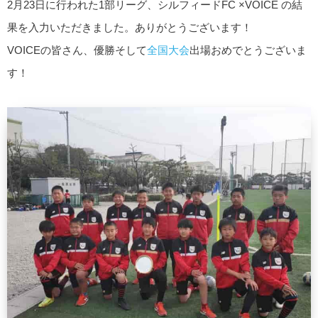
2月23日に行われた1部リーグ、シルフィードFC ×VOICE の結
果を入力いただきました。ありがとうございます！
VOICEの皆さん、優勝そして
全国大会
出場おめでとうございま
す！