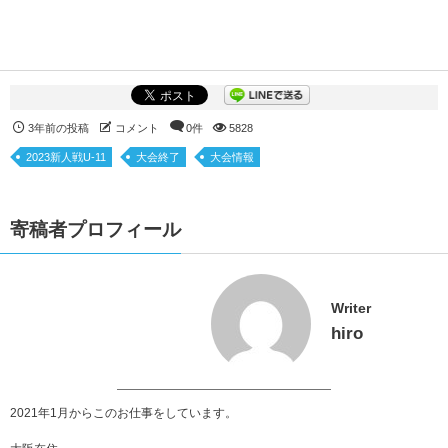
3年前の投稿
コメント
0件
5828
2023新人戦U-11
大会終了
大会情報
寄稿者プロフィール
Writer
hiro
2021年1月からこのお仕事をしています。