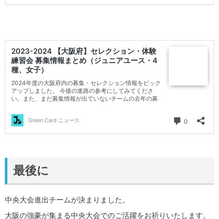
最後に
中央大会進出チームが決まりました。
大阪の強豪が集まる中央大会でのご活躍をお祈りいたします。