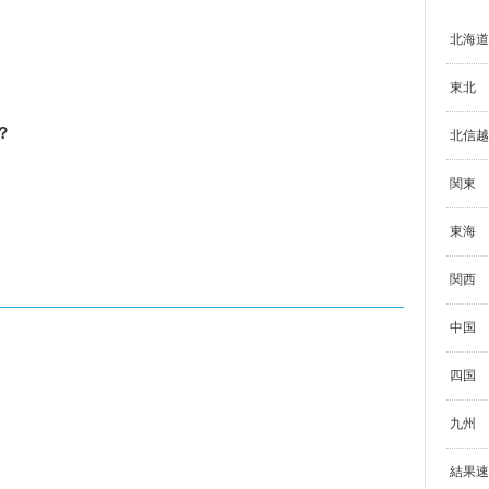
北海道
東北
？
北信越
関東
東海
関西
中国
四国
九州
結果速