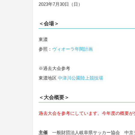
2023年7月30日（日）
＜会場＞
東濃
参照：
ヴィオーラ年間計画
※過去大会参考
東濃地区
中津川公園陸上競技場
＜大会概要＞
過去大会を参考にしています。今年度の概要が
主催
一般財団法人岐阜県サッカー協会 中京