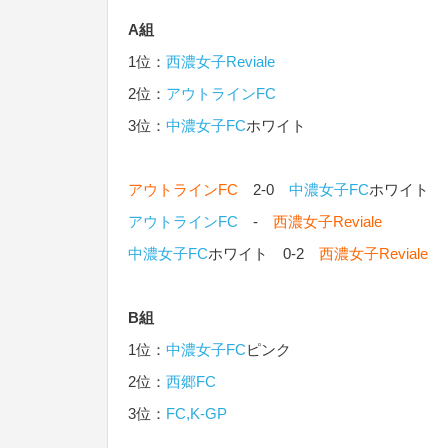
A組
1位：
西濃女子Reviale
2位：
アウトラインFC
3位：
中濃女子FC
ホワイト
アウトラインFC
2-0
中濃女子FC
ホワイト
アウトラインFC
-
西濃女子Reviale
中濃女子FC
ホワイト 0-2
西濃女子Reviale
B組
1位：
中濃女子FC
ピンク
2位：
西郷FC
3位：
FC,K-GP