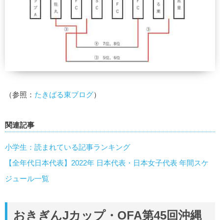
（参照：
たきばる東ブログ
）
関連記事
小学生：読まれている記事ランキング
【全年代日本代表】2022年 日本代表・日本女子代表 年間スケ
ジュール一覧
おきぎんJカップ・OFA第45回沖縄