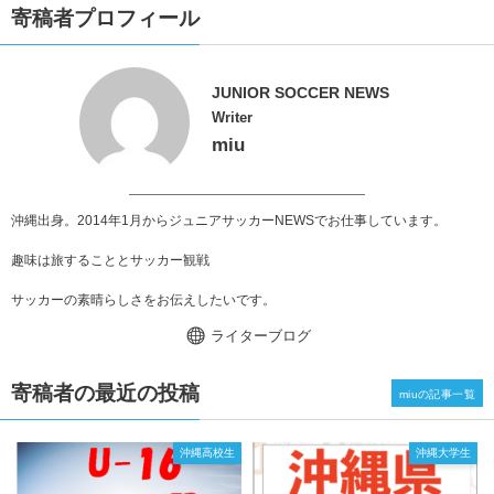
寄稿者プロフィール
JUNIOR SOCCER NEWS
Writer
miu
沖縄出身。2014年1月からジュニアサッカーNEWSでお仕事しています。
趣味は旅することとサッカー観戦
サッカーの素晴らしさをお伝えしたいです。
ライターブログ
寄稿者の最近の投稿
miuの記事一覧
沖縄高校生
沖縄大学生