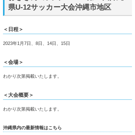
県U-12サッカー大会沖縄市地区
＜日程＞
2023年1月7日、8日、14日、15日
＜会場＞
わかり次第掲載いたします。
＜大会概要＞
わかり次第掲載いたします。
沖縄県内の最新情報はこちら