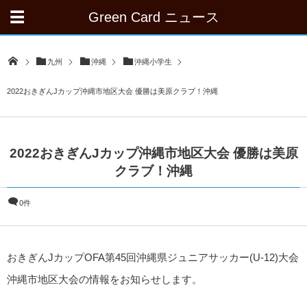
Green Card ニュース
九州
沖縄
沖縄小学生
2022おきぎんJカップ沖縄市地区大会 優勝は美原クラブ！沖縄
2022おきぎんJカップ沖縄市地区大会 優勝は美原
クラブ！沖縄
0件
おきぎんJカップOFA第45回沖縄県ジュニアサッカー(U-12)大会
沖縄市地区大会の情報をお知らせします。