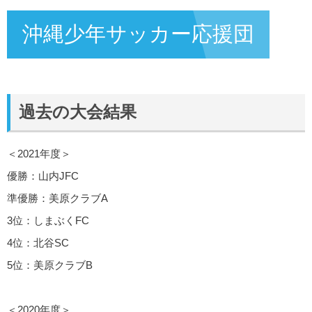
沖縄少年サッカー応援団
過去の大会結果
＜2021年度＞
優勝：山内JFC
準優勝：美原クラブA
3位：しまぶくFC
4位：北谷SC
5位：美原クラブB
＜2020年度＞