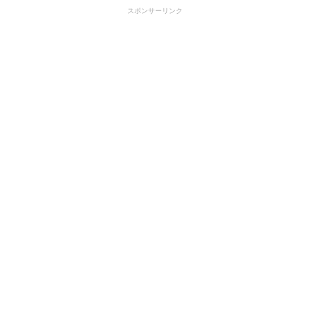
スポンサーリンク