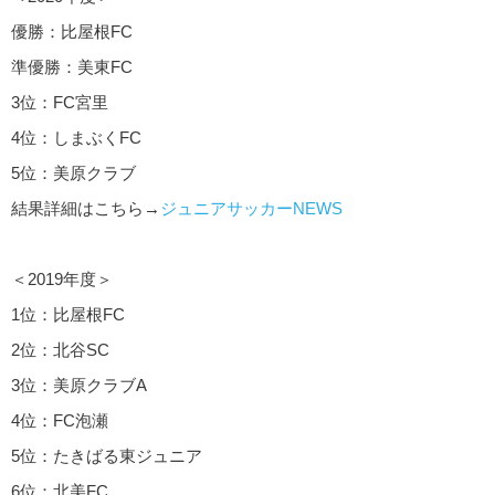
優勝：比屋根FC
準優勝：美東FC
3位：FC宮里
4位：しまぶくFC
5位：美原クラブ
結果詳細はこちら→
ジュニアサッカーNEWS
＜2019年度＞
1位：比屋根FC
2位：北谷SC
3位：美原クラブA
4位：FC泡瀬
5位：たきばる東ジュニア
6位：北美FC