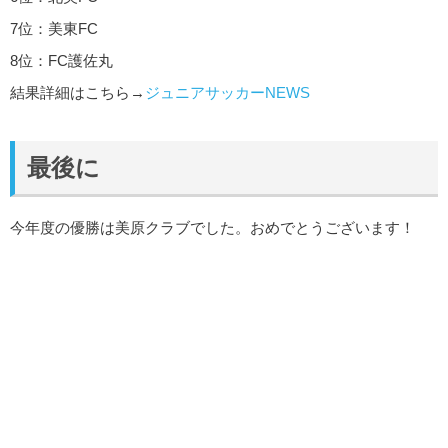
7位：美東FC
8位：FC護佐丸
結果詳細はこちら→
ジュニアサッカーNEWS
最後に
今年度の優勝は美原クラブでした。おめでとうございます！