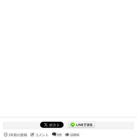
1年前の投稿
コメント
0件
10856