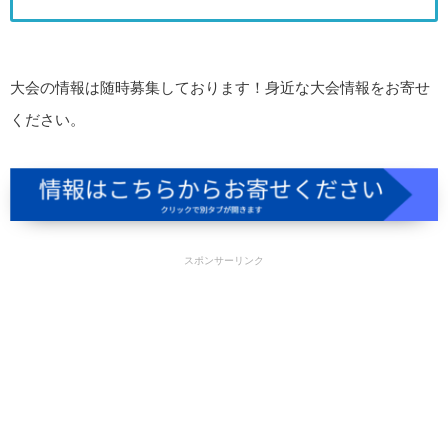
大会の情報は随時募集しております！身近な大会情報をお寄せ
ください。
スポンサーリンク