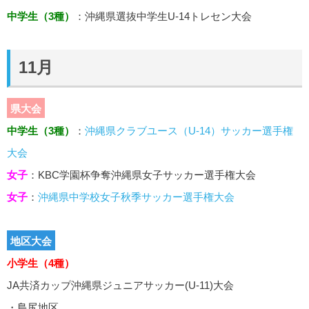
中学生（3種）
：沖縄県選抜中学生U-14トレセン大会
11月
県大会
中学生（3種）
：
沖縄県クラブユース（U-14）サッカー選手権
大会
女子
：KBC学園杯争奪沖縄県女子サッカー選手権大会
女子
：
沖縄県中学校女子秋季サッカー選手権大会
地区大会
小学生（4種）
JA共済カップ沖縄県ジュニアサッカー(U-11)大会
・島尻地区