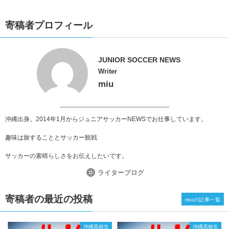
寄稿者プロフィール
JUNIOR SOCCER NEWS
Writer
miu
沖縄出身。2014年1月からジュニアサッカーNEWSでお仕事しています。
趣味は旅することとサッカー観戦
サッカーの素晴らしさをお伝えしたいです。
ライターブログ
寄稿者の最近の投稿
miuの記事一覧
沖縄高校生
沖縄高校生