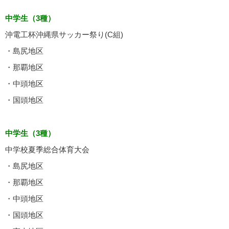
中学生（3種）
沖電工杯沖縄県サッカー祭り(C組)
・島尻地区
・那覇地区
・中頭地区
・国頭地区
中学生（3種）
中学校夏季総合体育大会
・島尻地区
・那覇地区
・中頭地区
・国頭地区