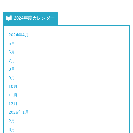
2024年度カレンダー
2024年4月
5月
6月
7月
8月
9月
10月
11月
12月
2025年1月
2月
3月