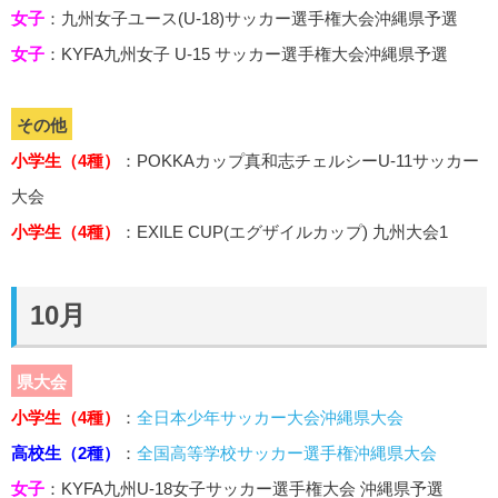
女子
：九州女子ユース(U-18)サッカー選手権大会沖縄県予選
女子
：KYFA九州女子 U-15 サッカー選手権大会沖縄県予選
その他
小学生（4種）
：POKKAカップ真和志チェルシーU-11サッカー
大会
小学生（4種）
：EXILE CUP(エグザイルカップ) 九州大会1
10月
県大会
小学生（4種）
：
全日本少年サッカー大会沖縄県大会
高校生（2種）
：
全国高等学校サッカー選手権沖縄県大会
女子
：KYFA九州U-18女子サッカー選手権大会 沖縄県予選