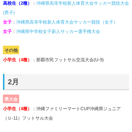
高校生（2種）
：
沖縄県高等学校新人体育大会サッカー競技大会
(男子)
女子
：
沖縄県高等学校新人体育大会サッカー競技（女子）
女子
：
沖縄県中学校女子新人サッカー選手権大会
その他
小学生（4種）
：那覇市民フットサル交流大会(U-9)
2月
県大会
小学生（4種）
：沖縄ファミリーマートCUP沖縄県ジュニア
（Ｕ-11）フットサル大会