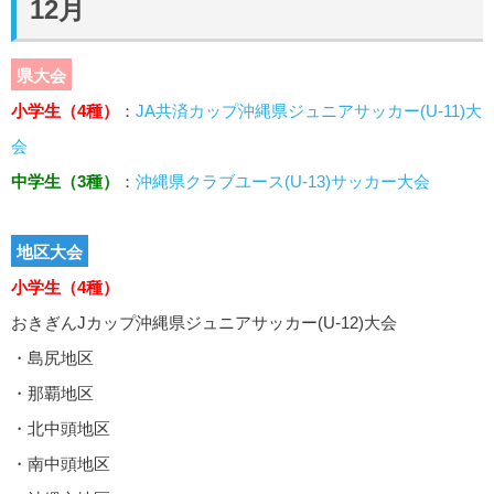
12月
県大会
小学生（4種）
：
JA共済カップ沖縄県ジュニアサッカー(U-11)大
会
中学生（3種）
：
沖縄県クラブユース(U-13)サッカー大会
地区大会
小学生（4種）
おきぎんJカップ沖縄県ジュニアサッカー(U-12)大会
・島尻地区
・那覇地区
・北中頭地区
・南中頭地区