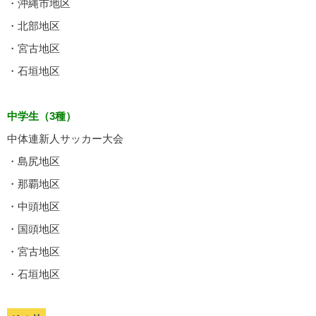
・沖縄市地区
・北部地区
・宮古地区
・石垣地区
中学生（3種）
中体連新人サッカー大会
・島尻地区
・那覇地区
・中頭地区
・国頭地区
・宮古地区
・石垣地区