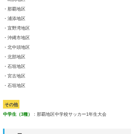
・那覇地区
・浦添地区
・宜野湾地区
・沖縄市地区
・北中頭地区
・北部地区
・石垣地区
・宮古地区
・石垣地区
その他
中学生（3種）
：那覇地区中学校サッカー1年生大会