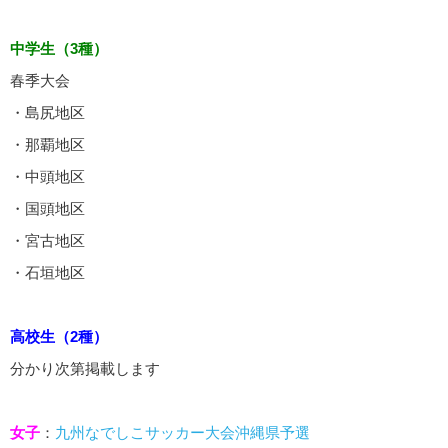
中学生（3種）
春季大会
・島尻地区
・那覇地区
・中頭地区
・国頭地区
・宮古地区
・石垣地区
高校生（2種）
分かり次第掲載します
女子
：
九州なでしこサッカー大会沖縄県予選