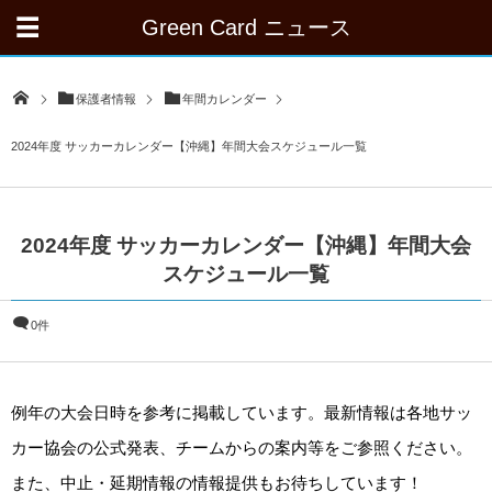
Green Card ニュース
保護者情報
年間カレンダー
2024年度 サッカーカレンダー【沖縄】年間大会スケジュール一覧
2024年度 サッカーカレンダー【沖縄】年間大会
スケジュール一覧
0件
例年の大会日時を参考に掲載しています。最新情報は各地サッ
カー協会の公式発表、チームからの案内等をご参照ください。
また、中止・延期情報の情報提供もお待ちしています！