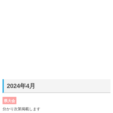
2024年4月
県大会
分かり次第掲載します