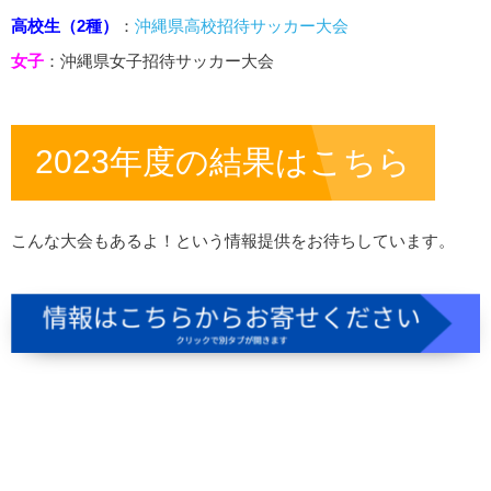
高校生（2種）
：
沖縄県高校招待サッカー大会
女子
：沖縄県女子招待サッカー大会
2023年度の結果はこちら
こんな大会もあるよ！という情報提供をお待ちしています。