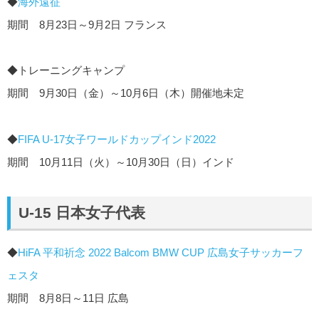
◆
海外遠征
期間 8月23日～9月2日 フランス
◆トレーニングキャンプ
期間 9月30日（金）～10月6日（木）開催地未定
◆
FIFA U-17女子ワールドカップインド2022
期間 10月11日（火）～10月30日（日）インド
U-15 日本女子代表
◆
HiFA 平和祈念 2022 Balcom BMW CUP 広島女子サッカーフ
ェスタ
期間 8月8日～11日 広島