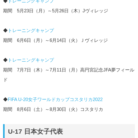
◆
トレーニングキャンプ
期間 5月23日（月）～5月26日（木）Jヴィレッジ
◆
トレーニングキャンプ
期間 6月6日（月）～6月14日（火）Ｊヴィレッジ
◆
トレーニングキャンプ
期間 7月7日（木）～7月11日（月）高円宮記念JFA夢フィール
ド
◆
FIFA U-20女子ワールドカップコスタリカ2022
期間 8月6日（土）～8月30日（火）コスタリカ
U-17 日本女子代表