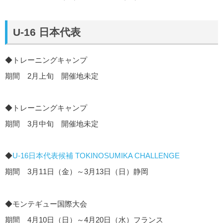
U-16 日本代表
◆トレーニングキャンプ
期間 2月上旬 開催地未定
◆トレーニングキャンプ
期間 3月中旬 開催地未定
◆
U-16日本代表候補 TOKINOSUMIKA CHALLENGE
期間 3月11日（金）～3月13日（日）静岡
◆モンテギュー国際大会
期間 4月10日（日）～4月20日（水）フランス