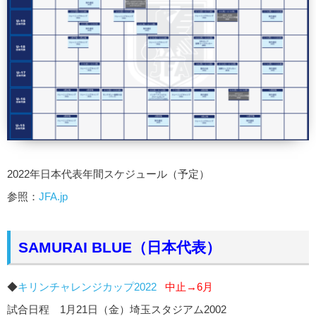
2022年日本代表年間スケジュール（予定）
参照：
JFA.jp
SAMURAI BLUE（日本代表）
◆
キリンチャレンジカップ2022
中止→6月
試合日程 1月21日（金）埼玉スタジアム2002