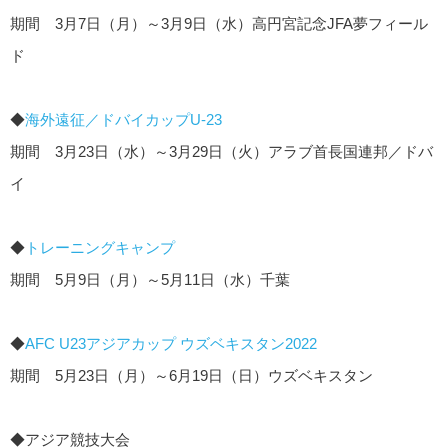
期間 3月7日（月）～3月9日（水）高円宮記念JFA夢フィール
ド
◆
海外遠征／ドバイカップU-23
期間 3月23日（水）～3月29日（火）アラブ首長国連邦／ドバ
イ
◆
トレーニングキャンプ
期間 5月9日（月）～5月11日（水）千葉
◆
AFC U23アジアカップ ウズベキスタン2022
期間 5月23日（月）～6月19日（日）ウズベキスタン
◆アジア競技大会