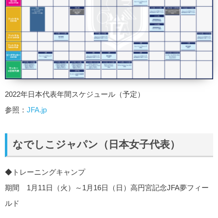
2022年日本代表年間スケジュール（予定）
参照：
JFA.jp
なでしこジャパン（日本女子代表）
◆トレーニングキャンプ
期間 1月11日（火）～1月16日（日）高円宮記念JFA夢フィー
ルド