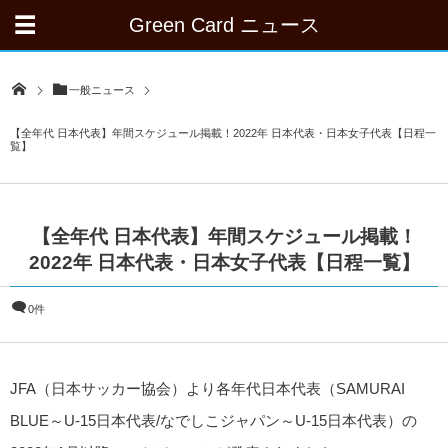
Green Card ニュース
一般ニュース
【全年代 日本代表】年間スケジュール掲載！2022年 日本代表・日本女子代表【日程一
覧】
【全年代 日本代表】年間スケジュール掲載！
2022年 日本代表・日本女子代表【日程一覧】
0件
JFA（日本サッカー協会）より各年代日本代表（SAMURAI
BLUE～U-15日本代表/なでしこジャパン～U-15日本代表）の