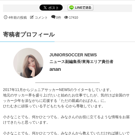
4年前の投稿
コメント
0件
17410
寄稿者プロフィール
JUNIORSOCCER NEWS
ニュース副編集長/東海エリア責任者
anan
2017年11月からジュニアサッカーNEWSのライターをしています。
地元のサッカー界を盛り上げたいと始めたお仕事でしたが、気付けば全国のサ
ッカー少年を涙ながらに応援する「ただの親戚のおばさん」に。
ひたむきに頑張っている子どもたちを 心から尊敬しています。
小さなことでも、何かひとつでも、みなさんのお役に立てるような情報をお届
けできたらと思っています。
小さなことでも、何かひとつでも、みなさんから教えていただければ嬉しいで