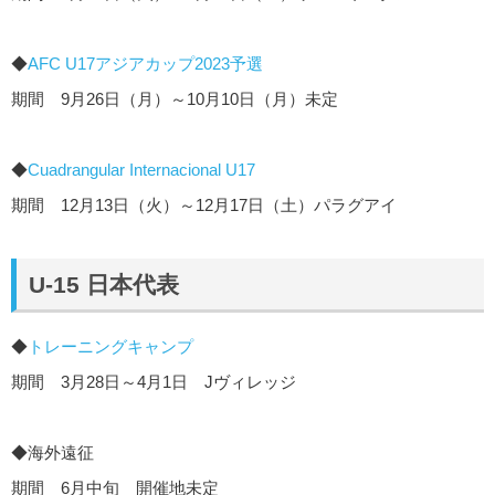
◆
AFC U17アジアカップ2023予選
期間 9月26日（月）～10月10日（月）未定
◆
Cuadrangular Internacional U17
期間 12月13日（火）～12月17日（土）パラグアイ
U-15 日本代表
◆
トレーニングキャンプ
期間 3月28日～4月1日 Jヴィレッジ
◆海外遠征
期間 6月中旬 開催地未定