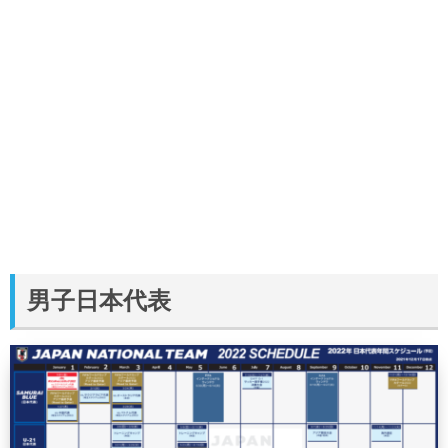
男子日本代表