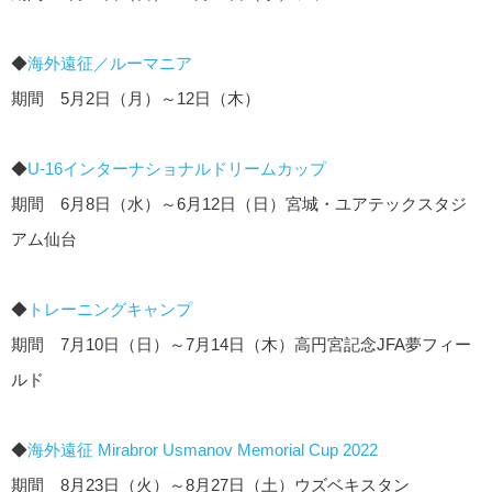
◆
海外遠征／ルーマニア
期間 5月2日（月）～12日（木）
◆
U-16インターナショナルドリームカップ
期間 6月8日（水）～6月12日（日）宮城・ユアテックスタジ
アム仙台
◆
トレーニングキャンプ
期間 7月10日（日）～7月14日（木）高円宮記念JFA夢フィー
ルド
◆
海外遠征 Mirabror Usmanov Memorial Cup 2022
期間 8月23日（火）～8月27日（土）ウズベキスタン