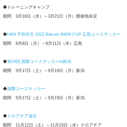
◆トレーニングキャンプ
期間 3月16日（水）～3月21日（月）開催地未定
◆
HiFA 平和祈念 2022 Balcom BMW CUP 広島ユースサッカー
期間 8月8日（月）～8月11日（水）広島
◆
第24回 国際ユースサッカーin新潟
期間 9月17日（土）～9月19日（月）新潟
◆
国際ユースサッカー
期間 9月17日（土）～9月19日（月）新潟
◆
クロアチア遠征
期間 11月12日（土）～11月23日（水）クロアチア