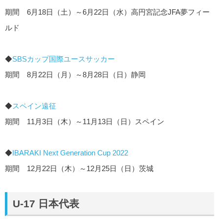
期間 6月18日（土）～6月22日（水）高円宮記念JFA夢フィー
ルド
◆
SBSカップ国際ユースサッカー
期間 8月22日（月）～8月28日（日）静岡
◆
スペイン遠征
期間 11月3日（木）～11月13日（日）スペイン
◆
IBARAKI Next Generation Cup 2022
期間 12月22日（木）～12月25日（日）茨城
U-17 日本代表