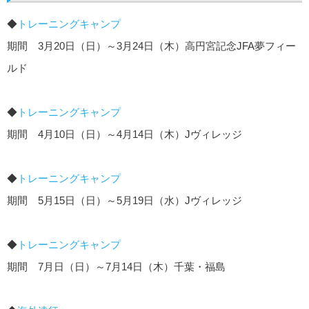
◆
トレーニングキャンプ
期間 3月20日（日）～3月24日（木）高円宮記念JFA夢フィー
ルド
◆
トレーニングキャンプ
期間 4月10日（日）～4月14日（木）Jヴィレッジ
◆
トレーニングキャンプ
期間 5月15日（日）～5月19日（水）Jヴィレッジ
◆
トレーニングキャンプ
期間 7月日（日）～7月14日（木）千葉・福島