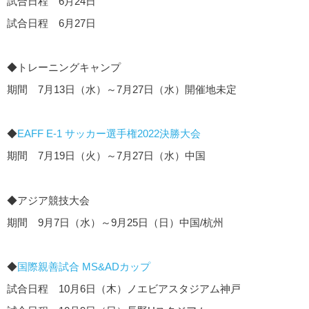
試合日程 6月24日
試合日程 6月27日
◆トレーニングキャンプ
期間 7月13日（水）～7月27日（水）開催地未定
◆
EAFF E-1 サッカー選手権2022決勝大会
期間 7月19日（火）～7月27日（水）中国
◆アジア競技大会
期間 9月7日（水）～9月25日（日）中国/杭州
◆
国際親善試合 MS&ADカップ
試合日程 10月6日（木）ノエビアスタジアム神戸