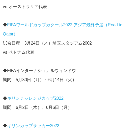
vs オーストラリア代表
◆
FIFAワールドカップカタール2022 アジア最終予選（Road to
Qatar）
試合日程 3月24日（木）埼玉スタジアム2002
vs ベトナム代表
◆FIFAインターナショナルウィンドウ
期間 5月30日（月）～6月14日（火）
◆
キリンチャレンジカップ2022
期間 6月2日（木）、6月6日（月）
◆
キリンカップサッカー2022