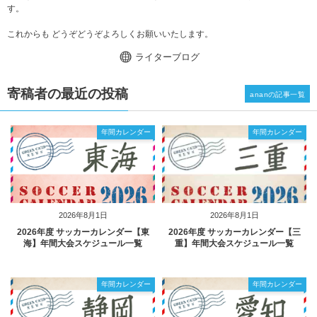
す。
これからも どうぞどうぞよろしくお願いいたします。
ライターブログ
寄稿者の最近の投稿
ananの記事一覧
年間カレンダー
年間カレンダー
2026年8月1日
2026年8月1日
2026年度 サッカーカレンダー【東
2026年度 サッカーカレンダー【三
海】年間大会スケジュール一覧
重】年間大会スケジュール一覧
年間カレンダー
年間カレンダー