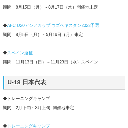
期間 8月15日（月）～8月17日（水）開催地未定
◆
AFC U20アジアカップ ウズベキスタン2023予選
期間 9月5日（月）～9月19日（月）未定
◆
スペイン遠征
期間 11月13日（日）～11月23日（水）スペイン
U-18 日本代表
◆トレーニングキャンプ
期間 2月下旬～3月上旬 開催地未定
◆
トレーニングキャンプ