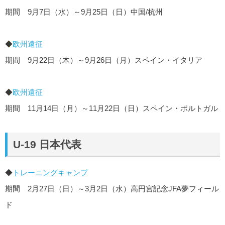
期間 9月7日（水）～9月25日（日）中国/杭州
◆
欧州遠征
期間 9月22日（木）～9月26日（月）スペイン・イタリア
◆
欧州遠征
期間 11月14日（月）～11月22日（日）スペイン・ポルトガル
U-19 日本代表
◆
トレーニングキャンプ
期間 2月27日（日）～3月2日（水）高円宮記念JFA夢フィール
ド