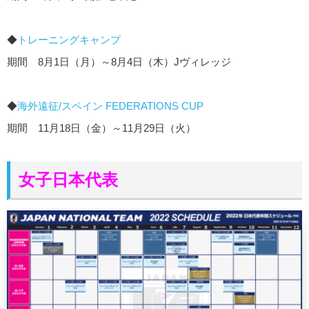
◆
トレーニングキャンプ
期間 8月1日（月）～8月4日（木）Jヴィレッジ
◆
海外遠征/スペイン FEDERATIONS CUP
期間 11月18日（金）～11月29日（火）
女子日本代表