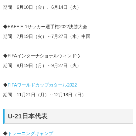
期間 6月10日（金）、6月14日（火）
◆EAFF E-1サッカー選手権2022決勝大会
期間 7月19日（火）～7月27日（水）中国
◆FIFAインターナショナルウィンドウ
期間 8月19日（月）～9月27日（火）
◆
FIFAワールドカップカタール2022
期間 11月21日（月）～12月18日（日）
U-21日本代表
◆
トレーニングキャンプ