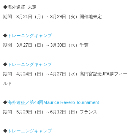
◆海外遠征 未定
期間 3月21日（月）～3月29日（火）開催地未定
◆
トレーニングキャンプ
期間 3月27日（日）～3月30日（水）千葉
◆
トレーニングキャンプ
期間 4月24日（日）～4月27日（水）高円宮記念JFA夢フィー
ルド
◆
海外遠征／第48回Maurice Revello Tournament
期間 5月29日（日）～6月12日（日）フランス
◆
トレーニングキャンプ