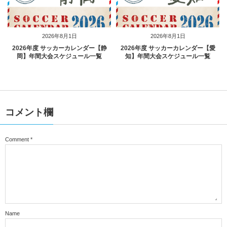
2026年8月1日
2026年8月1日
2026年度 サッカーカレンダー【静
2026年度 サッカーカレンダー【愛
岡】年間大会スケジュール一覧
知】年間大会スケジュール一覧
コメント欄
Comment
*
Name