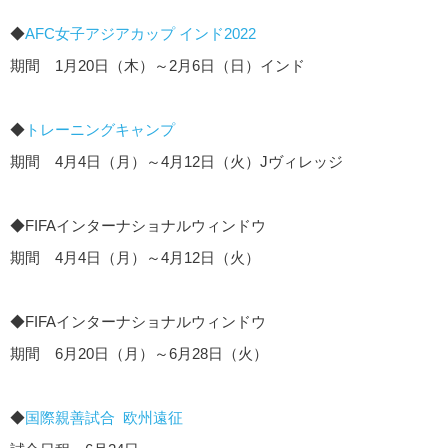
◆
AFC女子アジアカップ インド2022
期間 1月20日（木）～2月6日（日）インド
◆
トレーニングキャンプ
期間 4月4日（月）～4月12日（火）Jヴィレッジ
◆FIFAインターナショナルウィンドウ
期間 4月4日（月）～4月12日（火）
◆FIFAインターナショナルウィンドウ
期間 6月20日（月）～6月28日（火）
◆
国際親善試合 欧州遠征