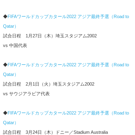
◆
FIFAワールドカップカタール2022 アジア最終予選（Road to
Qatar）
試合日程 1月27日（木）埼玉スタジアム2002
vs 中国代表
◆
FIFAワールドカップカタール2022 アジア最終予選（Road to
Qatar）
試合日程 2月1日（火）埼玉スタジアム2002
vs サウジアラビア代表
◆
FIFAワールドカップカタール2022 アジア最終予選（Road to
Qatar）
試合日程 3月24日（木）ドニー／Stadium Australia