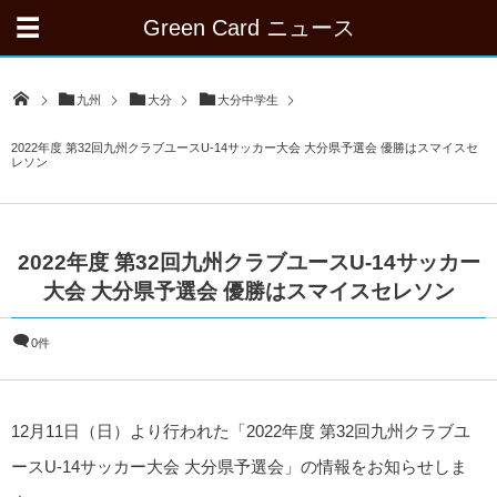
Green Card ニュース
九州
大分
大分中学生
2022年度 第32回九州クラブユースU-14サッカー大会 大分県予選会 優勝はスマイスセ
レソン
2022年度 第32回九州クラブユースU-14サッカー
大会 大分県予選会 優勝はスマイスセレソン
0件
12月11日（日）より行われた「2022年度 第32回九州クラブユ
ースU-14サッカー大会 大分県予選会」の情報をお知らせしま