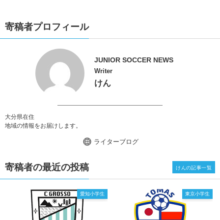
寄稿者プロフィール
JUNIOR SOCCER NEWS
Writer
けん
大分県在住
地域の情報をお届けします。
ライターブログ
寄稿者の最近の投稿
けんの記事一覧
愛知小学生
東京小学生