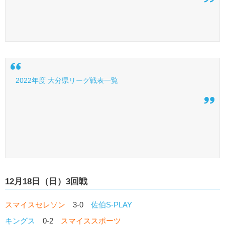
2022年度 大分県リーグ戦表一覧
12月18日（日）3回戦
スマイスセレソン
3-0
佐伯S-PLAY
キングス
0-2
スマイススポーツ