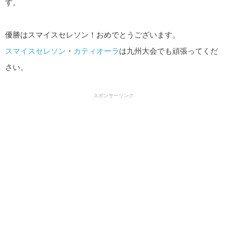
す。
優勝はスマイスセレソン！おめでとうございます。
スマイスセレソン
・
カティオーラ
は九州大会でも頑張ってくだ
さい。
スポンサーリンク