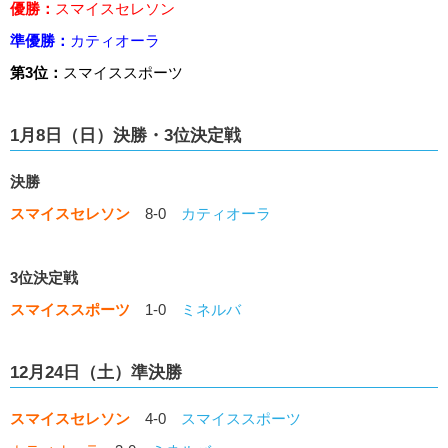
優勝：
スマイスセレソン
準優勝：
カティオーラ
第3位：
スマイススポーツ
1月8日（日）決勝・3位決定戦
決勝
スマイスセレソン
8-0
カティオーラ
3位決定戦
スマイススポーツ
1-0
ミネルバ
12月24日（土）準決勝
スマイスセレソン
4-0
スマイススポーツ