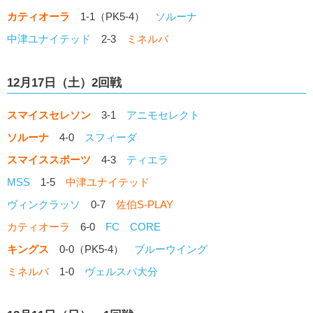
カティオーラ
1-1（PK5-4）
ソルーナ
中津ユナイテッド
2-3
ミネルバ
12月17日（土）2回戦
スマイスセレソン
3-1
アニモセレクト
ソルーナ
4-0
スフィーダ
スマイススポーツ
4-3
ティエラ
MSS
1-5
中津ユナイテッド
ヴィンクラッソ
0-7
佐伯S-PLAY
カティオーラ
6-0
FC CORE
キングス
0-0（PK5-4）
ブルーウイング
ミネルバ
1-0
ヴェルスパ大分