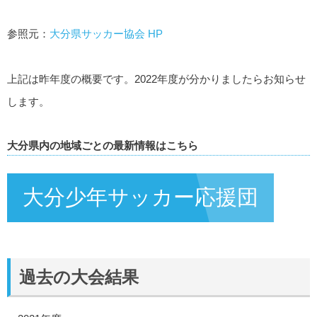
参照元：
大分県サッカー協会 HP
上記は昨年度の概要です。2022年度が分かりましたらお知らせ
します。
大分県内の地域ごとの最新情報はこちら
大分少年サッカー応援団
過去の大会結果