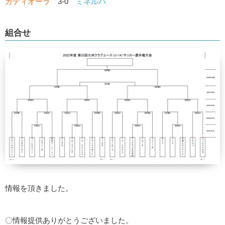
カティオーラ
3-0
ミネルバ
組合せ
情報を頂きました。
〇情報提供ありがとうございました。