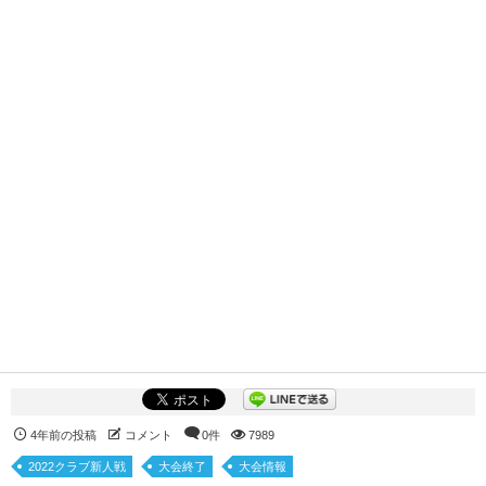
4年前の投稿
コメント
0件
7989
2022クラブ新人戦
大会終了
大会情報