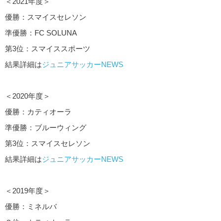
＜2021年度＞
優勝：スマイスセレソン
準優勝：FC SOLUNA
第3位：スマイススポーツ
結果詳細は
ジュニアサッカーNEWS
＜2020年度＞
優勝：カティオーラ
準優勝：ブルーウィング
第3位：スマイスセレソン
結果詳細は
ジュニアサッカーNEWS
＜2019年度＞
優勝：ミネルバ