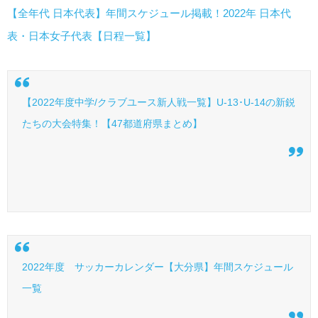
【全年代 日本代表】年間スケジュール掲載！2022年 日本代
表・日本女子代表【日程一覧】
【2022年度中学/クラブユース新人戦一覧】U-13･U-14の新鋭
たちの大会特集！【47都道府県まとめ】
2022年度 サッカーカレンダー【大分県】年間スケジュール
一覧