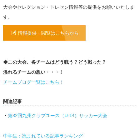
大会やセレクション・トレセン情報等の提供をお願いいたしま
す。
情報提供・閲覧はこちらから
◆この大会、各チームはどう戦う？どう戦った？
溢れるチームの想い・・・！
チームブログ一覧はこちら！
関連記事
・
第32回九州クラブユース（U-14）サッカー大会
中学生：読まれている記事ランキング