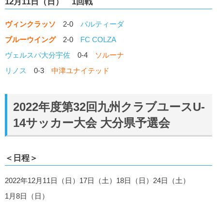
12月11日（日） 1回戦
ヴィンクラッソ
2-0
パルティーダ
ブルーウイング
2-0
FC COLZA
ヴェルスパ大分宇佐
0-4
ソルーナ
リノス
0-3
中津ユナイテッド
2022年度第32回九州クラブユースU-
14サッカー大会 大分県予選会
＜日程＞
2022年12月11日（日）17日（土）18日（日）24日（土）
1月8日（日）