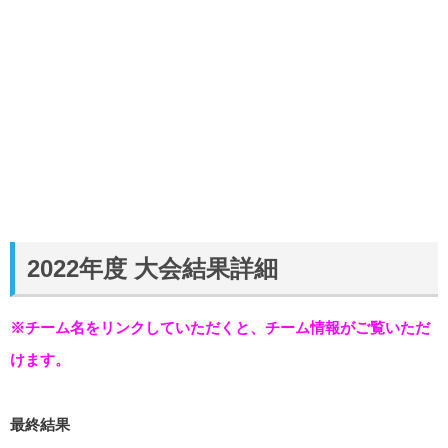
2022年度 大会結果詳細
※チーム名をリンクしていただくと、チーム情報がご覧いただ
けます。
最終結果