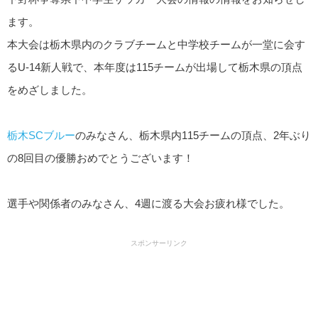
ます。
本大会は栃木県内のクラブチームと中学校チームが一堂に会す
るU-14新人戦で、本年度は115チームが出場して栃木県の頂点
をめざしました。
栃木SCブルー
のみなさん、栃木県内115チームの頂点、2年ぶり
の8回目の優勝おめでとうございます！
選手や関係者のみなさん、4週に渡る大会お疲れ様でした。
スポンサーリンク