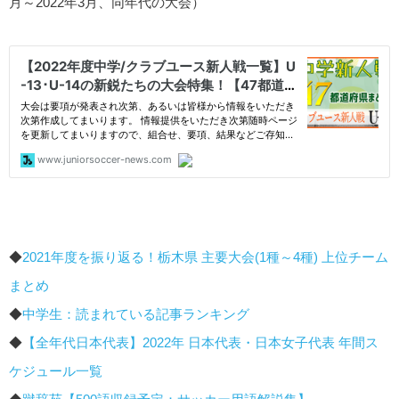
月～2022年3月、同年代の大会）
◆
2021年度を振り返る！栃木県 主要大会(1種～4種) 上位チーム
まとめ
◆
中学生：読まれている記事ランキング
◆
【全年代日本代表】2022年 日本代表・日本女子代表 年間ス
ケジュール一覧