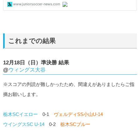
これまでの結果
12月18日（日）準決勝 結果
@
ウィングス大谷
※スコアの判読が難しかったため、間違えがありましたらご指
摘お願いします。
栃木SCイエロー
0-1
ヴェルディSS小山U-14
ウイングスSC U-14
0-2
栃木SCブルー