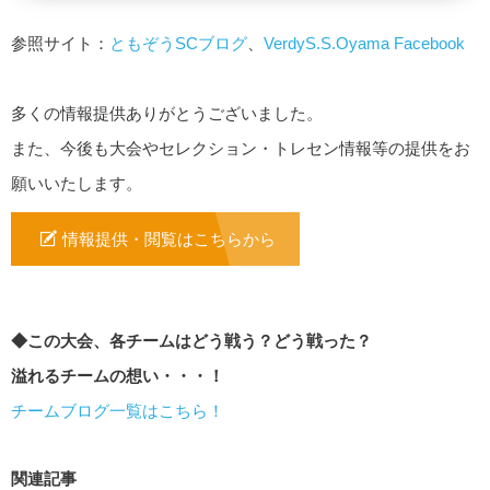
参照サイト：
ともぞうSCブログ
、
VerdyS.S.Oyama Facebook
多くの情報提供ありがとうございました。
また、今後も大会やセレクション・トレセン情報等の提供をお
願いいたします。
情報提供・閲覧はこちらから
◆この大会、各チームはどう戦う？どう戦った？
溢れるチームの想い・・・！
チームブログ一覧はこちら！
関連記事