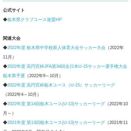
公式サイト
◆
栃木県クラブユース連盟HP
関連大会
◆
2022年度 栃木県中学校新人体育大会サッカー大会
（2022年
11月）
◆
2022年度 高円宮杯JFA第34回全日本U-15サッカー選手権大会
栃木県予選
（2022年9～10月）
◆
2022年度 高円宮杯栃木ユース（U-15）サッカーリーグ
（2022年4～10月）
◆
2022年度 第14回栃木ユース(U-13)サッカーリーグ
（2022年10
月～）
◆
2021年度 第13回栃木ユース(U-13)サッカーリーグ
（2021年11