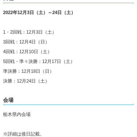
2022年12月3日（土）～24日（土）
1・2回戦：12月3日（土）
3回戦：12月4日（日）
4回戦：12月10日（土）
5回戦・準々決勝：12月17日（土）
準決勝：12月18日（日）
決勝：12月24日（土）
会場
栃木県内会場
※詳細は後日記載。