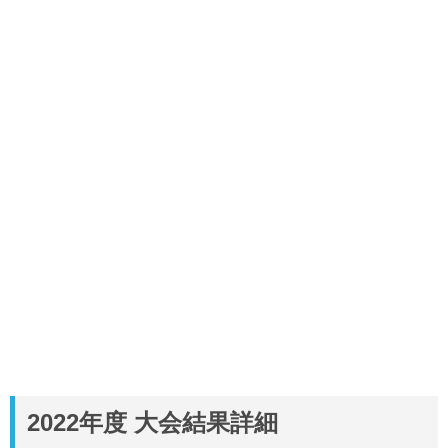
2022年度 大会結果詳細