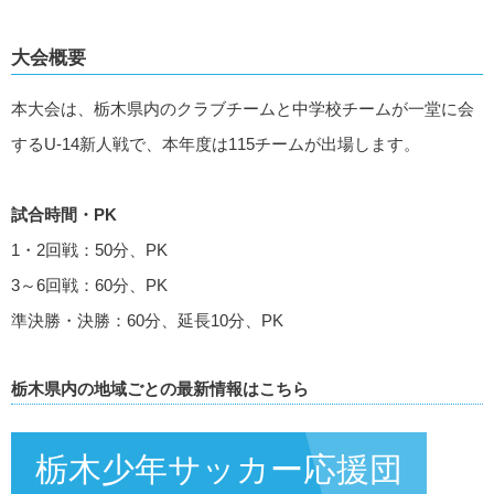
大会概要
本大会は、栃木県内のクラブチームと中学校チームが一堂に会
するU-14新人戦で、本年度は115チームが出場します。
試合時間・PK
1・2回戦：50分、PK
3～6回戦：60分、PK
準決勝・決勝：60分、延長10分、PK
栃木県内の地域ごとの最新情報はこちら
栃木少年サッカー応援団