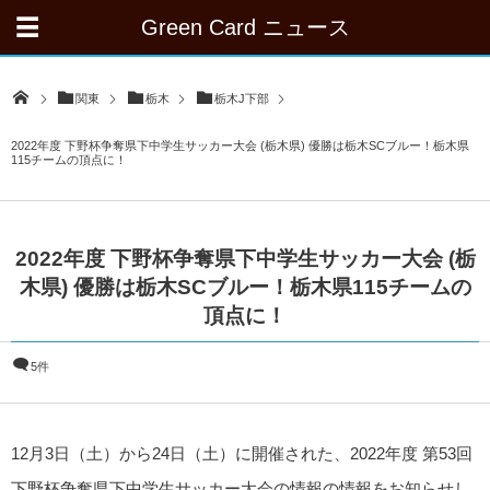
Green Card ニュース
関東
栃木
栃木J下部
2022年度 下野杯争奪県下中学生サッカー大会 (栃木県) 優勝は栃木SCブルー！栃木県
115チームの頂点に！
2022年度 下野杯争奪県下中学生サッカー大会 (栃
木県) 優勝は栃木SCブルー！栃木県115チームの
頂点に！
5件
12月3日（土）から24日（土）に開催された、2022年度 第53回
下野杯争奪県下中学生サッカー大会の情報の情報をお知らせし