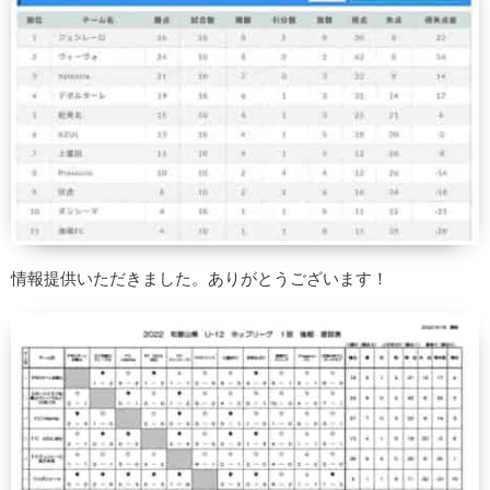
情報提供いただきました。ありがとうございます！