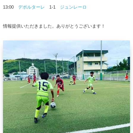
13:00
デポルターレ
1-1
ジュンレーロ
情報提供いただきました。ありがとうございます！