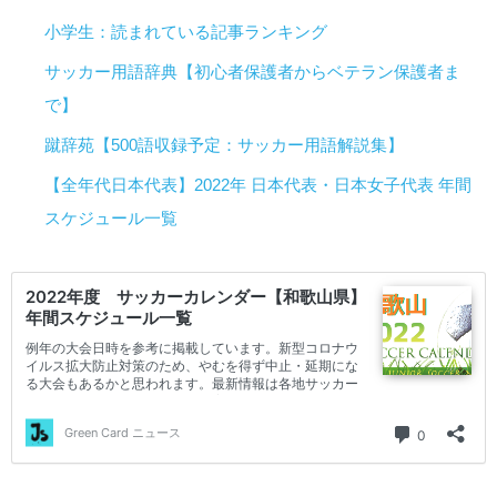
小学生：読まれている記事ランキング
サッカー用語辞典【初心者保護者からベテラン保護者ま
で】
蹴辞苑【500語収録予定：サッカー用語解説集】
【全年代日本代表】2022年 日本代表・日本女子代表 年間
スケジュール一覧