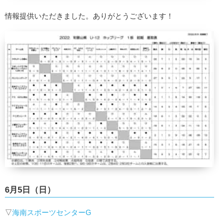
情報提供いただきました。ありがとうございます！
6月5日（日）
▽
海南スポーツセンターG