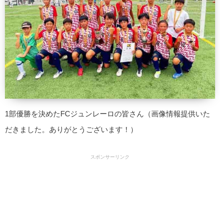
1部優勝を決めたFCジュンレーロの皆さん（画像情報提供いた
だきました。ありがとうございます！）
スポンサーリンク