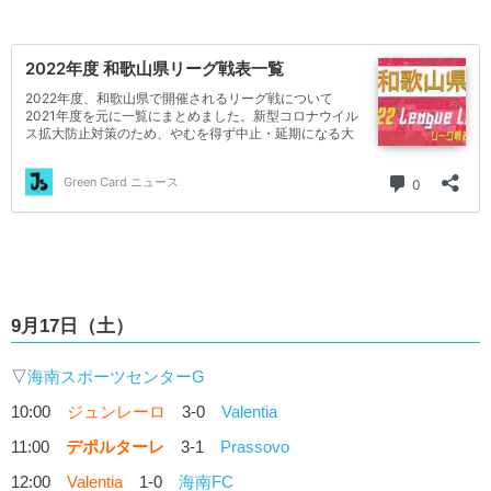
9月17日（土）
▽
海南スポーツセンターG
10:00
ジュンレーロ
3-0
Valentia
11:00
デポルターレ
3-1
Prassovo
12:00
Valentia
1-0
海南FC