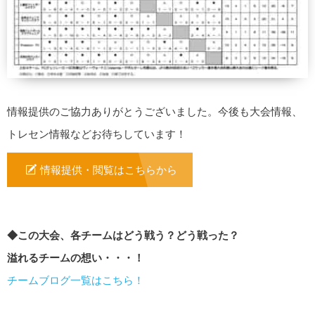
情報提供のご協力ありがとうございました。今後も大会情報、
トレセン情報などお待ちしています！
情報提供・閲覧はこちらから
◆この大会、各チームはどう戦う？どう戦った？
溢れるチームの想い・・・！
チームブログ一覧はこちら！