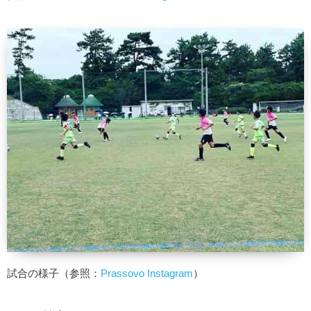
試合の様子（参照：
Prassovo Instagram
）