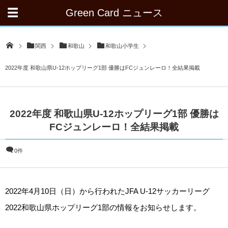
Green Card ニュース
関西
和歌山
和歌山小学生
2022年度 和歌山県U-12ホップリーグ1部 優勝はFCジュンレーロ！全結果掲載
2022年度 和歌山県U-12ホップリーグ1部 優勝は
FCジュンレーロ！全結果掲載
0件
2022年4月10日（日）から行われたJFA U-12サッカーリーグ
2022和歌山県ホップリーグ1部の情報をお知らせします。