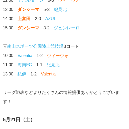
12:00
デポルターレ
0-5
ヴィーヴォ
13:00
ダンシーマ
5-3
紀見北
14:00
上富田
2-0
AZUL
15:00
ダンシーマ
3-2
ジュンレーロ
▽
南山スポーツ公園陸上競技場
Bコート
10:00
Valentia
1-2
ヴィーヴォ
11:00
海南FC
1-1
紀見北
13:00
紀伊
1-2
Valentia
リーグ戦表などよりたくさんの情報提供ありがとうございま
す！
5月21日（土）