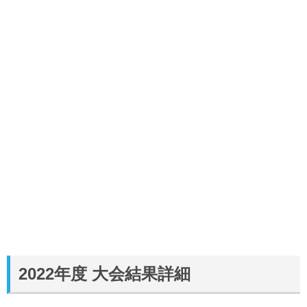
2022年度 大会結果詳細