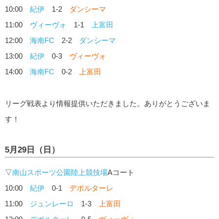
10:00
紀伊
1-2
ダンシーマ
11:00
ヴィーヴォ
1-1
上富田
12:00
海南FC
2-2
ダンシーマ
13:00
紀伊
0-3
ヴィーヴォ
14:00
海南FC
0-2
上富田
リーグ戦表より情報提供いただきました。ありがとうございま
す！
5月29日（日）
▽
南山スポーツ公園陸上競技場
Aコート
10:00
紀伊
0-1
デポルターレ
11:00
ジュンレーロ
1-3
上富田