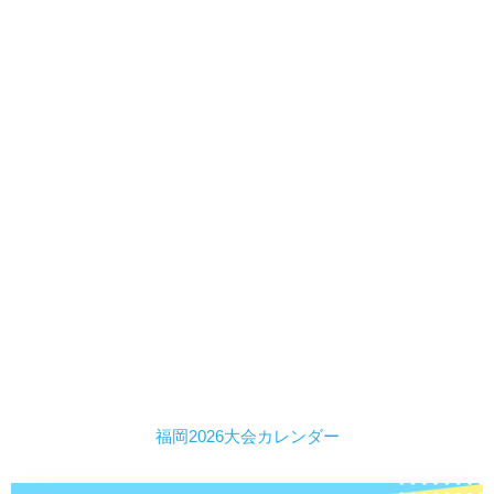
福岡2026大会カレンダー