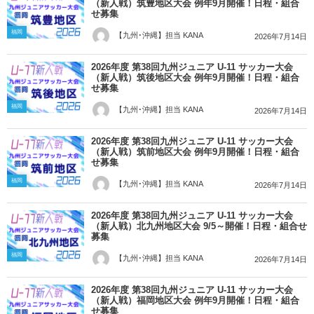
（新人戦）筑豊地区大会 例年9月開催！日程・組合
せ募集
福岡
【九州･沖縄】担当 KANA
2026年7月14日
2026年度 第38回九州ジュニア U-11 サッカー大会
（新人戦）筑後地区大会 例年9月開催！日程・組合
せ募集
福岡
【九州･沖縄】担当 KANA
2026年7月14日
2026年度 第38回九州ジュニア U-11 サッカー大会
（新人戦）筑前地区大会 例年9月開催！日程・組合
せ募集
福岡
【九州･沖縄】担当 KANA
2026年7月14日
2026年度 第38回九州ジュニア U-11 サッカー大会
（新人戦）北九州地区大会 9/5～開催！日程・組合せ
募集
福岡
【九州･沖縄】担当 KANA
2026年7月14日
2026年度 第38回九州ジュニア U-11 サッカー大会
（新人戦）福岡地区大会 例年9月開催！日程・組合
せ募集