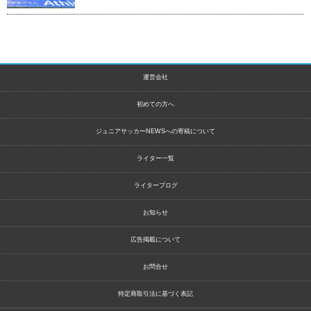
運営会社
初めての方へ
ジュニアサッカーNEWSへの寄稿について
ライター一覧
ライターブログ
お知らせ
広告掲載について
お問合せ
特定商取引法に基づく表記