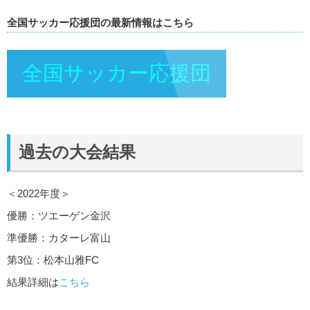
全国サッカー応援団の最新情報はこちら
全国サッカー応援団
過去の大会結果
＜2022年度＞
優勝：ツエーゲン金沢
準優勝：カターレ富山
第3位：松本山雅FC
結果詳細は
こちら