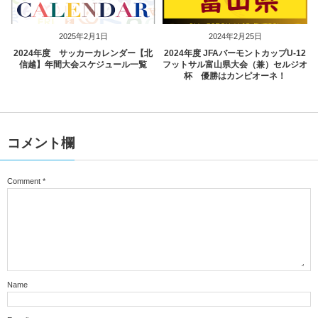
2025年2月1日
2024年2月25日
2024年度 サッカーカレンダー【北
2024年度 JFAバーモントカップU-12
信越】年間大会スケジュール一覧
フットサル富山県大会（兼）セルジオ
杯 優勝はカンピオーネ！
コメント欄
Comment
*
Name