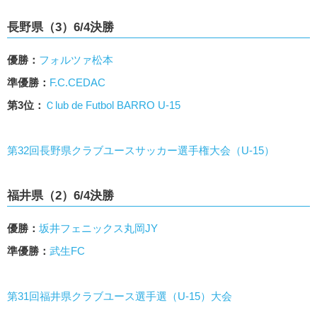
長野県（3）6/4決勝
優勝：
フォルツァ松本
準優勝：
F.C.CEDAC
第3位：
Ｃlub de Futbol BARRO U-15
第32回長野県クラブユースサッカー選手権大会（U-15）
福井県（2）6/4決勝
優勝：
坂井フェニックス丸岡JY
準優勝：
武生FC
第31回福井県クラブユース選手選（U-15）大会