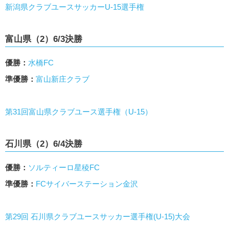
新潟県クラブユースサッカーU-15選手権
富山県（2）6/3決勝
優勝：
水橋FC
準優勝：
富山新庄クラブ
第31回富山県クラブユース選手権（U-15）
石川県（2）6/4決勝
優勝：
ソルティーロ星稜FC
準優勝：
FCサイバーステーション金沢
第29回 石川県クラブユースサッカー選手権(U-15)大会