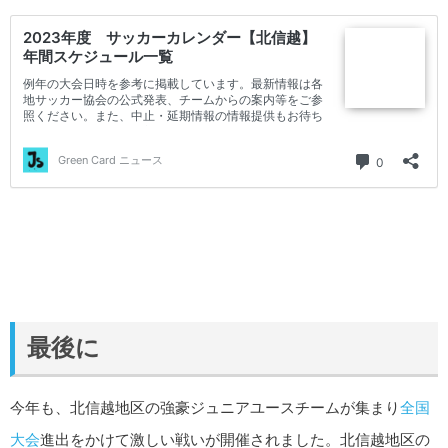
最後に
今年も、北信越地区の強豪ジュニアユースチームが集まり
全国
大会
進出をかけて激しい戦いが開催されました。北信越地区の