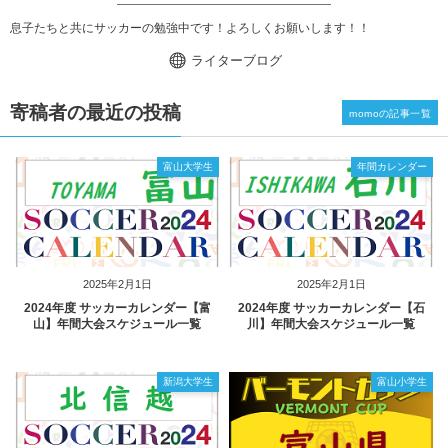
息子たちと共にサッカーの勉強中です！よろしくお願いします！！
ライターブログ
寄稿者の最近の投稿
momoの記事一覧
富山大学生
年間カレンダー
2025年2月1日
2025年2月1日
2024年度 サッカーカレンダー【富
2024年度 サッカーカレンダー【石
山】年間大会スケジュール一覧
川】年間大会スケジュール一覧
新潟大学生
富山小学生