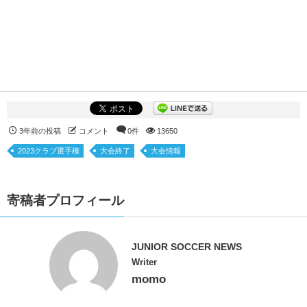
3年前の投稿
コメント
0件
13650
2023クラブ選手権
大会終了
大会情報
寄稿者プロフィール
JUNIOR SOCCER NEWS
Writer
momo