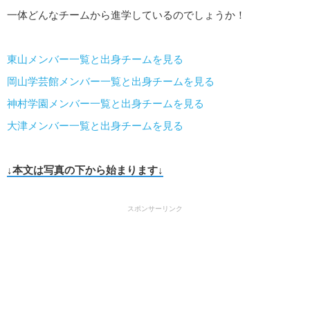
一体どんなチームから進学しているのでしょうか！
東山メンバー一覧と出身チームを見る
岡山学芸館メンバー一覧と出身チームを見る
神村学園メンバー一覧と出身チームを見る
大津メンバー一覧と出身チームを見る
↓本文は写真の下から始まります↓
スポンサーリンク