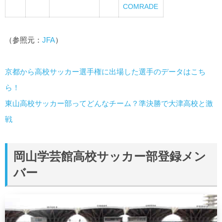
COMRADE
（参照元：
JFA
）
京都から高校サッカー選手権に出場した選手のデータはこち
ら！
東山高校サッカー部ってどんなチーム？準決勝で大津高校と激
戦
岡山学芸館高校サッカー部登録メン
バー