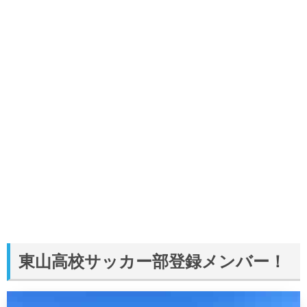
東山高校サッカー部登録メンバー！