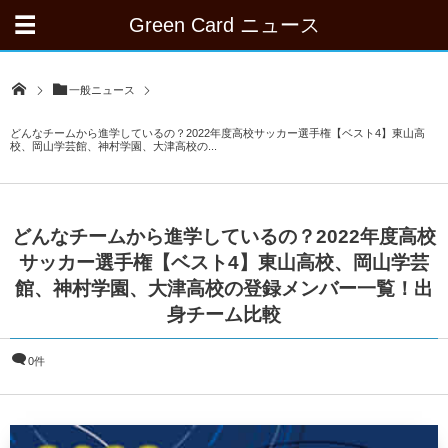
Green Card ニュース
一般ニュース
どんなチームから進学しているの？2022年度高校サッカー選手権【ベスト4】東山高
校、岡山学芸館、神村学園、大津高校の...
どんなチームから進学しているの？2022年度高校
サッカー選手権【ベスト4】東山高校、岡山学芸
館、神村学園、大津高校の登録メンバー一覧！出
身チーム比較
0件