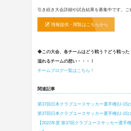
引き続き大会詳細や試合結果を募集中です。ご
情報提供・閲覧はこちらから
◆この大会、各チームはどう戦う？どう戦った
溢れるチームの想い・・・！
チームブログ一覧はこちら！
関連記事
第37回日本クラブユースサッカー選手権(U-15)
第37回日本クラブユースサッカー選手権(U-15)
【2022年度 第37回クラブユースサッカー選手