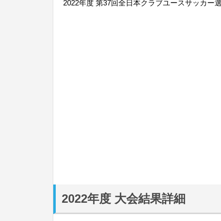
2022年度 第37回全日本クラブユースサッカー
2022年度 大会結果詳細