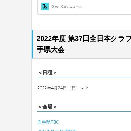
2022年度 第37回全日本クラ
手県大会
＜日程＞
2022年4月24日（日）～？
＜会場＞
岩手県FBC