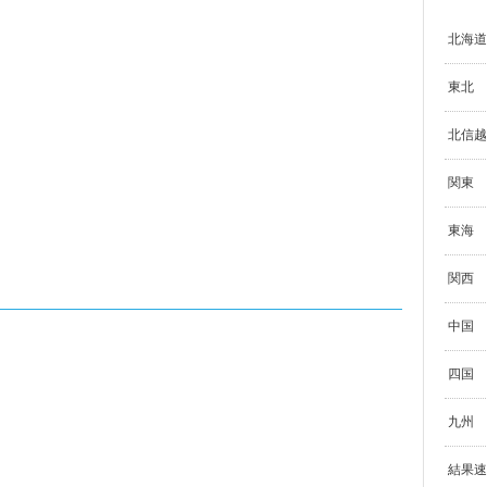
北海道
東北
北信越
関東
東海
関西
中国
四国
九州
結果速