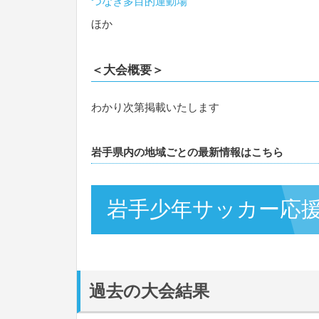
つなぎ多目的運動場
ほか
＜大会概要＞
わかり次第掲載いたします
岩手県内の地域ごとの最新情報はこちら
岩手少年サッカー応
過去の大会結果