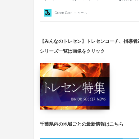
【みんなのトレセン】トレセンコーチ、指導者
シリーズ一覧は画像をクリック
千葉県内の地域ごとの最新情報はこちら