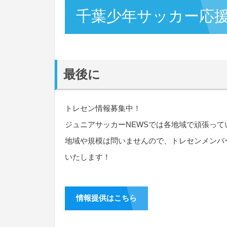
千葉少年サッカー応
最後に
トレセン情報募集中！
ジュニアサッカーNEWSでは各地域で頑張っ
地域や規模は問いませんので、トレセンメンバ
いたします！
情報提供はこちら