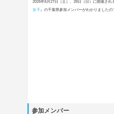
2026年6月27日（土）、28日（日）に開催され
女子
』の千葉県参加メンバーがわかりましたの
参加メンバー