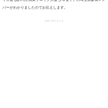
バーがわかりましたのでお伝えします。
スポンサーリンク