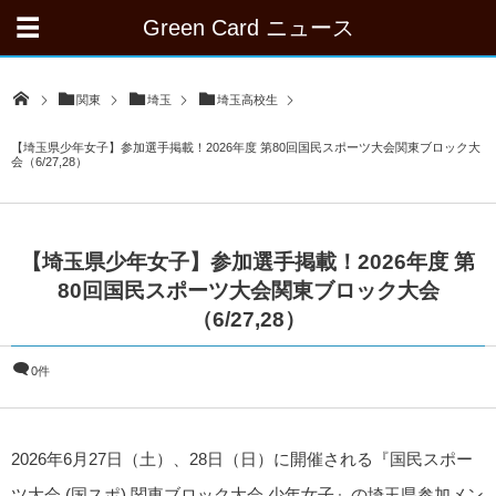
Green Card ニュース
関東
埼玉
埼玉高校生
【埼玉県少年女子】参加選手掲載！2026年度 第80回国民スポーツ大会関東ブロック大
会（6/27,28）
【埼玉県少年女子】参加選手掲載！2026年度 第
80回国民スポーツ大会関東ブロック大会
（6/27,28）
0件
2026年6月27日（土）、28日（日）に開催される『国民スポー
ツ大会 (国スポ) 関東ブロック大会 少年女子』の埼玉県参加メン