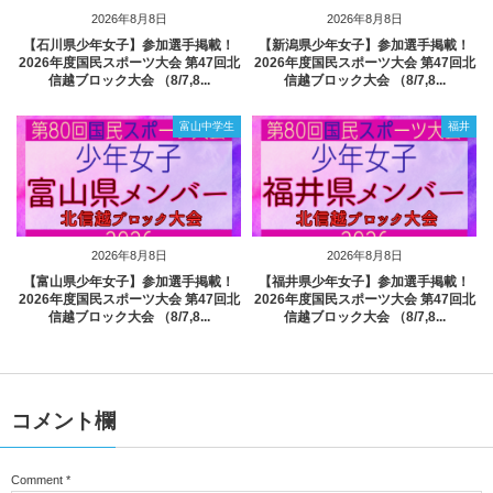
2026年8月8日
2026年8月8日
【石川県少年女子】参加選手掲載！
【新潟県少年女子】参加選手掲載！
2026年度国民スポーツ大会 第47回北
2026年度国民スポーツ大会 第47回北
信越ブロック大会 （8/7,8...
信越ブロック大会 （8/7,8...
富山中学生
福井
2026年8月8日
2026年8月8日
【富山県少年女子】参加選手掲載！
【福井県少年女子】参加選手掲載！
2026年度国民スポーツ大会 第47回北
2026年度国民スポーツ大会 第47回北
信越ブロック大会 （8/7,8...
信越ブロック大会 （8/7,8...
コメント欄
Comment
*