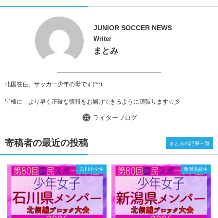
JUNIOR SOCCER NEWS
Writer
まとみ
北国在住、サッカー少年の母です(^^)
皆様に より早く正確な情報をお届けできるように頑張ります☆彡
ライターブログ
寄稿者の最近の投稿
まとみの記事一覧
石川中学生
新潟高校生