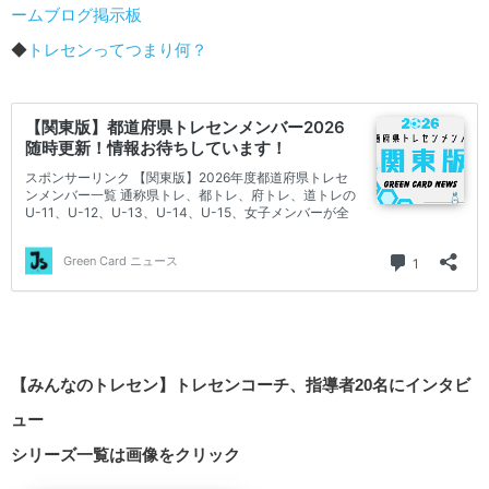
ームブログ掲示板
◆
トレセンってつまり何？
【みんなのトレセン】トレセンコーチ、指導者20名にインタビ
ュー
シリーズ一覧は画像をクリック