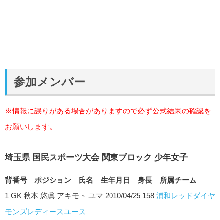
参加メンバー
※情報に誤りがある場合がありますので必ず公式結果の確認を
お願いします。
埼玉県 国民スポーツ大会 関東ブロック 少年女子
背番号 ポジション 氏名 生年月日 身長 所属チーム
1 GK 秋本 悠眞 アキモト ユマ 2010/04/25 158
浦和レッドダイヤ
モンズレディースユース