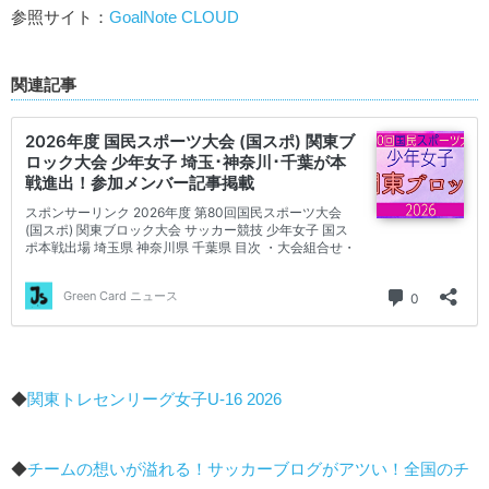
参照サイト：
GoalNote CLOUD
関連記事
◆
関東トレセンリーグ女子U-16 2026
◆
チームの想いが溢れる！サッカーブログがアツい！全国のチ