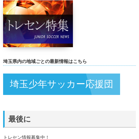
埼玉県内の地域ごとの最新情報はこちら
埼玉少年サッカー応援団
最後に
トレセン情報募集中！