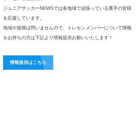
ジュニアサッカーNEWSでは各地域で頑張っている選手の皆様
を応援しています。
地域や規模は問いませんので、トレセンメンバーについて情報
をお持ちの方は下記より情報提供お願いいたします！
情報提供はこちら