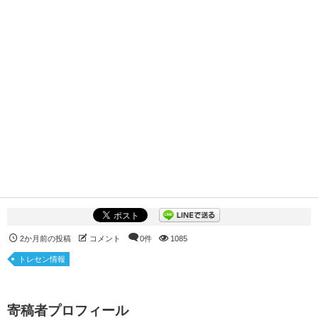
2か月前の投稿
コメント
0件
1085
トレセン情報
寄稿者プロフィール