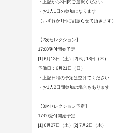
・上記から3日間ご選択ください
・お1人1日の参加になります
（いずれか1日に割振らせて頂きます）
【2次セレクション】
17:00受付開始予定
[1] 6月13日（土）[2] 6月18日（木）
予備日：6月21日（日）
・上記日程の予定は空けてください
・お1人2日間参加の場合もあります
【3次セレクション予定】
17:00受付開始予定
[1] 6月27日（土）[2] 7月2日（木）