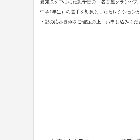
愛知県を中心に活動予定の「名古屋グランパスU-
中学1年生）の選手を対象としたセレクション
下記の応募要綱をご確認の上、お申し込みくだ