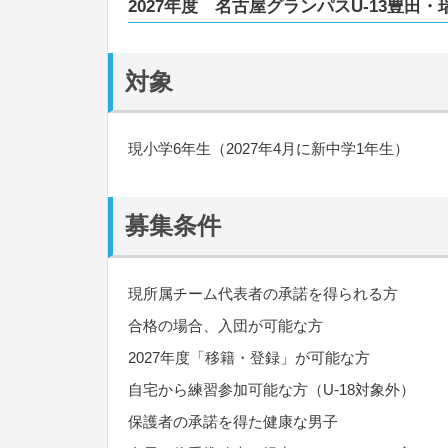
2027年度 名古屋グランパスU-13豊田
対象
現小学6年生（2027年4月に新中学1年生）
募集条件
現所属チーム代表者の承諾を得られる方
合格の場合、入団が可能な方
2027年度「移籍・登録」が可能な方
自宅から練習参加可能な方（U-18対象外）
保護者の承諾を得た健康な男子