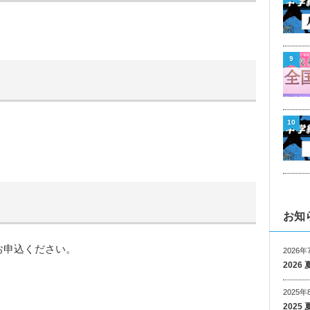
9
10
お知
お申込ください。
2026年
202
2025年
202