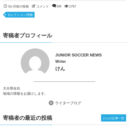
3か月前の投稿
コメント
0件
1757
セレクション情報
寄稿者プロフィール
JUNIOR SOCCER NEWS
Writer
けん
大分県在住
地域の情報をお届けします。
ライターブログ
寄稿者の最近の投稿
けんの記事一覧