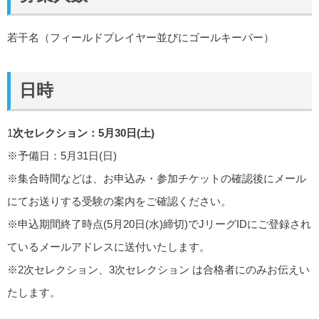
若干名（フィールドプレイヤー並びにゴールキーパー）
日時
1
次セレクション：5月30日(土)
※予備日：5月31日(日)
※集合時間などは、お申込み・参加チケットの確認後にメール
にてお送りする受験の案内をご確認ください。
※申込期間終了時点(5月20日(水)締切)でJリーグIDにご登録され
ているメールアドレスに送付いたします。
※2次セレクション、3次セレクション は合格者にのみお伝えい
たします。