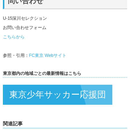
問い合わせ
U-15深川セレクション
お問い合わせフォーム
こちらから
参照・引用：
FC東京 Webサイト
東京都内の地域ごとの最新情報はこちら
東京少年サッカー応援団
関連記事