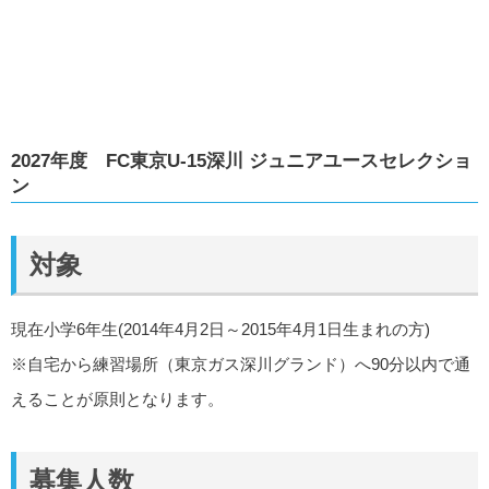
2027年度 FC東京U-15深川 ジュニアユースセレクショ
ン
対象
現在小学6年生(2014年4月2日～2015年4月1日生まれの方)
※自宅から練習場所（東京ガス深川グランド）へ90分以内で通
えることが原則となります。
募集人数