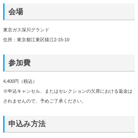
会場
東京ガス深川グランド
住所：東京都江東区猿江2-15-10
参加費
4,400円（税込）
※申込キャンセル、またはセレクションの欠席における返金は
されませんので、予めご了承ください。
申込み方法