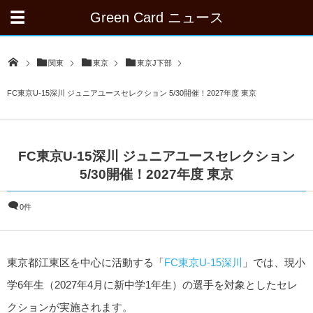
Green Card ニュース
関東
東京
東京J下部
FC東京U-15深川 ジュニアユースセレクション 5/30開催！2027年度 東京
FC東京U-15深川 ジュニアユースセレクション
5/30開催！2027年度 東京
0件
東京都江東区を中心に活動する「
FC東京U-15深川
」では、現小
学6年生（2027年4月に新中学1年生）の選手を対象としたセレ
クションが実施されます。