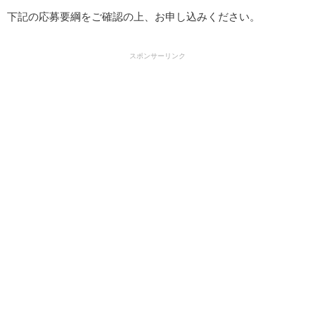
下記の応募要綱をご確認の上、お申し込みください。
スポンサーリンク