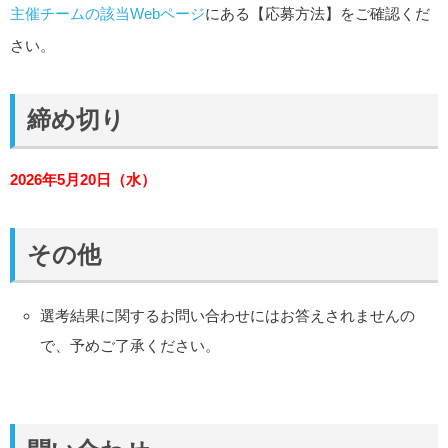
主催チームの該当Webページ
にある【応募方法】をご確認くだ
さい。
締め切り
2026年5月20日（水）
その他
選考結果に関するお問い合わせにはお答えされませんの
で、予めご了承ください。