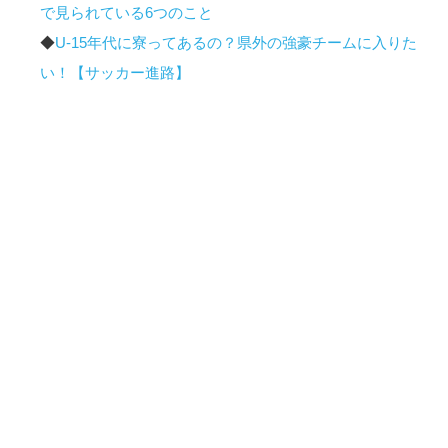
で見られている6つのこと
◆
U-15年代に寮ってあるの？県外の強豪チームに入りた
い！【サッカー進路】