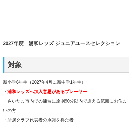
2027年度 浦和レッズ ジュニアユースセレクション
対象
新小学6年生（2027年4月に新中学1年生）
・
浦和レッズへ加入意思があるプレーヤー
・さいたま市内での練習に原則90分以内で通える範囲にお住ま
いの方
・所属クラブ代表者の承諾を得た者