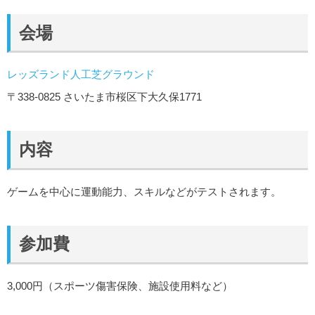
会場
レッズランド人工芝グラウンド
〒338-0825 さいたま市桜区下大久保1771
内容
ゲームを中心に運動能力、スキルなどがテストされます。
参加費
3,000円（スポーツ傷害保険、施設使用料など）