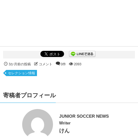
3か月前の投稿
コメント
0件
2093
セレクション情報
寄稿者プロフィール
JUNIOR SOCCER NEWS
Writer
けん