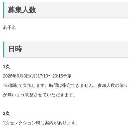
募集人数
若干名
日時
1次
2026年6月8日(月)17:10〜20:15予定
※2部制で実施します。時間は指定できません。参加人数の偏り
が無いよう調整させていただきます。
2次
1次セレクション時に案内があります。