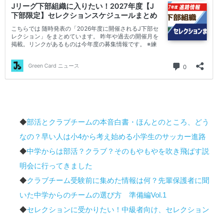
◆
部活とクラブチームの本音白書・ほんとのところ、どう
なの？早い人は小4から考え始める小学生のサッカー進路
◆
中学からは部活？クラブ？そのもやもやを吹き飛ばす説
明会に行ってきました
◆
クラブチーム受験前に集めた情報は何？先輩保護者に聞
いた中学からのチームの選び方 準備編Vol.1
◆
セレクションに受かりたい！中級者向け、セレクション