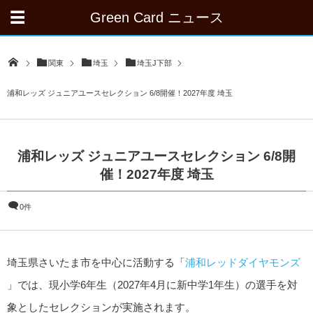
Green Card ニュース
関東
埼玉
埼玉J下部
浦和レッズ ジュニアユースセレクション 6/8開催！2027年度 埼玉
浦和レッズ ジュニアユースセレクション 6/8開
催！2027年度 埼玉
0件
埼玉県さいたま市を中心に活動する「
浦和レッドダイヤモンズ
」では、現小学6年生（2027年4月に新中学1年生）の選手を対
象としたセレクションが実施されます。