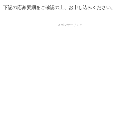
下記の応募要綱をご確認の上、お申し込みください。
スポンサーリンク