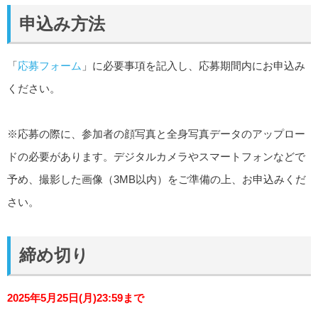
申込み方法
「
応募フォーム
」に必要事項を記入し、応募期間内にお申込み
ください。
※応募の際に、参加者の顔写真と全身写真データのアップロー
ドの必要があります。デジタルカメラやスマートフォンなどで
予め、撮影した画像（3MB以内）をご準備の上、お申込みくだ
さい。
締め切り
2025年5月25日(月)23:59まで