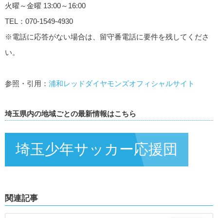
火曜～金曜 13:00～16:00
TEL：070-1549-4930
※電話に応答がない場合は、留守番電話に要件を残してくださ
い。
参照・引用：
浦和レッドダイヤモンズオフィシャルサイト
埼玉県内の地域ごとの最新情報はこちら
埼玉少年サッカー応援団
関連記事