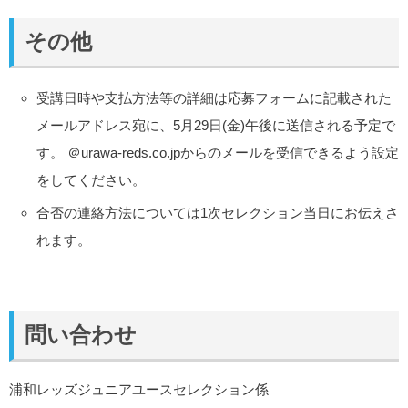
その他
受講日時や支払方法等の詳細は応募フォームに記載された
メールアドレス宛に、5月29日(金)午後に送信される予定で
す。 ＠urawa-reds.co.jpからのメールを受信できるよう設定
をしてください。
合否の連絡方法については1次セレクション当日にお伝えさ
れます。
問い合わせ
浦和レッズジュニアユースセレクション係