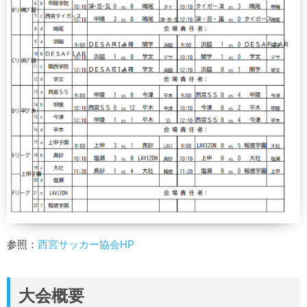
参照：
西宮サッカー協会HP
大会概要