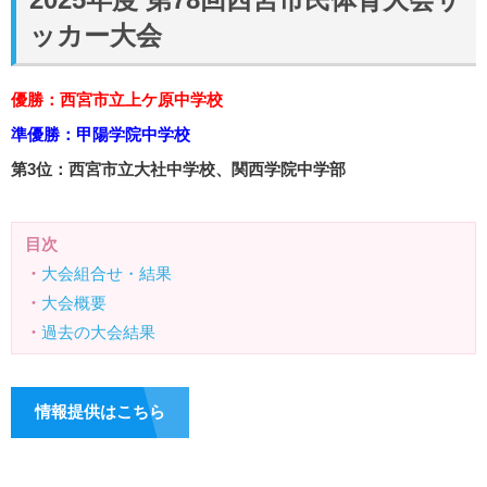
ッカー大会
優勝：西宮市立上ケ原中学校
準優勝：甲陽学院中学校
第3位：西宮市立大社中学校、関西学院中学部
目次
・
大会組合せ・結果
・
大会概要
・
過去の大会結果
情報提供はこちら