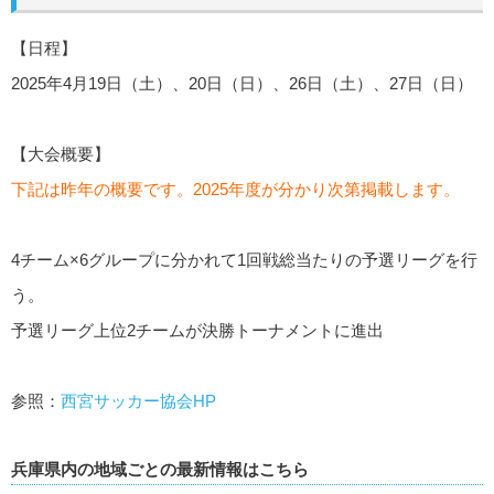
【日程】
2025年4月19日（土）、20日（日）、26日（土）、27日（日）
【大会概要】
下記は昨年の概要です。2025年度が分かり次第掲載します。
4チーム×6グループに分かれて1回戦総当たりの予選リーグを行
う。
予選リーグ上位2チームが決勝トーナメントに進出
参照：
西宮サッカー協会HP
兵庫県内の地域ごとの最新情報はこちら