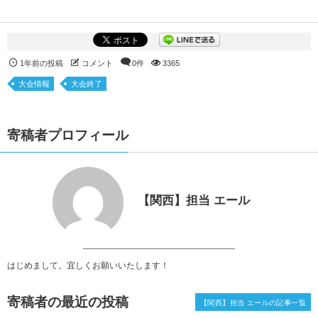
1年前の投稿
コメント
0件
3365
大会情報
大会終了
寄稿者プロフィール
【関西】担当 エール
はじめまして。宜しくお願いいたします！
寄稿者の最近の投稿
【関西】担当 エールの記事一覧