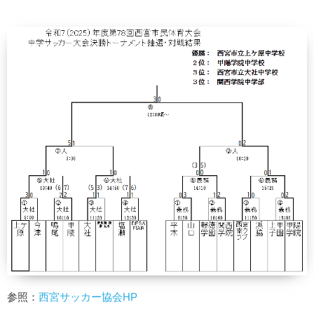
参照：
西宮サッカー協会HP