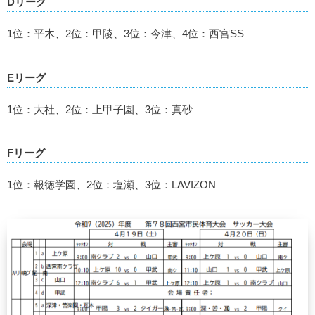
Dリーグ
1位：平木、2位：甲陵、3位：今津、4位：西宮SS
Eリーグ
1位：大社、2位：上甲子園、3位：真砂
Fリーグ
1位：報徳学園、2位：塩瀬、3位：LAVIZON