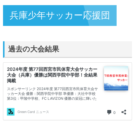
兵庫少年サッカー応援団
過去の大会結果