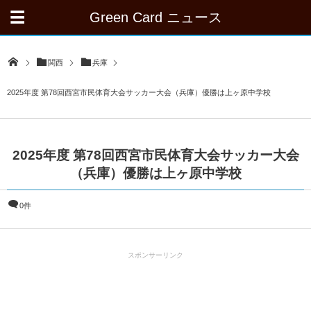
Green Card ニュース
関西
兵庫
2025年度 第78回西宮市民体育大会サッカー大会（兵庫）優勝は上ヶ原中学校
2025年度 第78回西宮市民体育大会サッカー大会
（兵庫）優勝は上ヶ原中学校
0件
スポンサーリンク