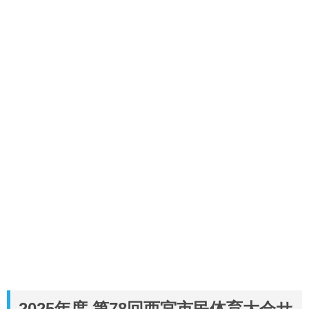
2025年度 第78回西宮市民体育大会サ