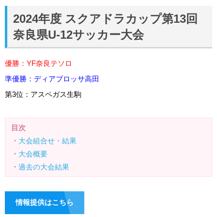
2024年度 スクアドラカップ第13回
奈良県U-12サッカー大会
優勝：YF奈良テソロ
準優勝：ディアブロッサ高田
第3位：アスペガス生駒
目次
・
大会組合せ・結果
・
大会概要
・
過去の大会結果
情報提供はこちら