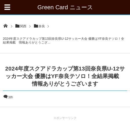
Green Card ニュース
関西
奈良
2024年度スクアドラカップ第13回奈良県U-12サッカー大会 優勝はYF奈良テソロ！全
結果掲載 情報ありがとうござ...
2024年度スクアドラカップ第13回奈良県U-12サ
ッカー大会 優勝はYF奈良テソロ！全結果掲載
情報ありがとうございます
3件
スポンサーリンク