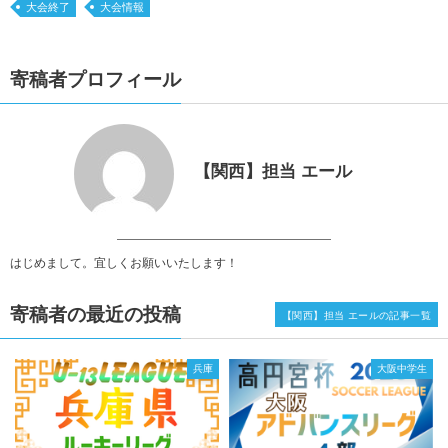
大会終了
大会情報
寄稿者プロフィール
【関西】担当 エール
はじめまして。宜しくお願いいたします！
寄稿者の最近の投稿
【関西】担当 エールの記事一覧
兵庫
大阪中学生