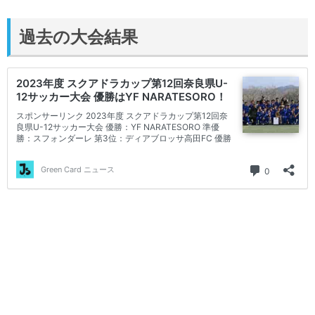
過去の大会結果