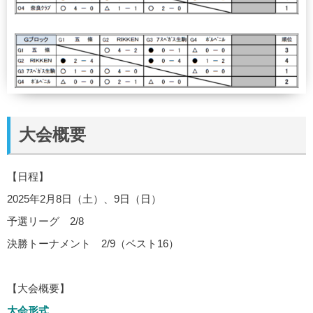
大会概要
【日程】
2025年2月8日（土）、9日（日）
予選リーグ 2/8
決勝トーナメント 2/9（ベスト16）
【大会概要】
大会形式