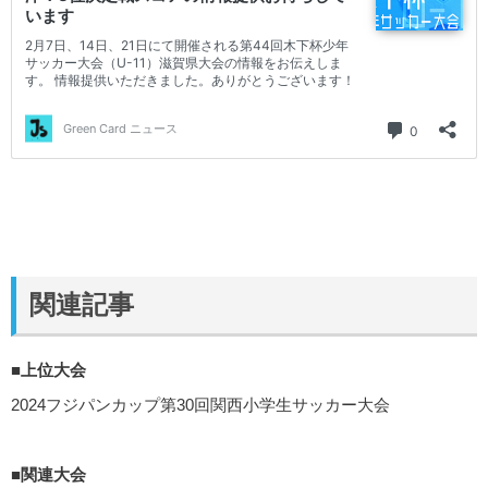
関連記事
■上位大会
2024フジパンカップ第30回関西小学生サッカー大会
■関連大会