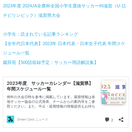
2023年度 2024JA全農杯全国小学生選抜サッカーIN滋賀（U-11
チビリンピック）滋賀県大会
小学生：読まれている記事ランキング
【全年代日本代表】2023年 日本代表・日本女子代表 年間スケ
ジュール一覧
蹴辞苑【500語収録予定：サッカー用語解説集】