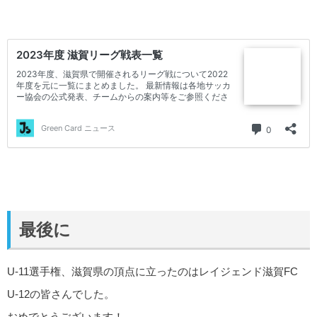
最後に
U-11選手権、滋賀県の頂点に立ったのはレイジェンド滋賀FC
U-12の皆さんでした。
おめでとうございます！