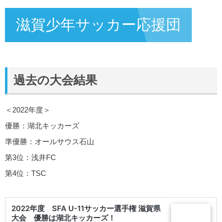
滋賀少年サッカー応援団
過去の大会結果
＜2022年度＞
優勝：湖北キッカーズ
準優勝：オールサウス石山
第3位：浅井FC
第4位：TSC