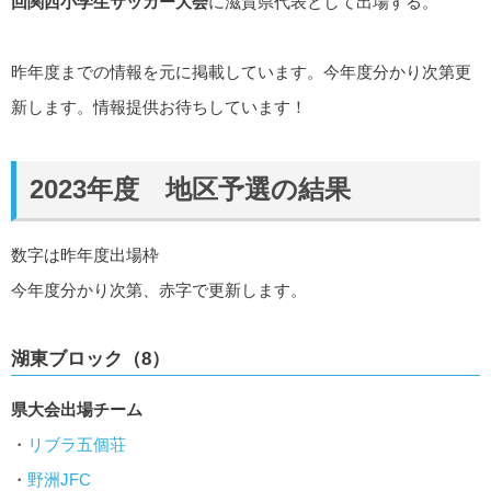
回関西小学生サッカー大会
に滋賀県代表として出場する。
昨年度までの情報を元に掲載しています。今年度分かり次第更
新します。情報提供お待ちしています！
2023年度 地区予選の結果
数字は昨年度出場枠
今年度分かり次第、赤字で更新します。
湖東ブロック（8）
県大会出場チーム
・
リブラ五個荘
・
野洲JFC