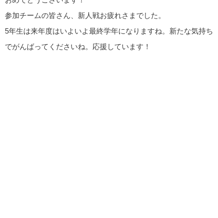
参加チームの皆さん、新人戦お疲れさまでした。
5年生は来年度はいよいよ最終学年になりますね。新たな気持ち
でがんばってくださいね。応援しています！