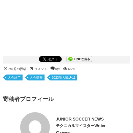
2年前の投稿
コメント
0件
6636
大会終了
大会情報
2023新人戦U-11
寄稿者プロフィール
JUNIOR SOCCER NEWS
テクニカルマイスターWriter