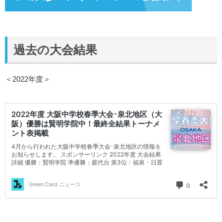
過去の大会結果
＜2022年度＞