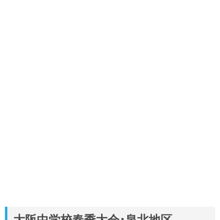
大阪中学校春季大会･泉北地区