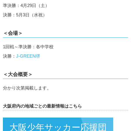
準決勝：4月29日（土）
決勝：5月3日（水祝）
＜会場＞
1回戦～準決勝：各中学校
決勝：
J-GREEN堺
＜大会概要＞
分かり次第掲載します。
大阪府内の地域ごとの最新情報はこちら
大阪少年サッカー応援団