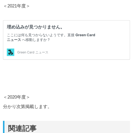
＜2021年度＞
＜2020年度＞
分かり次第掲載します。
関連記事