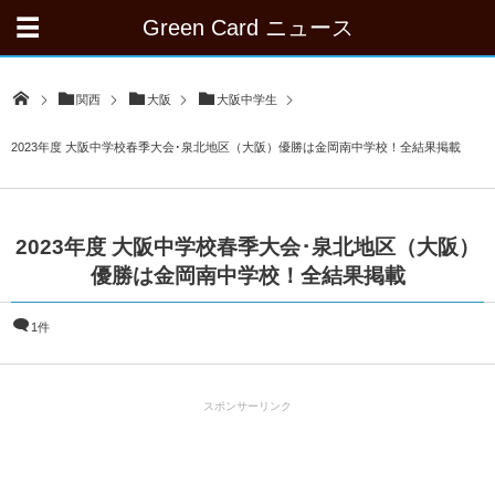
Green Card ニュース
関西
大阪
大阪中学生
2023年度 大阪中学校春季大会･泉北地区（大阪）優勝は金岡南中学校！全結果掲載
2023年度 大阪中学校春季大会･泉北地区（大阪）
優勝は金岡南中学校！全結果掲載
1件
スポンサーリンク