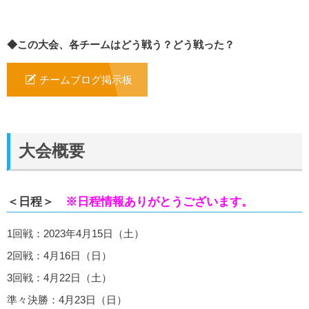
◆この大会、各チームはどう戦う？どう戦った？
チームブログ掲示板
大会概要
＜日程＞
※日程情報ありがとうございます。
1回戦：2023年4月15日（土）
2回戦：4月16日（日）
3回戦：4月22日（土）
準々決勝：4月23日（日）