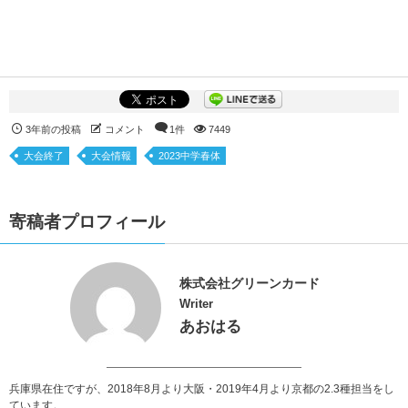
3年前の投稿
コメント
1件
7449
大会終了
大会情報
2023中学春体
寄稿者プロフィール
株式会社グリーンカード
Writer
あおはる
兵庫県在住ですが、2018年8月より大阪・2019年4月より京都の2.3種担当をし
ています。