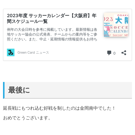
最後に
延長戦にもつれ込む好戦を制したのは金岡南中でした！
おめでとうございます。