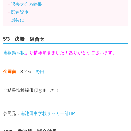
・
過去大会の結果
・
関連記事
・
最後に
5/3 決勝 組合せ
速報掲示板
より情報頂きました！ありがとうございます。
金岡南
3-2ex
野田
全結果情報提供頂きました！
参照元：
南池田中学校サッカー部HP