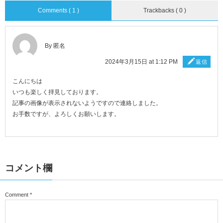
Comments ( 1 )
Trackbacks ( 0 )
By 匿名
2024年3月15日 at 1:12 PM
返信
こんにちは
いつも楽しく拝見しております。
記事の画像が表示されないようですので連絡しました。
お手数ですが、よろしくお願いします。
コメント欄
Comment
*