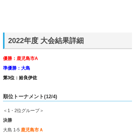
2022年度 大会結果詳細
優勝：鹿児島市A
準優勝：大島
第3位：姶良伊佐
順位トーナメント(12/4)
＜1・2位グループ＞
決勝
大島 1-5
鹿児島市Ａ