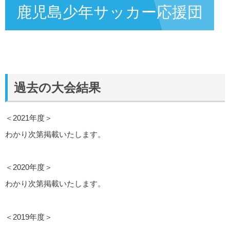
鹿児島少年サッカー応援団
過去の大会結果
＜2021年度＞
わかり次第掲載いたします。
＜2020年度＞
わかり次第掲載いたします。
＜2019年度＞