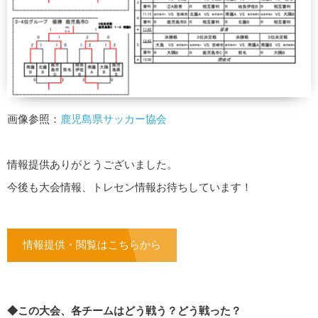
画像参照：
鹿児島県サッカー協会
情報提供ありがとうございました。
今後も大会情報、トレセン情報お待ちしています！
情報提供・閲覧はこちらから
◆この大会、各チームはどう戦う？どう戦った？