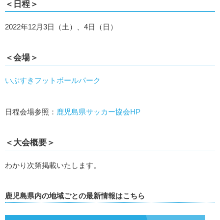
＜日程＞
2022年12月3日（土）、4日（日）
＜会場＞
いぶすきフットボールパーク
日程会場参照：
鹿児島県サッカー協会HP
＜大会概要＞
わかり次第掲載いたします。
鹿児島県内の地域ごとの最新情報はこちら