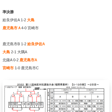
準決勝
姶良伊佐A 1-2
大島
鹿児島市Ａ
4-0 宮崎市
鹿児島市B 1-2
姶良伊佐A
大島
2-1 大隅A
北薩A 0-2
鹿児島市A
宮崎市
1-0 鹿児島市C