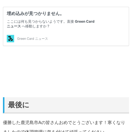
最後に
優勝した鹿児島市Aの皆さんおめでとうございます！寒くなり
ましたので体調管理に気を付けて頑張ってください。