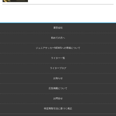
運営会社
初めての方へ
ジュニアサッカーNEWSへの寄稿について
ライター一覧
ライターブログ
お知らせ
広告掲載について
お問合せ
特定商取引法に基づく表記