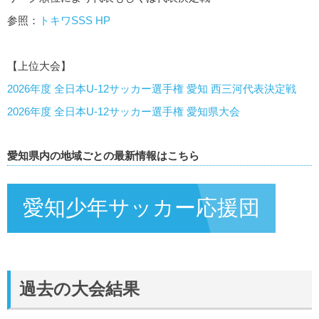
参照：
トキワSSS HP
【上位大会】
2026年度 全日本U-12サッカー選手権 愛知 西三河代表決定戦
2026年度 全日本U-12サッカー選手権 愛知県大会
愛知県内の地域ごとの最新情報はこちら
愛知少年サッカー応援団
過去の大会結果