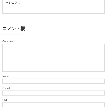
ペレニアル
コメント欄
Comment
*
Name
E-mail
URL