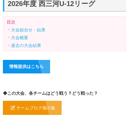
2026年度 西三河U-12リーグ
目次
・
大会組合せ・結果
・
大会概要
・
過去の大会結果
情報提供はこちら
◆この大会、各チームはどう戦う？どう戦った？
チームブログ掲示板