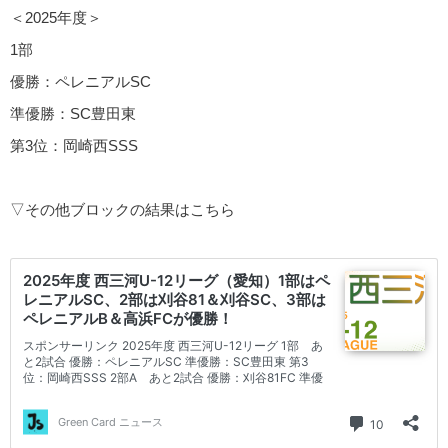
＜2025年度＞
1部
優勝：ペレニアルSC
準優勝：SC豊田東
第3位：岡崎西SSS
▽その他ブロックの結果はこちら