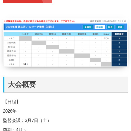
大会概要
【日程】
2026年
監督会議：3月7日（土）
前期：4月～