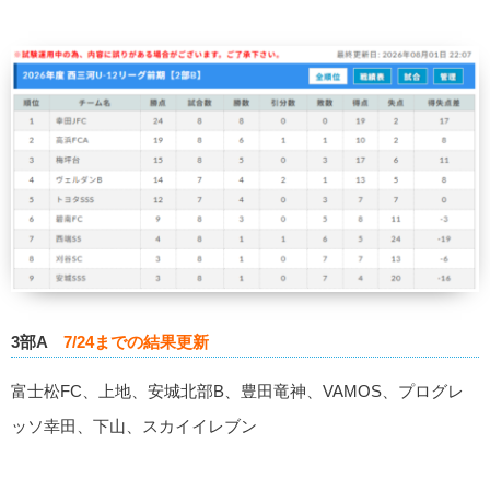
3部A
7/24までの結果更新
富士松FC、上地、安城北部B、豊田竜神、VAMOS、プログレ
ッソ幸田、下山、スカイイレブン