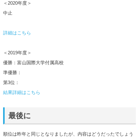
＜2020年度＞
中止
詳細はこちら
＜2019年度＞
優勝：富山国際大学付属高校
準優勝：
第3位：
結果詳細はこちら
最後に
順位は昨年と同じとなりましたが、内容はどうだったでしょう