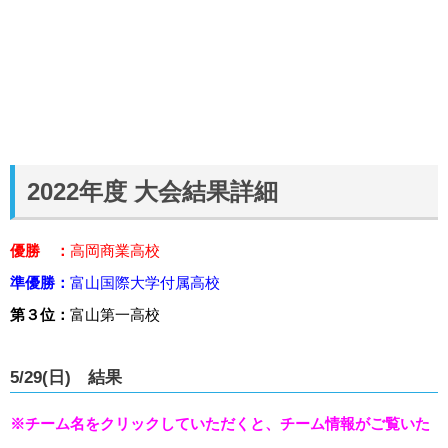
2022年度 大会結果詳細
優勝 ：
高岡商業高校
準優勝：
富山国際大学付属高校
第３位：
富山第一高校
5/29(日)
結果
※チーム名をクリックしていただくと、チーム情報がご覧いた