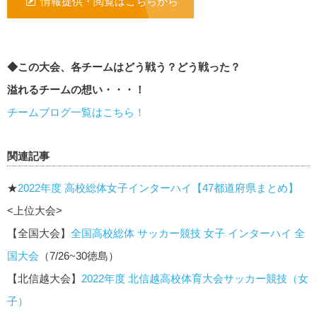
情報提供・閲覧はこちらから
◆この大会、各チームはどう戦う？どう戦った？
溢れるチームの想い・・・！
チームブログ一覧はこちら！
関連記事
★
2022年度 高校総体女子インターハイ【47都道府県まとめ】
<上位大会>
【全国大会】
全国高校総体 サッカー競技 女子 インターハイ 全
国大会
（7/26~30徳島）
【北信越大会】
2022年度 北信越高校体育大会サッカー競技（女
子）