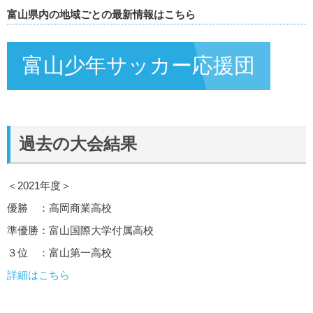
富山県内の地域ごとの最新情報はこちら
富山少年サッカー応援団
過去の大会結果
＜2021年度＞
優勝 ：高岡商業高校
準優勝：富山国際大学付属高校
３位 ：富山第一高校
詳細はこちら