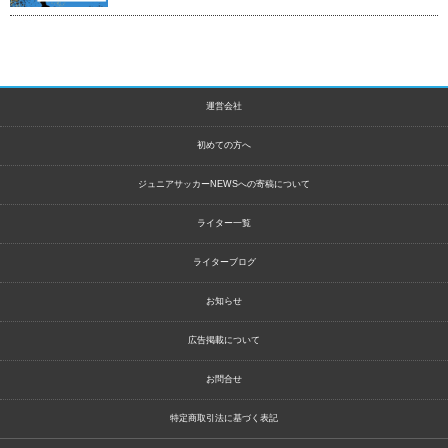
運営会社
初めての方へ
ジュニアサッカーNEWSへの寄稿について
ライター一覧
ライターブログ
お知らせ
広告掲載について
お問合せ
特定商取引法に基づく表記