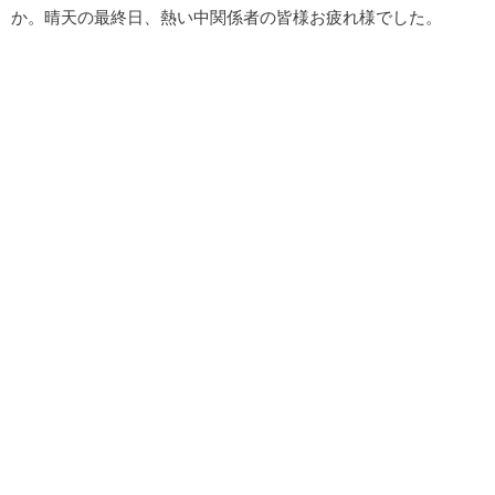
か。晴天の最終日、熱い中関係者の皆様お疲れ様でした。