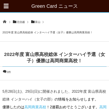
Green Card ニュース
北信越
富山
2022年度 富山県高校総体 インターハイ予選（女子）優勝は高岡商業高校！
2022年度 富山県高校総体 インターハイ予選（女
子）優勝は高岡商業高校！
0件
5月28日(土)、29日(日)に開催されました、2022年度 富山県高校
総体 インターハイ（女子の部）
の情報をお知らせします。
優勝したのは
高岡商業高校
！2連覇おめでとうございます。
高岡