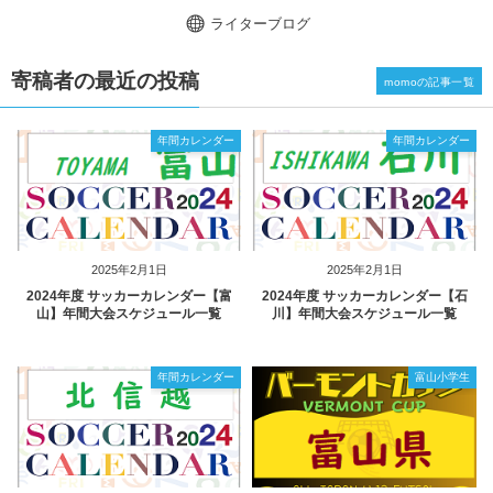
ライターブログ
寄稿者の最近の投稿
momoの記事一覧
年間カレンダー
年間カレンダー
2025年2月1日
2025年2月1日
2024年度 サッカーカレンダー【富
2024年度 サッカーカレンダー【石
山】年間大会スケジュール一覧
川】年間大会スケジュール一覧
年間カレンダー
富山小学生