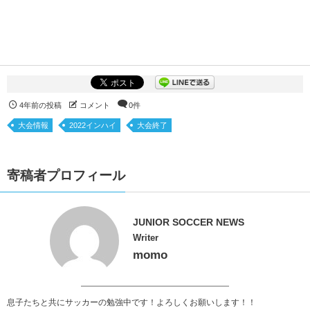
4年前の投稿
コメント
0件
大会情報
2022インハイ
大会終了
寄稿者プロフィール
JUNIOR SOCCER NEWS
Writer
momo
息子たちと共にサッカーの勉強中です！よろしくお願いします！！