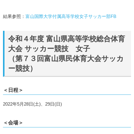
結果参照：
富山国際大学付属高等学校女子サッカー部FB
令和４年度 富山県高等学校総合体育
大会 サッカー競技 女子
（第７３回富山県民体育大会サッカ
ー競技）
＜日程＞
2022年5月28日(土)、29日(日)
＜会場＞