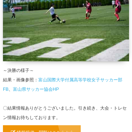
～決勝の様子～
結果・画像参照：
富山国際大学付属高等学校女子サッカー部
FB
、
富山県サッカー協会HP
〇結果情報ありがとうございました。引き続き、大会・トレセ
ン情報お待ちしております。