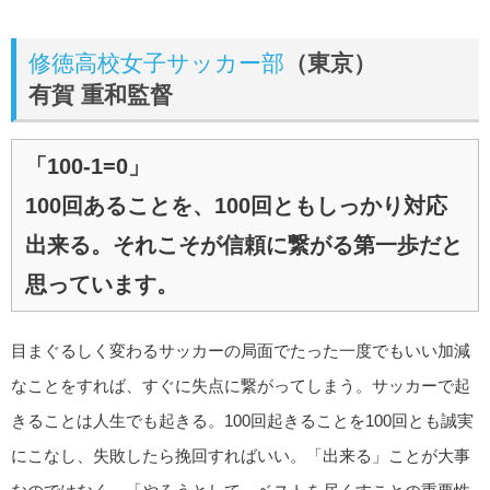
修徳高校女子サッカー部
（東京）
有賀 重和監督
「100-1=0」
100回あることを、100回ともしっかり対応
出来る。それこそが信頼に繋がる第一歩だと
思っています。
目まぐるしく変わるサッカーの局面でたった一度でもいい加減
なことをすれば、すぐに失点に繋がってしまう。サッカーで起
きることは人生でも起きる。100回起きることを100回とも誠実
にこなし、失敗したら挽回すればいい。「出来る」ことが大事