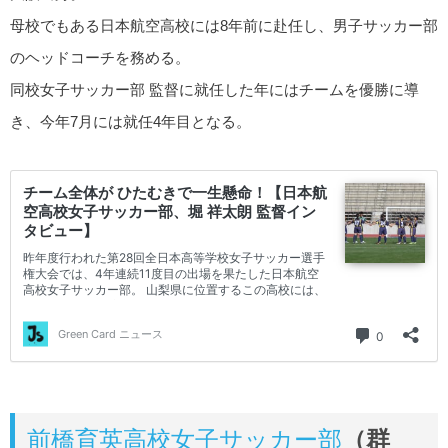
母校でもある日本航空高校には8年前に赴任し、男子サッカー部
のヘッドコーチを務める。
同校女子サッカー部 監督に就任した年にはチームを優勝に導
き、今年7月には就任4年目となる。
前橋育英高校女子サッカー部
（群