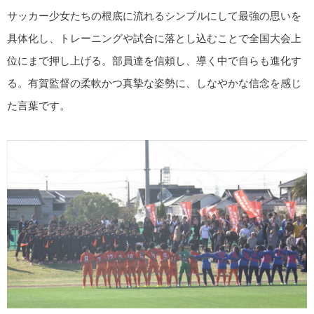
サッカー少女たちの根底に流れるシンプルにして最強の思いを
具体化し、トレーニングや試合に落とし込むことで全国大会上
位にまで押し上げる。部員達を信頼し、導く中で自らも進化す
る。有賀監督の柔軟かつ真摯な姿勢に、しなやかな信念を感じ
た言葉です。