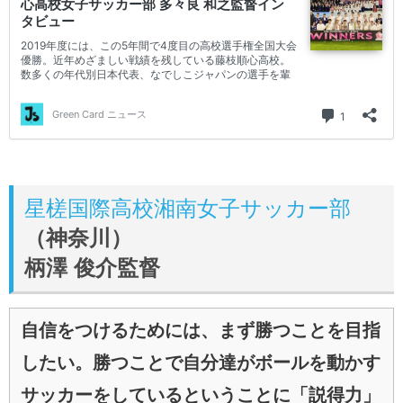
星槎国際高校湘南女子サッカー部
（神奈川）
柄澤 俊介監督
自信をつけるためには、まず勝つことを目指
したい。勝つことで自分達がボールを動かす
サッカーをしているということに「説得力」