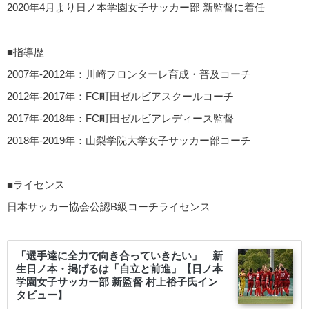
2020年4月より日ノ本学園女子サッカー部 新監督に着任
■指導歴
2007年-2012年：川崎フロンターレ育成・普及コーチ
2012年-2017年：FC町田ゼルビアスクールコーチ
2017年-2018年：FC町田ゼルビアレディース監督
2018年-2019年：山梨学院大学女子サッカー部コーチ
■ライセンス
日本サッカー協会公認B級コーチライセンス