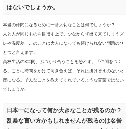
はないでしょうか。
本当の仲間になるために一番大切なことは何でしょうか？
人と人が同じものを目指す上で、少なからず出て来てしまうズ
レや温度差。このことは大人になっても避けられない問題のひ
とつと言えます。
高校生活の3年間、ぶつかり合うことを恐れず、「仲間をつく
る」ことに時間をかけて向き合えば、それは掛け替えのない財
産になる。そんなことを教えてくれているような言葉ではない
でしょうか。
日本一になって何か大きなことが残るのか？
乱暴な言い方かもしれませんが残るのは名誉