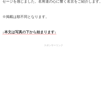
セージを感じました。名将達の心に響く名言をご紹介します。
※掲載は順不同となります。
↓本文は写真の下から始まります↓
スポンサーリンク