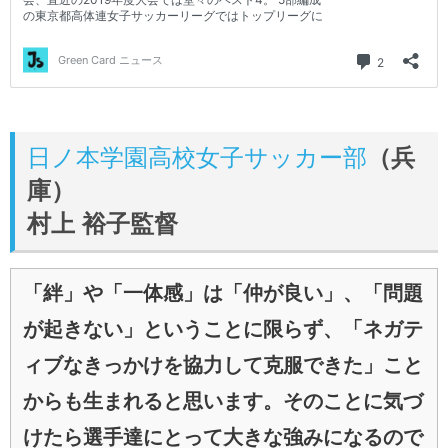
日ノ本学園高校女子サッカー部
（兵
庫）
村上 裕子監督
「絆」や「一体感」は「仲が良い」、「問題
が起きない」ということに限らず、「ネガテ
ィブなきっかけを協力して克服できた」こと
からも生まれると思います。そのことに気づ
けたら選手達にとって大きな強みになるので