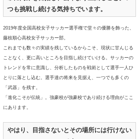
つも挑戦し続ける気持ちでいます。
2019年度全国高校女子サッカー選手権で堂々の優勝を飾った、
藤枝順心高校女子サッカー部。
これまでも数々の実績を残しているからこそ、現状に甘んじる
ことなく、更に高いところを目指し続けていける。サッカーの
トレンドを常に意識し、分析したものを戦術として選手一人ひ
とりに落とし込む。選手達の将来を見据え、一つでも多くの
「武器」を残す。
「進化こそが伝統」。強豪校が強豪校であり続ける理由がここ
にあります。
やはり、目指さないとその場所には行けない