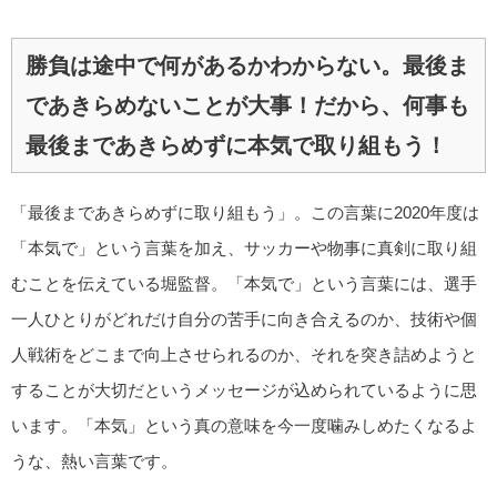
勝負は途中で何があるかわからない。最後ま
であきらめないことが大事！だから、何事も
最後まであきらめずに本気で取り組もう！
「最後まであきらめずに取り組もう」。この言葉に2020年度は
「本気で」という言葉を加え、サッカーや物事に真剣に取り組
むことを伝えている堀監督。「本気で」という言葉には、選手
一人ひとりがどれだけ自分の苦手に向き合えるのか、技術や個
人戦術をどこまで向上させられるのか、それを突き詰めようと
することが大切だというメッセージが込められているように思
います。「本気」という真の意味を今一度噛みしめたくなるよ
うな、熱い言葉です。