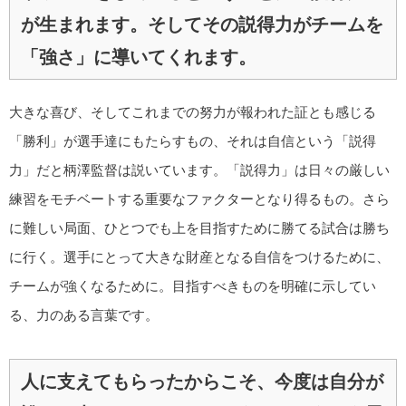
が生まれます。そしてその説得力がチームを
「強さ」に導いてくれます。
大きな喜び、そしてこれまでの努力が報われた証とも感じる
「勝利」が選手達にもたらすもの、それは自信という「説得
力」だと柄澤監督は説いています。「説得力」は日々の厳しい
練習をモチベートする重要なファクターとなり得るもの。さら
に難しい局面、ひとつでも上を目指すために勝てる試合は勝ち
に行く。選手にとって大きな財産となる自信をつけるために、
チームが強くなるために。目指すべきものを明確に示してい
る、力のある言葉です。
人に支えてもらったからこそ、今度は自分が