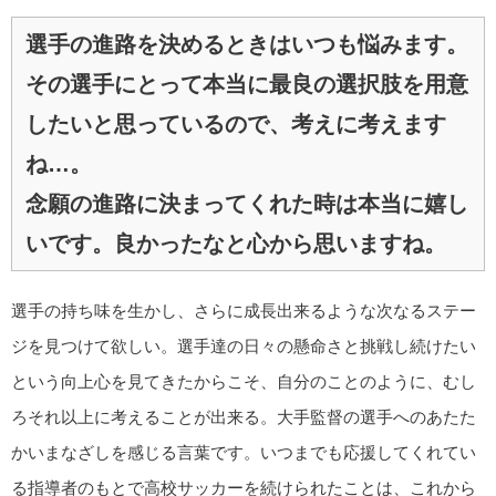
選手の進路を決めるときはいつも悩みます。
その選手にとって本当に最良の選択肢を用意
したいと思っているので、考えに考えます
ね…。
念願の進路に決まってくれた時は本当に嬉し
いです。良かったなと心から思いますね。
選手の持ち味を生かし、さらに成長出来るような次なるステー
ジを見つけて欲しい。選手達の日々の懸命さと挑戦し続けたい
という向上心を見てきたからこそ、自分のことのように、むし
ろそれ以上に考えることが出来る。大手監督の選手へのあたた
かいまなざしを感じる言葉です。いつまでも応援してくれてい
る指導者のもとで高校サッカーを続けられたことは、これから