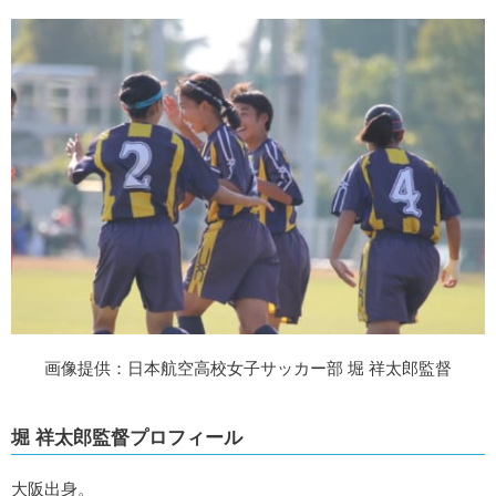
画像提供：日本航空高校女子サッカー部 堀 祥太郎監督
堀 祥太郎監督プロフィール
大阪出身。