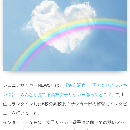
ジュニアサッカーNEWSでは、
【独自調査･全国アクセスランキ
ング】「みんなが見てる高校女子サッカー部ってどこ？」
で上
位にランクインした6校の高校女子サッカー部の監督にインタビ
ューを行いました。
インタビューからは、女子サッカー選手達に向けての熱いメッ