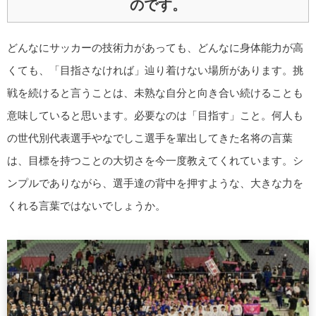
のです。
どんなにサッカーの技術力があっても、どんなに身体能力が高
くても、「目指さなければ」辿り着けない場所があります。挑
戦を続けると言うことは、未熟な自分と向き合い続けることも
意味していると思います。必要なのは「目指す」こと。何人も
の世代別代表選手やなでしこ選手を輩出してきた名将の言葉
は、目標を持つことの大切さを今一度教えてくれています。シ
ンプルでありながら、選手達の背中を押すような、大きな力を
くれる言葉ではないでしょうか。