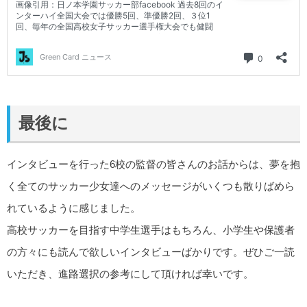
最後に
インタビューを行った6校の監督の皆さんのお話からは、夢を抱
く全てのサッカー少女達へのメッセージがいくつも散りばめら
れているように感じました。
高校サッカーを目指す中学生選手はもちろん、小学生や保護者
の方々にも読んで欲しいインタビューばかりです。ぜひご一読
いただき、進路選択の参考にして頂ければ幸いです。