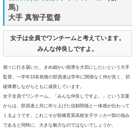
馬）
大手 真智子監督
女子は全員でワンチームと考えています。
みんな仲良しですよ。
個々に行き届いた、きめ細かい指導を大切にしたいという大手
監督。一学年10名前後の部員達は学年に関係なく仲が良く、切
磋琢磨しながらともに成長しています。
女子全員でワンチーム。「みんな仲良しですよ。」という言葉
からは、部員達と共に作り上げた信頼関係と一体感が伝わって
くるようです。これこそが前橋育英高校女子サッカー部の強み
であると同時に、大きな魅力なのではないでしょうか。