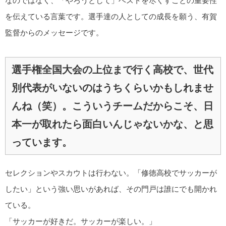
なのではなく、「やろうとして」ベストを尽くすことの重要性
を伝えている言葉です。選手達の人としての成長を願う、有賀
監督からのメッセージです。
選手権全国大会の上位まで行く高校で、世代
別代表がいないのはうちくらいかもしれませ
んね（笑）。こういうチームだからこそ、日
本一が取れたら面白いんじゃないかな、と思
っています。
セレクションやスカウトは行わない。「修徳高校でサッカーが
したい」という強い思いがあれば、その門戸は誰にでも開かれ
ている。
「サッカーが好きだ。サッカーが楽しい。」