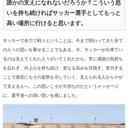
誰かの支えになれないだろうか？こういう思
いを持ち続ければサッカー選手としてもっと
高い場所に行けると思います。
サッカーで全力で戦うということは、今まで関わってきた全て
の人々の思いを乗せることでもある。今、サッカーが出来てい
るのは支えてくれた人々がいてくれたから。常に感謝の気持ち
を忘れず、向上心を持ち続け、更なる高みを目指す。努力する
ことで後世にもその姿勢を示していく。支えられる人からやが
て支える人へ。この思いこそが大切なのだというメッセージ
に、選手達への深い思いを感じました。