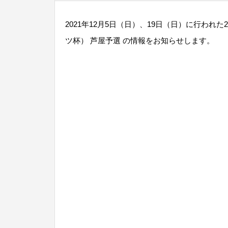
2021年12月5日（日）、19日（日）に行われ
ツ杯） 芦屋予選 の情報をお知らせします。