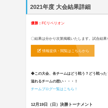
2021年度 大会結果詳細
優勝：
FCリベリオン
〇結果は分かり次第掲載いたします。試合結果
情報提供・閲覧はこちらから
◆この大会、各チームはどう戦う？どう戦った
溢れるチームの想い・・・！
チームブログ一覧はこちら！
12月19日（日）決勝トーナメント