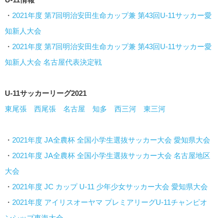
・
2021年度 第7回明治安田生命カップ兼 第43回U-11サッカー愛
知新人大会
・
2021年度 第7回明治安田生命カップ兼 第43回U-11サッカー愛
知新人大会 名古屋代表決定戦
U-11サッカーリーグ2021
東尾張
西尾張
名古屋
知多
西三河
東三河
・
2021年度 JA全農杯 全国小学生選抜サッカー大会 愛知県大会
・
2021年度 JA全農杯 全国小学生選抜サッカー大会 名古屋地区
大会
・
2021年度 JC カップ U-11 少年少女サッカー大会 愛知県大会
・
2021年度 アイリスオーヤマ プレミアリーグU-11チャンピオ
ンシップ東海大会