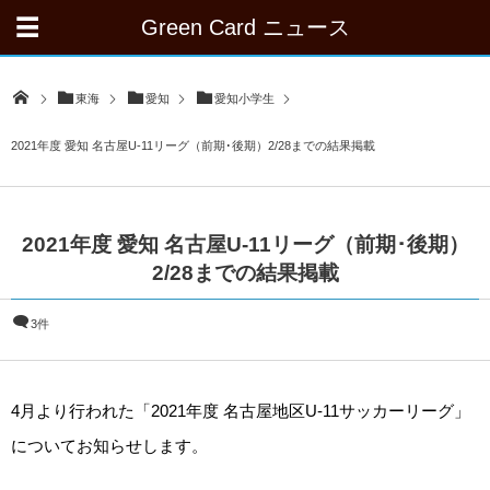
Green Card ニュース
東海
愛知
愛知小学生
2021年度 愛知 名古屋U-11リーグ（前期･後期）2/28までの結果掲載
2021年度 愛知 名古屋U-11リーグ（前期･後期）
2/28までの結果掲載
3件
4月より行われた「2021年度 名古屋地区U-11サッカーリーグ」
についてお知らせします。