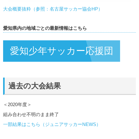
大会概要抜粋（参照：名古屋サッカー協会HP）
愛知県内の地域ごとの最新情報はこちら
愛知少年サッカー応援団
過去の大会結果
＜2020年度＞
組み合わせ不明のまま終了
一部結果はこちら（ジュニアサッカーNEWS）