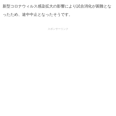
新型コロナウィルス感染拡大の影響により試合消化が困難とな
ったため、途中中止となったそうです。
スポンサーリンク