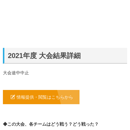
2021年度 大会結果詳細
大会途中中止
情報提供・閲覧はこちらから
◆この大会、各チームはどう戦う？どう戦った？