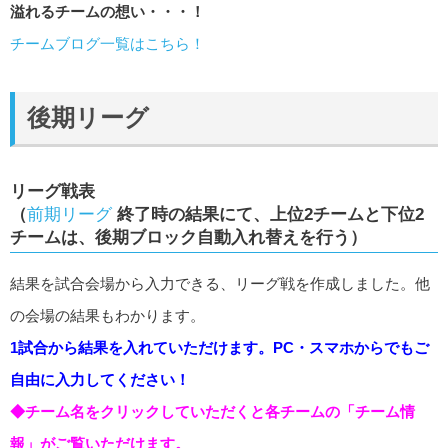
溢れるチームの想い・・・！
チームブログ一覧はこちら！
後期リーグ
リーグ戦表
（
前期リーグ
終了時の結果にて、上位2チームと下位2
チームは、後期ブロック自動入れ替えを行う）
結果を試合会場から入力できる、リーグ戦を作成しました。他
の会場の結果もわかります。
1試合から結果を入れていただけます。PC・スマホからでもご
自由に入力してください！
◆チーム名をクリックしていただくと各チームの「チーム情
報」がご覧いただけます。