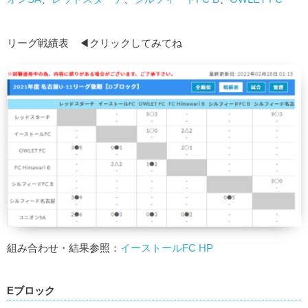
リーグ戦績表 ◀クリックしてみてね
組み合わせ・結果参照：
イーストールFC HP
Eブロック