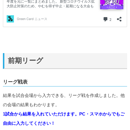
前期リーグ
リーグ戦表
結果を試合会場から入力できる、リーグ戦を作成しました。他
の会場の結果もわかります。
1試合から結果を入れていただけます。PC・スマホからでもご
自由に入力してください！