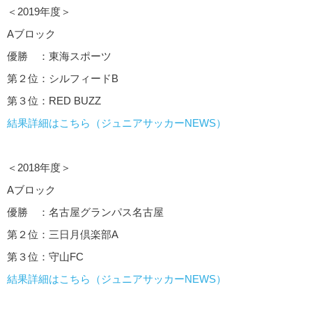
＜2019年度＞
Aブロック
優勝 ：東海スポーツ
第２位：シルフィードB
第３位：RED BUZZ
結果詳細はこちら（ジュニアサッカーNEWS）
＜2018年度＞
Aブロック
優勝 ：名古屋グランパス名古屋
第２位：三日月倶楽部A
第３位：守山FC
結果詳細はこちら（ジュニアサッカーNEWS）