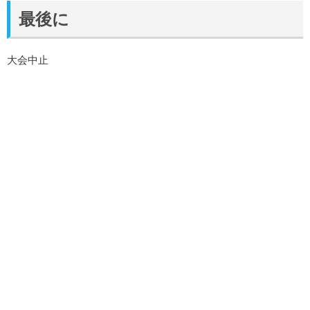
最後に
大会中止