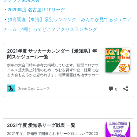
・
2020年度 名古屋U-10リーグ
・
独自調査【東海】県別ランキング みんなが見てるジュニア
チーム（4種）ってどこ？アクセスランキング