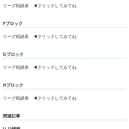
リーグ戦績表 ◀クリックしてみてね
Fブロック
リーグ戦績表 ◀クリックしてみてね
Gブロック
リーグ戦績表 ◀クリックしてみてね
Hブロック
リーグ戦績表 ◀クリックしてみてね
関連記事
U-11情報