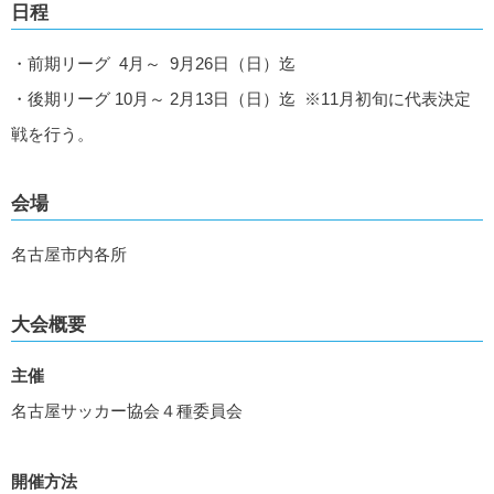
日程
・前期リーグ 4月～ 9月26日（日）迄
・後期リーグ 10月～ 2月13日（日）迄 ※11月初旬に代表決定
戦を行う。
会場
名古屋市内各所
大会概要
主催
名古屋サッカー協会４種委員会
開催方法