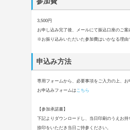
参加費
3,500円
お申し込み完了後、メールにて振込口座のご案
※お振り込みいただいた参加費はいかなる理由
申込み方法
専用フォームから、必要事項をご入力の上、お
お申込みフォームは
こちら
【参加承諾書】
下記よりダウンロードし、当日印刷のうえお持
捺印をいただき当日ご持参ください。