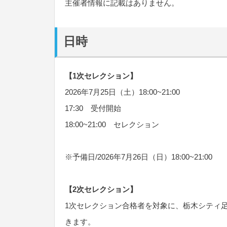
主催者情報に記載はありません。
日時
【1次セレクション】
2026年7月25日（土）18:00~21:00
17:30 受付開始
18:00~21:00 セレクション
※予備日/2026年7月26日（日）18:00~21:00
【2次セレクション】
1次セレクション合格者を対象に、栃木シティ足
きます。