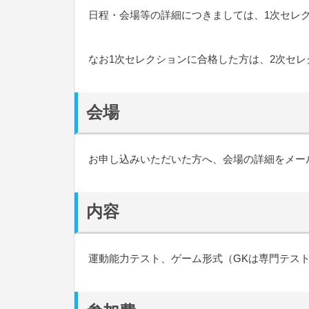
日程・会場等の詳細につきましては、1次セレ
なお1次セレクションに合格した方は、2次セ
会場
お申し込みいただいた方へ、会場の詳細をメー
内容
運動能力テスト、ゲーム形式（GKは専門テス