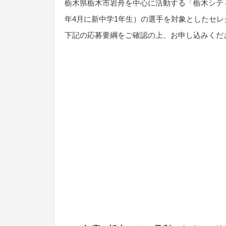
栃木県栃木市岩舟を中心に活動する「栃木シティ足
年4月に新中学1年生）の選手を対象としたセ
下記の応募要綱をご確認の上、お申し込みくだ