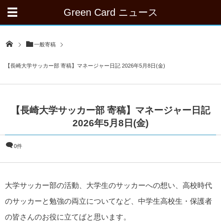
Green Card ニュース
一般寄稿
【長崎大学サッカー部 寄稿】マネージャー日記 2026年5月8日(金)
【長崎大学サッカー部 寄稿】マネージャー日記
2026年5月8日(金)
0件
大学サッカー部の活動、大学生のサッカーへの想い、高校時代
のサッカーと勉強の両立についてなど、中学生高校生・保護者
の皆さんのお役に立てばと思います。