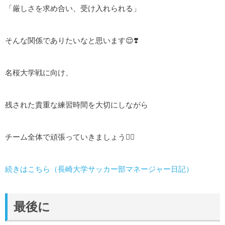
「厳しさを求め合い、受け入れられる」
そんな関係でありたいなと思います😌❣️
名桜大学戦に向け、
残された貴重な練習時間を大切にしながら
チーム全体で頑張っていきましょう✊🏻
続きはこちら（長崎大学サッカー部マネージャー日記）
最後に