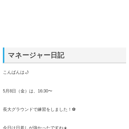
マネージャー日記
こんばんは🌙
5月8日（金）は、16:30〜
長大グラウンドで練習をしました！⚽️
今日は日差しが強かったですね☀️