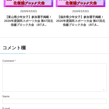
2026年8月8日
2026年8月8日
【富山県少年女子】参加選手掲載！
【福井県少年女子】参加選手掲載！
2026年度国民スポーツ大会 第47回北
2026年度国民スポーツ大会 第47回北
信越ブロック大会 （8/7,8...
信越ブロック大会 （8/7,8...
コメント欄
Comment
*
Name
E-mail