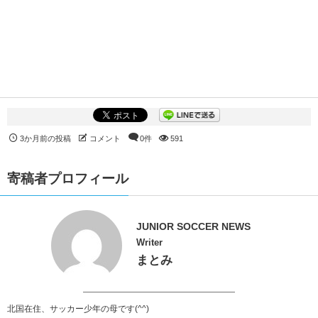
3か月前の投稿
コメント
0件
591
寄稿者プロフィール
JUNIOR SOCCER NEWS
Writer
まとみ
北国在住、サッカー少年の母です(^^)