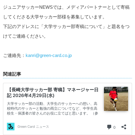
ジュニアサッカーNEWSでは、メディアパートナーとして寄稿
してくださる大学サッカー部様を募集しています。
下記のアドレスに「大学サッカー部寄稿について」と題名をつ
けてご連絡ください。
ご連絡先：
kanri@green-card.co.jp
関連記事