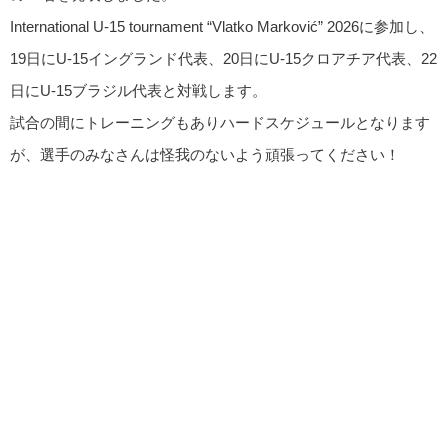
International U-15 tournament “Vlatko Marković” 2026に参加し、
19日にU-15イングランド代表、20日にU-15クロアチア代表、22
日にU-15ブラジル代表と対戦します。
試合の間にトレーニングもありハードスケジュールとなります
が、選手のみなさんは怪我のないよう頑張ってください！