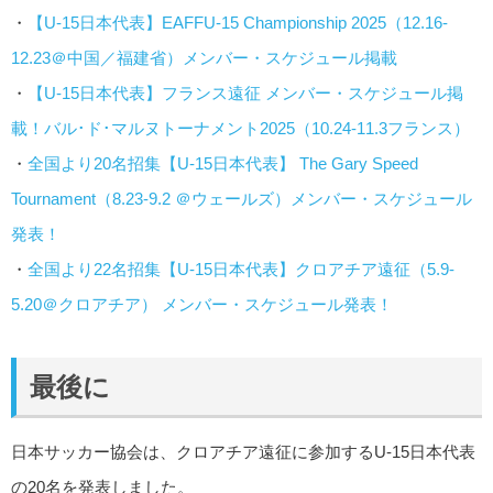
・
【U-15日本代表】EAFFU-15 Championship 2025（12.16-
12.23＠中国／福建省）メンバー・スケジュール掲載
・
【U-15日本代表】フランス遠征 メンバー・スケジュール掲
載！バル･ド･マルヌトーナメント2025（10.24-11.3フランス）
・
全国より20名招集【U-15日本代表】 The Gary Speed
Tournament（8.23-9.2 ＠ウェールズ）メンバー・スケジュール
発表！
・
全国より22名招集【U-15日本代表】クロアチア遠征（5.9-
5.20＠クロアチア） メンバー・スケジュール発表！
最後に
日本サッカー協会は、クロアチア遠征に参加するU-15日本代表
の20名を発表しました。