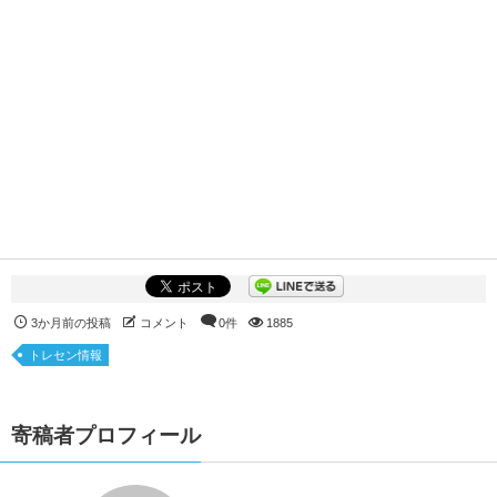
3か月前の投稿
コメント
0件
1885
トレセン情報
寄稿者プロフィール