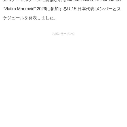
“Vlatko Marković” 2026に参加するU-15 日本代表 メンバーとス
ケジュールを発表しました。
スポンサーリンク