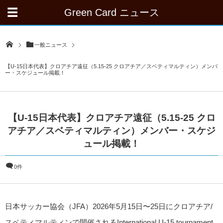
Green Card ニュース
一般ニュース
【U-15日本代表】クロアチア遠征（5.15-25 クロアチア／スベティマルティン）メンバ
ー・スケジュール掲載！
【U-15日本代表】クロアチア遠征（5.15-25 クロ
アチア／スベティマルティン）メンバー・スケジ
ュール掲載！
0件
日本サッカー協会（JFA）2026年5月15日〜25日にクロアチア/
スベティマルティンで開催されるInternational U-15 tournament