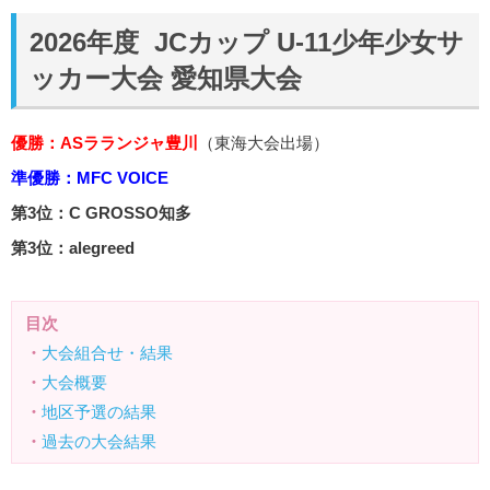
2026年度 JCカップ U-11少年少女サ
ッカー大会 愛知県大会
優勝：ASラランジャ豊川
（東海大会出場）
準優勝：MFC VOICE
第3位：C GROSSO知多
第3位：alegreed
目次
・
大会組合せ・結果
・
大会概要
・
地区予選の結果
・
過去の大会結果