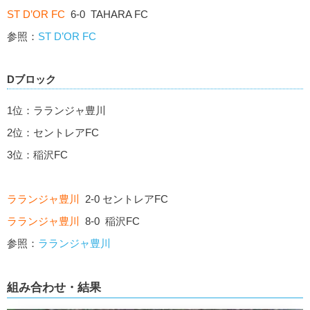
ST D’OR FC
6-0 TAHARA FC
参照：
ST D’OR FC
Dブロック
1位：ラランジャ豊川
2位：セントレアFC
3位：稲沢FC
ラランジャ豊川
2-0 セントレアFC
ラランジャ豊川
8-0 稲沢FC
参照：
ラランジャ豊川
組み合わせ・結果