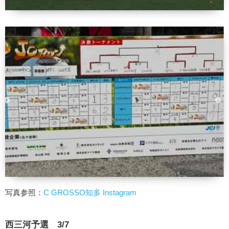
写真参照：
C GROSSO知多 Instagram
西三河予選 3/7