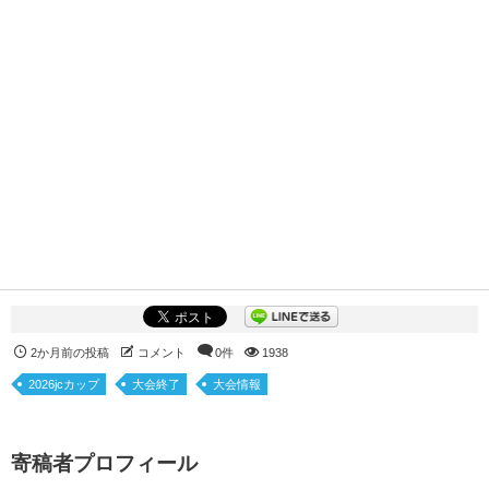
2か月前の投稿
コメント
0件
1938
2026jcカップ
大会終了
大会情報
寄稿者プロフィール