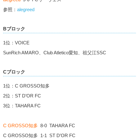
参照：
alegreed
Bブロック
1位：VOICE
SunRich AMARO、Club Atletico愛知、祖父江SSC
Cブロック
1位：C GROSSO知多
2位：ST D’OR FC
3位：TAHARA FC
C GROSSO知多
8-0 TAHARA FC
C GROSSO知多 1-1 ST D’OR FC