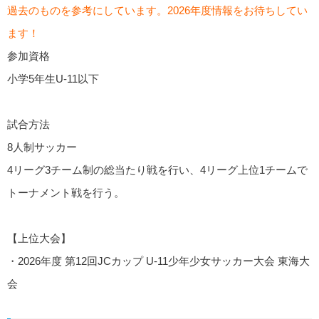
過去のものを参考にしています。2026年度情報をお待ちしてい
ます！
参加資格
小学5年生U-11以下
試合方法
8人制サッカー
4リーグ3チーム制の総当たり戦を行い、4リーグ上位1チームで
トーナメント戦を行う。
【上位大会】
・2026年度 第12回JCカップ U-11少年少女サッカー大会 東海大
会