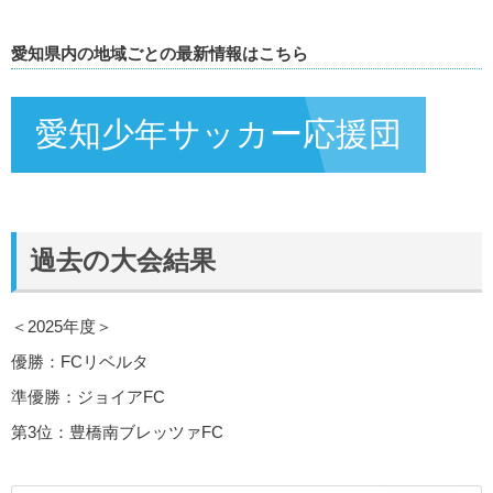
愛知県内の地域ごとの最新情報はこちら
愛知少年サッカー応援団
過去の大会結果
＜2025年度＞
優勝：FCリベルタ
準優勝：ジョイアFC
第3位：豊橋南ブレッツァFC