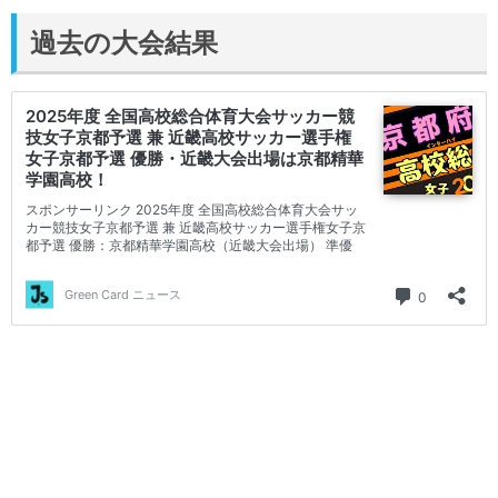
過去の大会結果