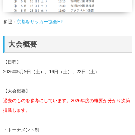
参照：
京都府サッカー協会HP
大会概要
【日程】
2026年5月9日（土）、16日（土）、23日（土）
【大会概要】
過去のものを参考にしています。2026年度の概要が分かり次第
掲載します。
・トーナメント制