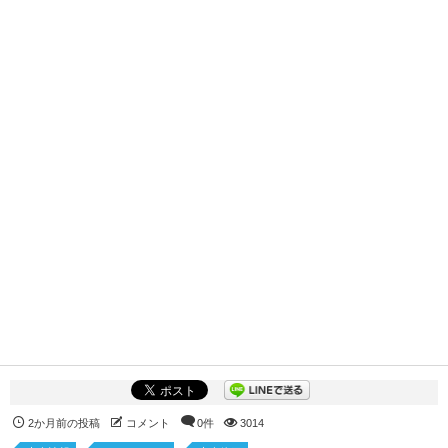
2か月前の投稿
コメント
0件
3014