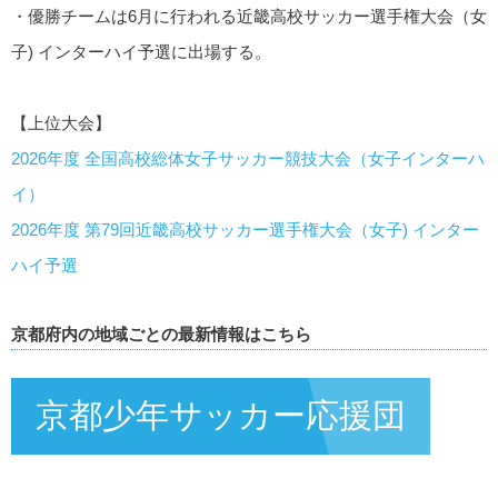
・優勝チームは6月に行われる近畿高校サッカー選手権大会（女
子) インターハイ予選に出場する。
【上位大会】
2026年度 全国高校総体女子サッカー競技大会（女子インターハ
イ）
2026年度 第79回近畿高校サッカー選手権大会（女子) インター
ハイ予選
京都府内の地域ごとの最新情報はこちら
京都少年サッカー応援団