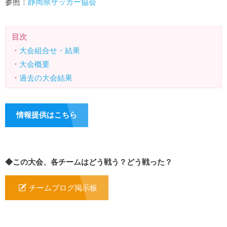
参照：
静岡県サッカー協会
目次
・
大会組合せ・結果
・
大会概要
・
過去の大会結果
情報提供はこちら
◆この大会、各チームはどう戦う？どう戦った？
チームブログ掲示板