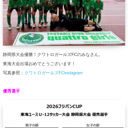
静岡県大会優勝！クワトロガールズFCのみなさん。
東海大会出場おめでとうございます！
写真参照：
クワトロガールズFCinstagram
優秀選手