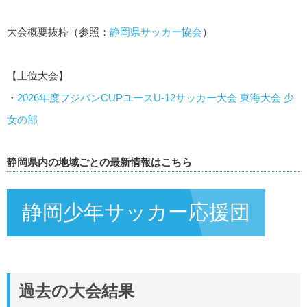
大会概要抜粋（参照：
静岡県サッカー協会
）
【上位大会】
・
2026年度フジパンCUPユースU-12サッカー大会 東海大会 少
女の部
静岡県内の地域ごとの最新情報はこちら
静岡少年サッカー応援団
過去の大会結果