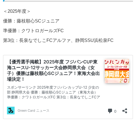
＜2025年度＞
優勝：藤枝順心SCジュニア
準優勝：クワトロガールズFC
第3位：長泉なでしこFCアルファ、静岡SSU浜松泉FC