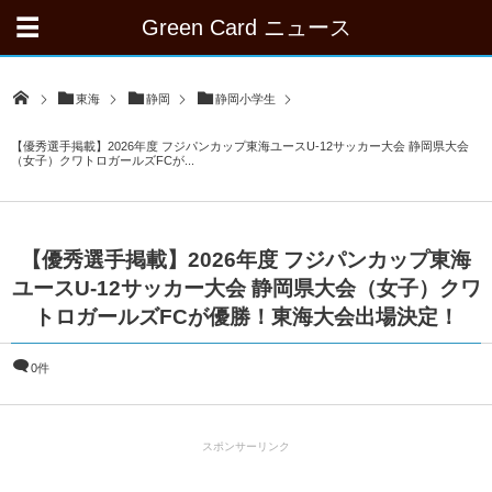
Green Card ニュース
東海
静岡
静岡小学生
【優秀選手掲載】2026年度 フジパンカップ東海ユースU-12サッカー大会 静岡県大会
（女子）クワトロガールズFCが...
【優秀選手掲載】2026年度 フジパンカップ東海
ユースU-12サッカー大会 静岡県大会（女子）クワ
トロガールズFCが優勝！東海大会出場決定！
0件
スポンサーリンク