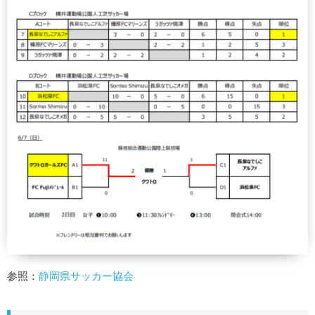
参照：
静岡県サッカー協会