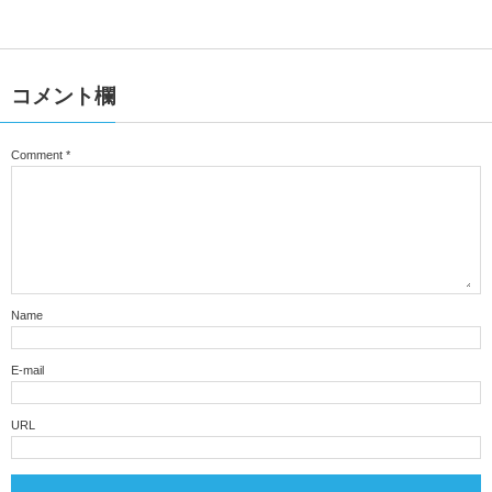
コメント欄
Comment
*
Name
E-mail
URL