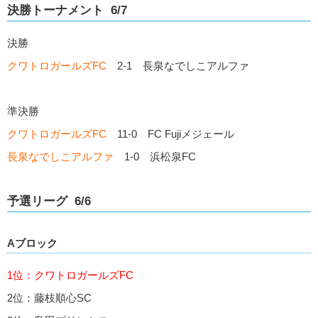
決勝トーナメント 6/7
決勝
クワトロガールズFC
2-1 長泉なでしこアルファ
準決勝
クワトロガールズFC
11-0 FC Fujiメジェール
長泉なでしこアルファ
1-0 浜松泉FC
予選リーグ 6/6
Aブロック
1位：クワトロガールズFC
2位：藤枝順心SC