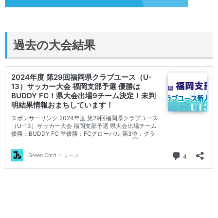
過去の大会結果