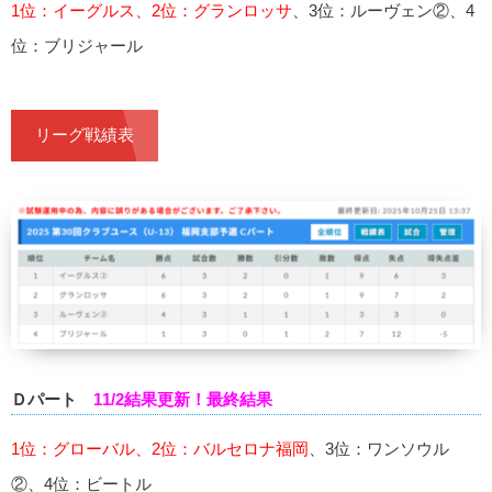
1位：イーグルス、2位：グランロッサ
、3位：ルーヴェン②、4
位：ブリジャール
リーグ戦績表
Ｄパート
11/2結果更新！最終結果
1位：グローバル、2位：バルセロナ福岡
、3位：ワンソウル
②、4位：ビートル