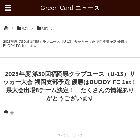
Green Card ニュース
九州
福岡
2025年度 第30回福岡県クラブユース（U-13）サッカー大会 福岡支部予選 優勝は
BUDDY FC 1st！県大...
2025年度 第30回福岡県クラブユース（U-13）サ
ッカー大会 福岡支部予選 優勝はBUDDY FC 1st！
県大会出場8チーム決定！ たくさんの情報あり
がとうございます
9件
スポンサーリンク