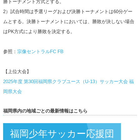
勝トーナメント方式とする。
2）試合時間は予選リーグおよび決勝トーナメントは60分ゲー
ムとする。決勝トーナメントにおいては、勝敗が決しない場合
はPK方式により勝敗を決定する。
参照：
宗像セントラルFC FB
【上位大会】
2025年度 第30回福岡県クラブユース（U-13）サッカー大会 福
岡県大会
福岡県内の地域ごとの最新情報はこちら
福岡少年サッカー応援団