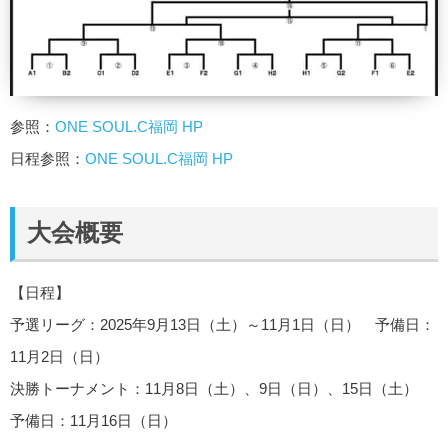
参照：
ONE SOUL.C福岡 HP
日程参照：
ONE SOUL.C福岡 HP
大会概要
【日程】
予選リーグ：2025年9月13日（土）～11月1日（日） 予備日：
11月2日（日）
決勝トーナメント：11月8日（土）、9日（日）、15日（土）
予備日：11月16日（日）