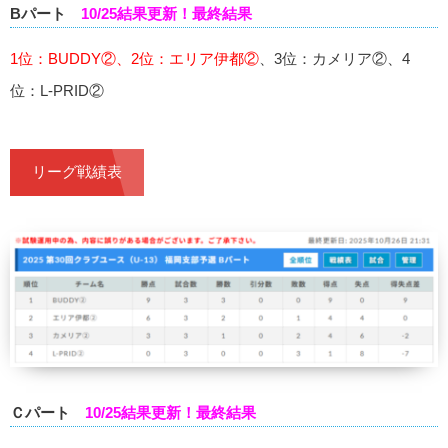
Bパート
10/25結果更新！最終結果
1位：BUDDY②、2位：エリア伊都②
、3位：カメリア②、4
位：L-PRID②
リーグ戦績表
Ｃパート
10/25結果更新！最終結果